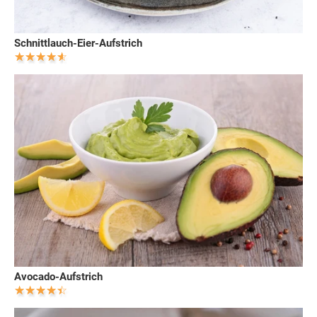
Schnittlauch-Eier-Aufstrich
Avocado-Aufstrich