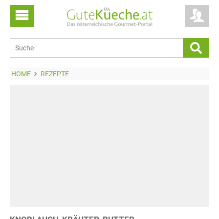
HOME
REZEPTE