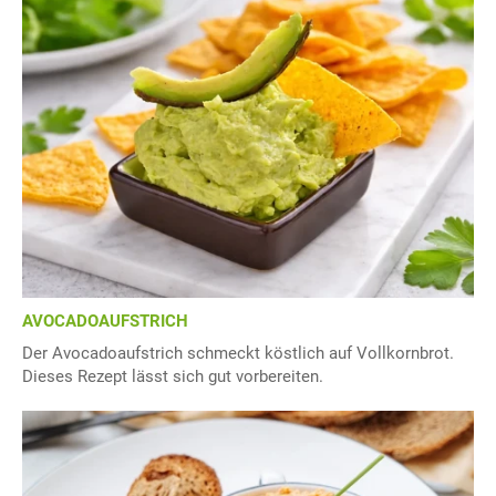
AVOCADOAUFSTRICH
Der Avocadoaufstrich schmeckt köstlich auf Vollkornbrot.
Dieses Rezept lässt sich gut vorbereiten.