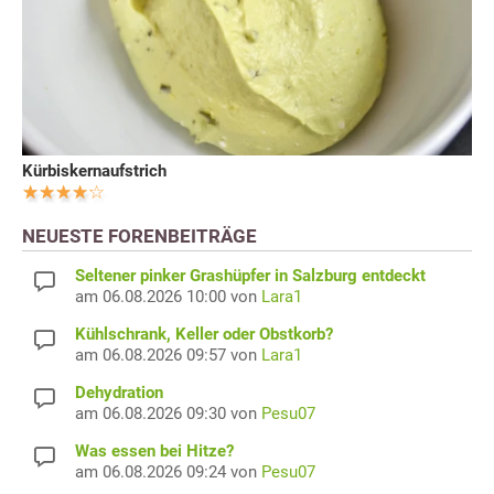
Kürbiskernaufstrich
NEUESTE FORENBEITRÄGE
Seltener pinker Grashüpfer in Salzburg entdeckt
am 06.08.2026 10:00 von
Lara1
Kühlschrank, Keller oder Obstkorb?
am 06.08.2026 09:57 von
Lara1
Dehydration
am 06.08.2026 09:30 von
Pesu07
Was essen bei Hitze?
am 06.08.2026 09:24 von
Pesu07