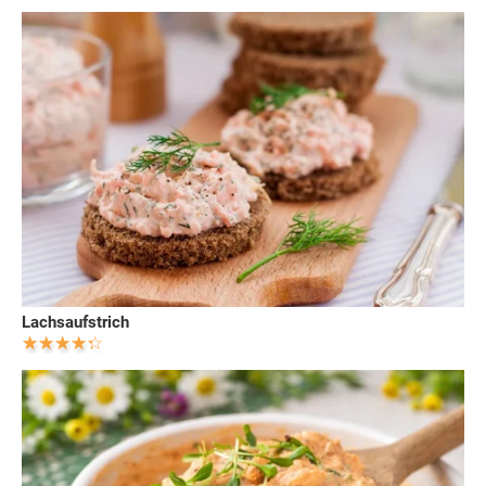
Lachsaufstrich