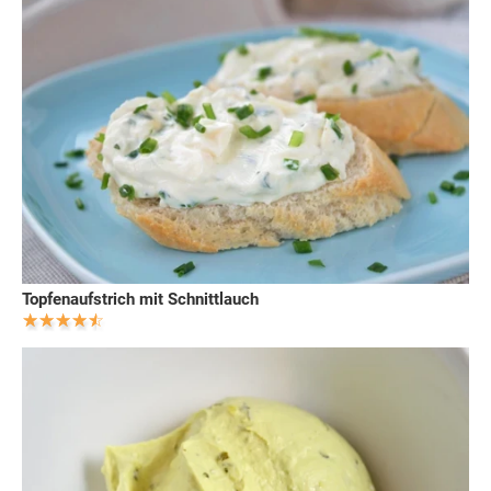
Topfenaufstrich mit Schnittlauch