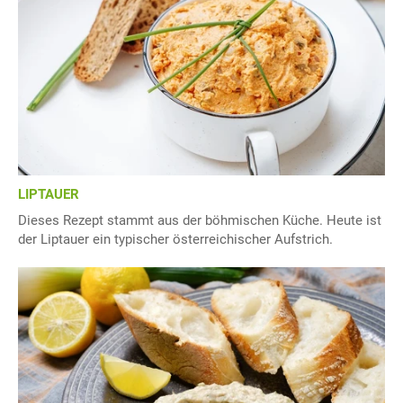
LIPTAUER
Dieses Rezept stammt aus der böhmischen Küche. Heute ist
der Liptauer ein typischer österreichischer Aufstrich.