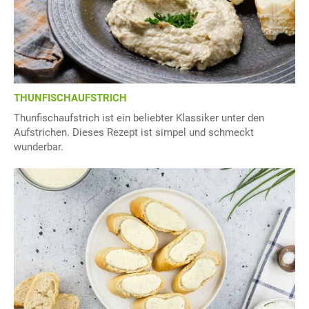
THUNFISCHAUFSTRICH
Thunfischaufstrich ist ein beliebter Klassiker unter den
Aufstrichen. Dieses Rezept ist simpel und schmeckt
wunderbar.