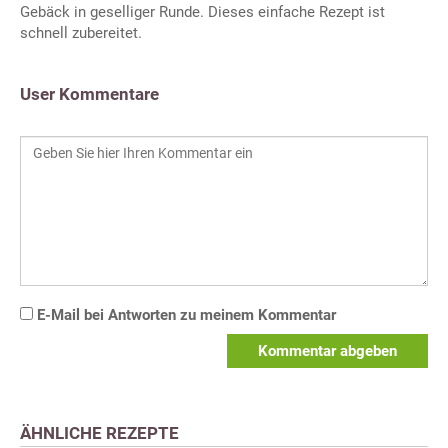
Gebäck in geselliger Runde. Dieses einfache Rezept ist
schnell zubereitet.
User Kommentare
E-Mail bei Antworten zu meinem Kommentar
Kommentar abgeben
ÄHNLICHE REZEPTE