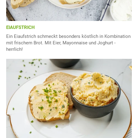
EIAUFSTRICH
Ein Eiaufstrich schmeckt besonders köstlich in Kombination
mit frischem Brot. Mit Eier, Mayonnaise und Joghurt -
herrlich!