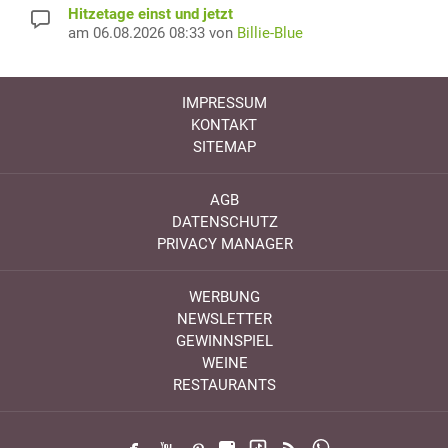
Hitzetage einst und jetzt
am 06.08.2026 08:33 von
Billie-Blue
IMPRESSUM
KONTAKT
SITEMAP
AGB
DATENSCHUTZ
PRIVACY MANAGER
WERBUNG
NEWSLETTER
GEWINNSPIEL
WEINE
RESTAURANTS