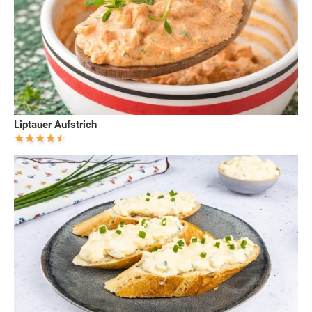
Liptauer Aufstrich