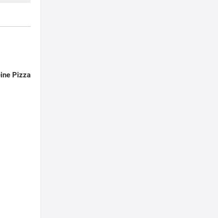
ine Pizza