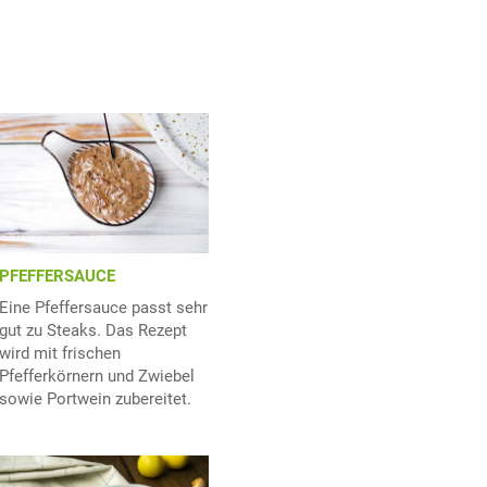
PFEFFERSAUCE
Eine Pfeffersauce passt sehr
gut zu Steaks. Das Rezept
wird mit frischen
Pfefferkörnern und Zwiebel
sowie Portwein zubereitet.