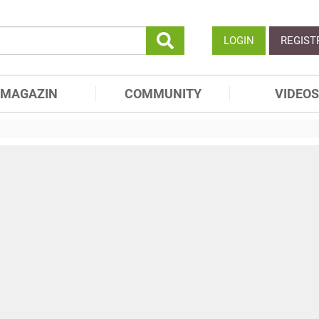
LOGIN
REGIST
MAGAZIN
COMMUNITY
VIDEOS