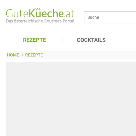
REZEPTE
COCKTAILS
HOME
REZEPTE