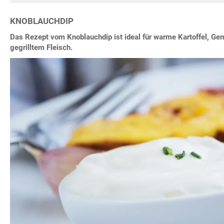
KNOBLAUCHDIP
Das Rezept vom Knoblauchdip ist ideal für warme Kartoffel, Ge
gegrilltem Fleisch.