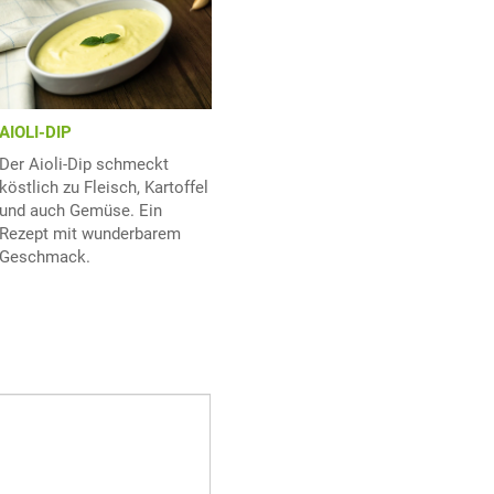
AIOLI-DIP
Der Aioli-Dip schmeckt
köstlich zu Fleisch, Kartoffel
und auch Gemüse. Ein
Rezept mit wunderbarem
Geschmack.