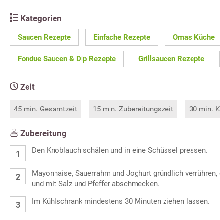
Kategorien
Saucen Rezepte
Einfache Rezepte
Omas Küche
Fondue Saucen & Dip Rezepte
Grillsaucen Rezepte
Zeit
45 min. Gesamtzeit
15 min. Zubereitungszeit
30 min. K
Zubereitung
Den Knoblauch schälen und in eine Schüssel pressen.
Mayonnaise, Sauerrahm und Joghurt gründlich verrühren
und mit Salz und Pfeffer abschmecken.
Im Kühlschrank mindestens 30 Minuten ziehen lassen.