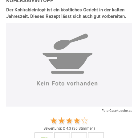
KOHLRABIEINTOPF
Der Kohlrabieintopf ist ein köstliches Gericht in der kalten
Jahreszeit. Dieses Rezept lässt sich auch gut vorbereiten.
Foto Gutekueche.at
Bewertung: Ø
4,3
(
36
Stimmen)