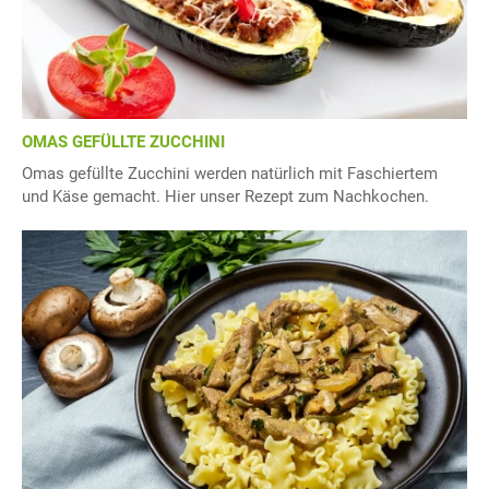
OMAS GEFÜLLTE ZUCCHINI
Omas gefüllte Zucchini werden natürlich mit Faschiertem
und Käse gemacht. Hier unser Rezept zum Nachkochen.