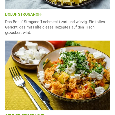
BOEUF STROGANOFF
Das Boeuf Stroganoff schmeckt zart und würzig. Ein tolles
Gericht, das mit Hilfe dieses Rezeptes auf den Tisch
gezaubert wird.