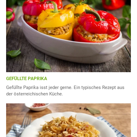
GEFÜLLTE PAPRIKA
Gefüllte Paprika isst jeder gerne. Ein typisches Rezept aus
der österreichischen Küche.