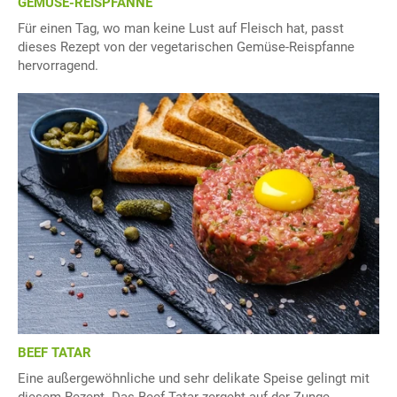
GEMÜSE-REISPFANNE
Für einen Tag, wo man keine Lust auf Fleisch hat, passt
dieses Rezept von der vegetarischen Gemüse-Reispfanne
hervorragend.
BEEF TATAR
Eine außergewöhnliche und sehr delikate Speise gelingt mit