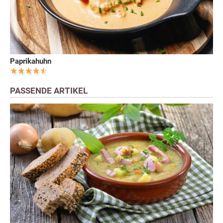
Paprikahuhn
PASSENDE ARTIKEL