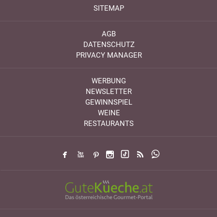
SITEMAP
AGB
DATENSCHUTZ
PRIVACY MANAGER
WERBUNG
NEWSLETTER
GEWINNSPIEL
WEINE
RESTAURANTS