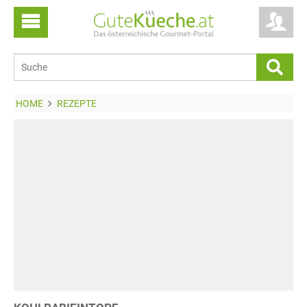
HOME
REZEPTE