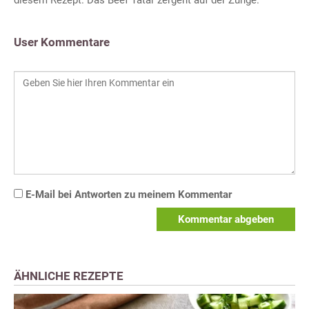
diesem Rezept. Das Beef Tatar zergeht auf der Zunge.
User Kommentare
E-Mail bei Antworten zu meinem Kommentar
Kommentar abgeben
ÄHNLICHE REZEPTE