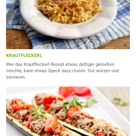
KRAUTFLECKERL
Wer das Krautfleckerl Rezept etwas deftiger genießen
möchte, kann etwas Speck dazu rösten. Gut würzen und
servieren.