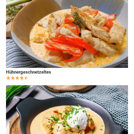
Hühnergeschnetzeltes