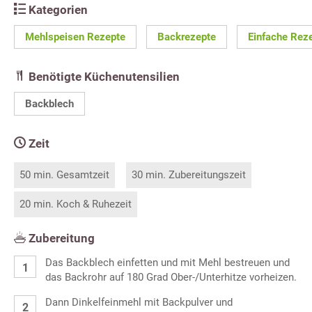
Kategorien
Mehlspeisen Rezepte
Backrezepte
Einfache Rez
Benötigte Küchenutensilien
Backblech
Zeit
50 min. Gesamtzeit
30 min. Zubereitungszeit
20 min. Koch & Ruhezeit
Zubereitung
Das Backblech einfetten und mit Mehl bestreuen und
das Backrohr auf 180 Grad Ober-/Unterhitze vorheizen.
Dann Dinkelfeinmehl mit Backpulver und