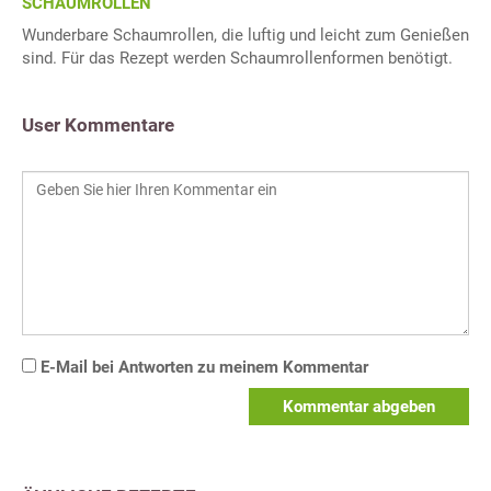
SCHAUMROLLEN
Wunderbare Schaumrollen, die luftig und leicht zum Genießen
sind. Für das Rezept werden Schaumrollenformen benötigt.
User Kommentare
E-Mail bei Antworten zu meinem Kommentar
Kommentar abgeben