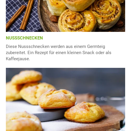
NUSSSCHNECKEN
Diese Nussschnecken werden aus einem Germteig
zubereitet. Ein Rezept für einen kleinen Snack oder als
Kaffeejause.