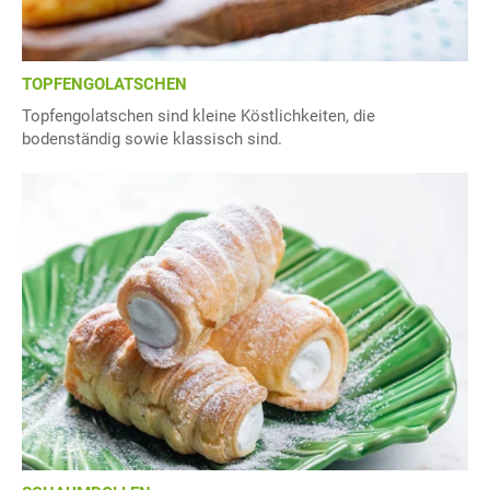
TOPFENGOLATSCHEN
Topfengolatschen sind kleine Köstlichkeiten, die
bodenständig sowie klassisch sind.