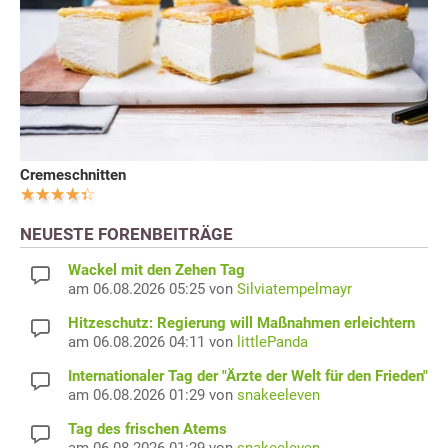
Cremeschnitten
NEUESTE FORENBEITRÄGE
Wackel mit den Zehen Tag
am 06.08.2026 05:25 von
Silviatempelmayr
Hitzeschutz: Regierung will Maßnahmen erleichtern
am 06.08.2026 04:11 von
littlePanda
Internationaler Tag der "Ärzte der Welt für den Frieden"
am 06.08.2026 01:29 von
snakeeleven
Tag des frischen Atems