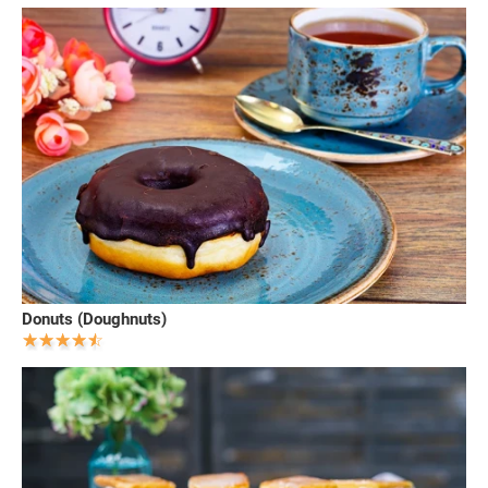
Donuts (Doughnuts)