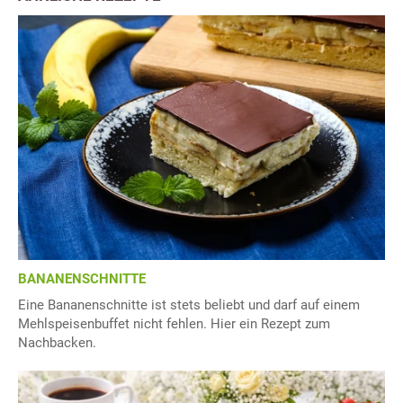
BANANENSCHNITTE
Eine Bananenschnitte ist stets beliebt und darf auf einem
Mehlspeisenbuffet nicht fehlen. Hier ein Rezept zum
Nachbacken.