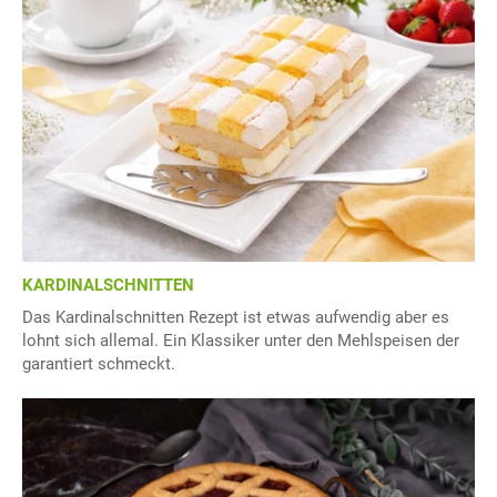
KARDINALSCHNITTEN
Das Kardinalschnitten Rezept ist etwas aufwendig aber es
lohnt sich allemal. Ein Klassiker unter den Mehlspeisen der
garantiert schmeckt.