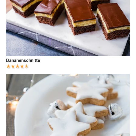
Bananenschnitte