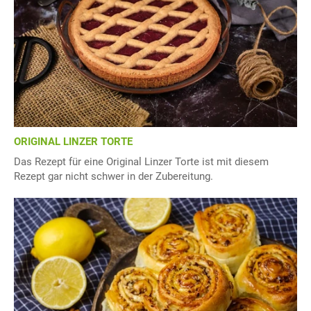
ORIGINAL LINZER TORTE
Das Rezept für eine Original Linzer Torte ist mit diesem
Rezept gar nicht schwer in der Zubereitung.