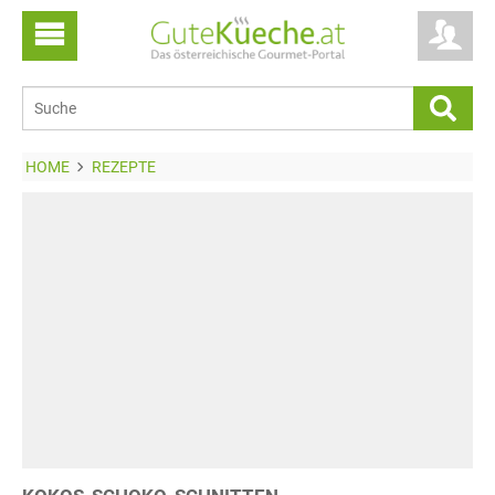
HOME
REZEPTE