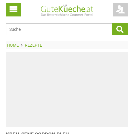
HOME
REZEPTE