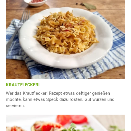
KRAUTFLECKERL
Wer das Krautfleckerl Rezept etwas deftiger genießen
möchte, kann etwas Speck dazu rösten. Gut würzen und
servieren.