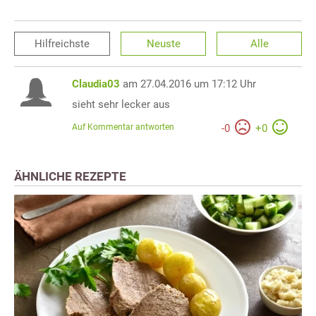
Hilfreichste
Neuste
Alle
Claudia03
am 27.04.2016 um 17:12 Uhr
sieht sehr lecker aus
Auf Kommentar antworten
-
0
+
0
ÄHNLICHE REZEPTE