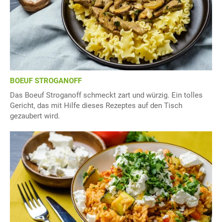
BOEUF STROGANOFF
Das Boeuf Stroganoff schmeckt zart und würzig. Ein tolles
Gericht, das mit Hilfe dieses Rezeptes auf den Tisch
gezaubert wird.