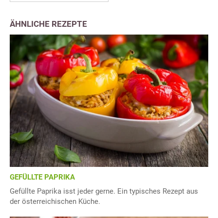
ÄHNLICHE REZEPTE
GEFÜLLTE PAPRIKA
Gefüllte Paprika isst jeder gerne. Ein typisches Rezept aus
der österreichischen Küche.