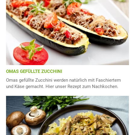
OMAS GEFÜLLTE ZUCCHINI
Omas gefüllte Zucchini werden natürlich mit Faschiertem
und Käse gemacht. Hier unser Rezept zum Nachkochen.