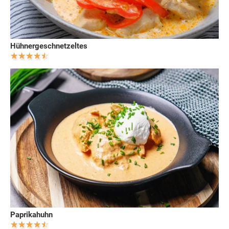
Hühnergeschnetzeltes
Paprikahuhn