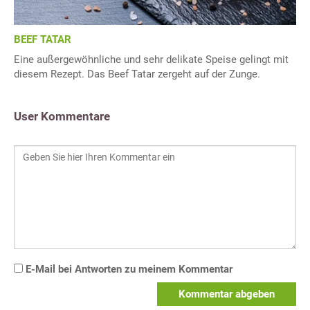
BEEF TATAR
Eine außergewöhnliche und sehr delikate Speise gelingt mit
diesem Rezept. Das Beef Tatar zergeht auf der Zunge.
User Kommentare
E-Mail bei Antworten zu meinem Kommentar
Kommentar abgeben