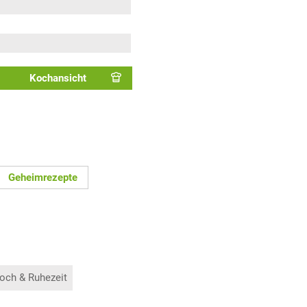
Kochansicht
Geheimrezepte
och & Ruhezeit