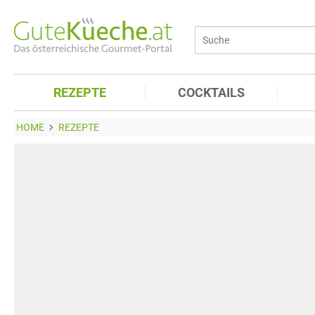
REZEPTE
COCKTAILS
HOME
REZEPTE