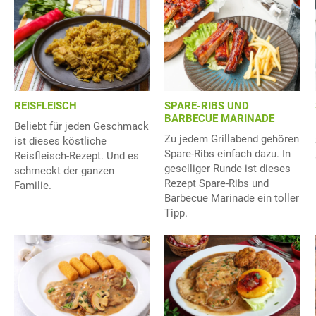
REISFLEISCH
SPARE-RIBS UND
BARBECUE MARINADE
Beliebt für jeden Geschmack
Zu jedem Grillabend gehören
ist dieses köstliche
Spare-Ribs einfach dazu. In
Reisfleisch-Rezept. Und es
geselliger Runde ist dieses
schmeckt der ganzen
Rezept Spare-Ribs und
Familie.
Barbecue Marinade ein toller
Tipp.