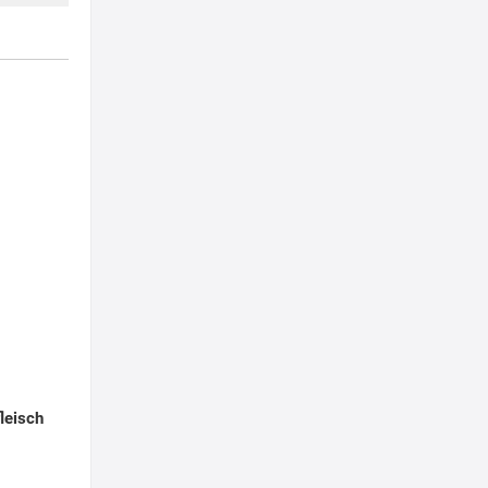
leisch