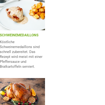
SCHWEINEMEDAILLONS
Köstliche
Schweinemedaillons sind
schnell zubereitet. Das
Rezept wird meist mit einer
Pfeffersauce und
Bratkartoffeln serviert.