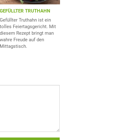
GEFÜLLTER TRUTHAHN
Gefüllter Truthahn ist ein
tolles Feiertagsgericht. Mit
diesem Rezept bringt man
wahre Freude auf den
Mittagstisch.