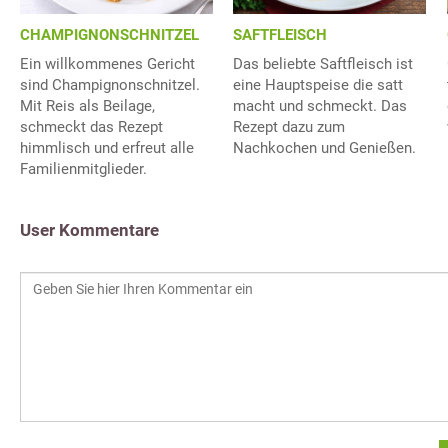
CHAMPIGNONSCHNITZEL
SAFTFLEISCH
Ein willkommenes Gericht
Das beliebte Saftfleisch ist
sind Champignonschnitzel.
eine Hauptspeise die satt
Mit Reis als Beilage,
macht und schmeckt. Das
schmeckt das Rezept
Rezept dazu zum
himmlisch und erfreut alle
Nachkochen und Genießen.
Familienmitglieder.
User Kommentare