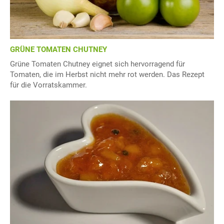
GRÜNE TOMATEN CHUTNEY
Grüne Tomaten Chutney eignet sich hervorragend für
Tomaten, die im Herbst nicht mehr rot werden. Das Rezept
für die Vorratskammer.