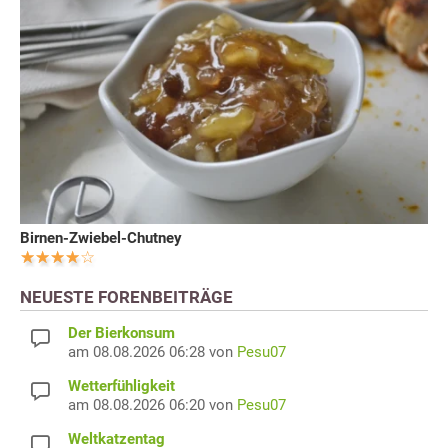
Birnen-Zwiebel-Chutney
NEUESTE FORENBEITRÄGE
Der Bierkonsum
am 08.08.2026 06:28 von
Pesu07
Wetterfühligkeit
am 08.08.2026 06:20 von
Pesu07
Weltkatzentag