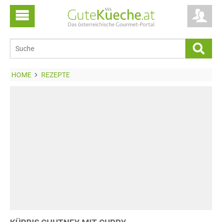
HOME
REZEPTE