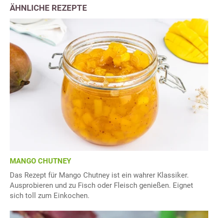
ÄHNLICHE REZEPTE
MANGO CHUTNEY
Das Rezept für Mango Chutney ist ein wahrer Klassiker.
Ausprobieren und zu Fisch oder Fleisch genießen. Eignet
sich toll zum Einkochen.