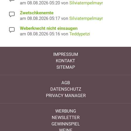
am 08.08.2026 05:20 von
Silviatempelmayr
Zwetschkenernte
am 08.08.2026 05:17 von
Silviatempelmayr
Weberknecht nicht einsaugen
am 08.08.2026 05:16 von
Teddypetzi
IMPRESSUM
KONTAKT
SITEMAP
AGB
DATENSCHUTZ
PRIVACY MANAGER
WERBUNG
NEWSLETTER
GEWINNSPIEL
WEINE