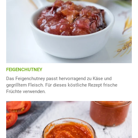
FEIGENCHUTNEY
Das Feigenchutney passt hervorragend zu Käse und
gegrilltem Fleisch. Für dieses köstliche Rezept frische
Früchte verwenden.