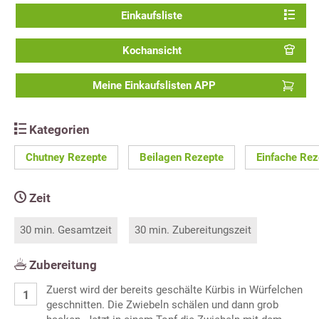
Einkaufsliste
Kochansicht
Meine Einkaufslisten APP
Kategorien
Chutney Rezepte
Beilagen Rezepte
Einfache Rez
Zeit
30 min. Gesamtzeit
30 min. Zubereitungszeit
Zubereitung
Zuerst wird der bereits geschälte Kürbis in Würfelchen
geschnitten. Die Zwiebeln schälen und dann grob