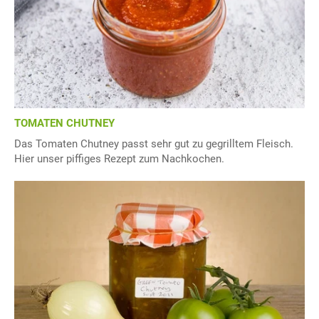
TOMATEN CHUTNEY
Das Tomaten Chutney passt sehr gut zu gegrilltem Fleisch.
Hier unser piffiges Rezept zum Nachkochen.