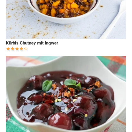
Kürbis Chutney mit Ingwer