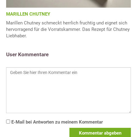
MARILLEN CHUTNEY
Marillen Chutney schmeckt herrlich fruchtig und eignet sich
hervorragend für die Vorratskammer. Das Rezept für Chutney
Liebhaber.
User Kommentare
E-Mail bei Antworten zu meinem Kommentar
Kommentar abgeben