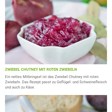
ZWIEBEL CHUTNEY MIT ROTEN ZWIEBELN
Ein nettes Mitbringsel ist das Zwiebel Chutney mit roten
Zwiebeln. Das Rezept passt zu Geflügel- und Schweinefleisch
und auch zu Käse.