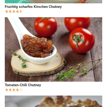
Fruchtig scharfes Kirschen Chutney
Tomaten-Chili Chutney