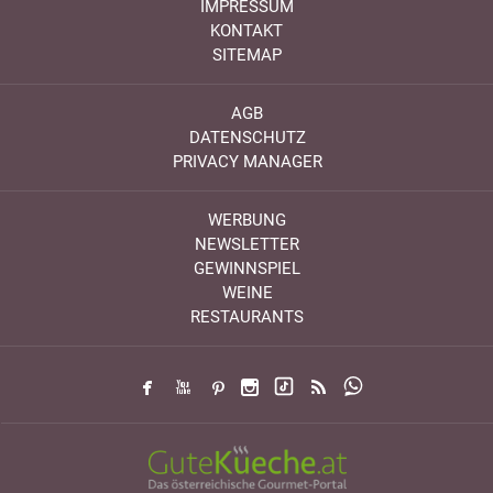
IMPRESSUM
KONTAKT
SITEMAP
AGB
DATENSCHUTZ
PRIVACY MANAGER
WERBUNG
NEWSLETTER
GEWINNSPIEL
WEINE
RESTAURANTS