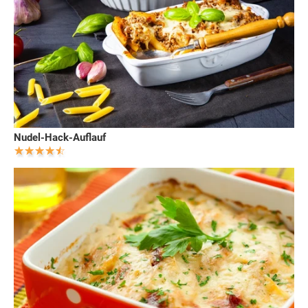
Nudel-Hack-Auflauf