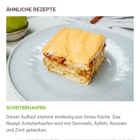
ÄHNLICHE REZEPTE
SCHEITERHAUFEN
Dieser Auflauf stammt eindeutig aus Omas Küche. Das
Rezept Scheiterhaufen wird mit Semmeln, Äpfeln, Rosinen
und Zimt gebacken.