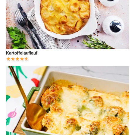
Kartoffelauflauf