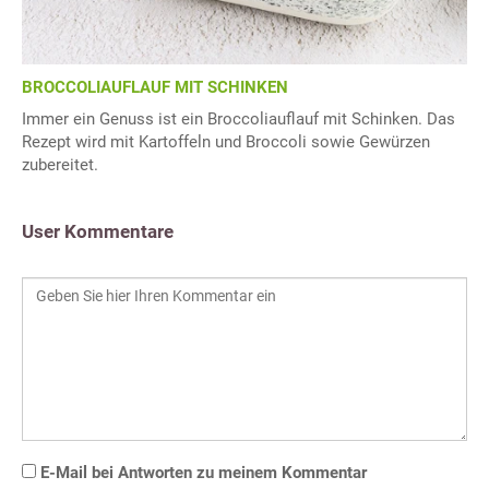
BROCCOLIAUFLAUF MIT SCHINKEN
Immer ein Genuss ist ein Broccoliauflauf mit Schinken. Das
Rezept wird mit Kartoffeln und Broccoli sowie Gewürzen
zubereitet.
User Kommentare
E-Mail bei Antworten zu meinem Kommentar