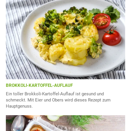
BROKKOLI-KARTOFFEL-AUFLAUF
Ein toller Brokkoli-Kartoffel-Auflauf ist gesund und
schmeckt. Mit Eier und Obers wird dieses Rezept zum
Hauptgenuss.