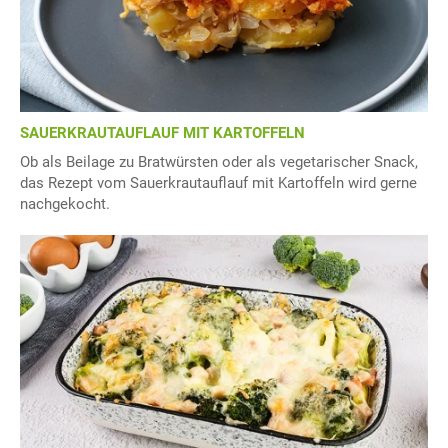
SAUERKRAUTAUFLAUF MIT KARTOFFELN
Ob als Beilage zu Bratwürsten oder als vegetarischer Snack,
das Rezept vom Sauerkrautauflauf mit Kartoffeln wird gerne
nachgekocht.