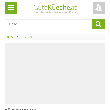
HOME
REZEPTE