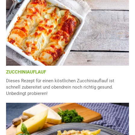
ZUCCHINIAUFLAUF
Dieses Rezept für einen köstlichen Zucchiniauflauf ist
schnell zubereitet und obendrein noch richtig gesund.
Unbedingt probieren!