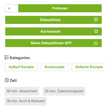
Portionen
Einkaufsliste
Kochansicht
Meine Einkaufslisten APP
Kategorien
Auflauf Rezepte
Backrezepte
Einfache Rezepte
Zeit
50 min. Gesamtzeit
20 min. Zubereitungszeit
30 min. Koch & Ruhezeit