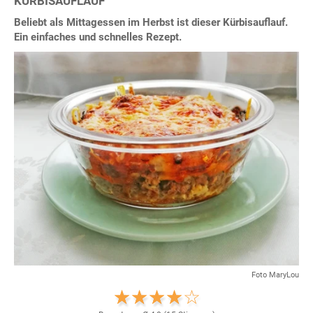
KÜRBISAUFLAUF
Beliebt als Mittagessen im Herbst ist dieser Kürbisauflauf.
Ein einfaches und schnelles Rezept.
Foto MaryLou