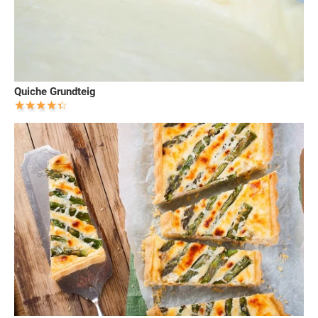
Quiche Grundteig