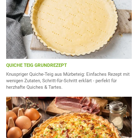
QUICHE TEIG GRUNDREZEPT
Knuspriger Quiche-Teig aus Mürbeteig: Einfaches Rezept mit
wenigen Zutaten, Schritt-für-Schritt erklärt - perfekt für
herzhafte Quiches & Tartes.