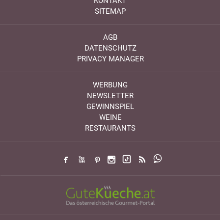
KONTAKT
SITEMAP
AGB
DATENSCHUTZ
PRIVACY MANAGER
WERBUNG
NEWSLETTER
GEWINNSPIEL
WEINE
RESTAURANTS