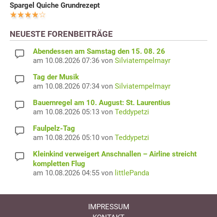
Spargel Quiche Grundrezept
NEUESTE FORENBEITRÄGE
Abendessen am Samstag den 15. 08. 26
am 10.08.2026 07:36 von
Silviatempelmayr
Tag der Musik
am 10.08.2026 07:34 von
Silviatempelmayr
Bauernregel am 10. August: St. Laurentius
am 10.08.2026 05:13 von
Teddypetzi
Faulpelz-Tag
am 10.08.2026 05:10 von
Teddypetzi
Kleinkind verweigert Anschnallen – Airline streicht
kompletten Flug
am 10.08.2026 04:55 von
littlePanda
IMPRESSUM