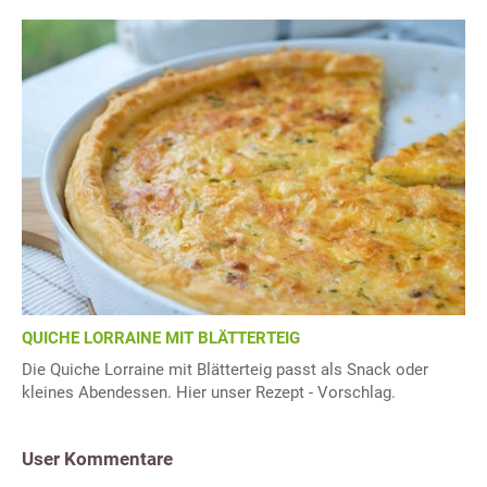
QUICHE LORRAINE MIT BLÄTTERTEIG
Die Quiche Lorraine mit Blätterteig passt als Snack oder
kleines Abendessen. Hier unser Rezept - Vorschlag.
User Kommentare