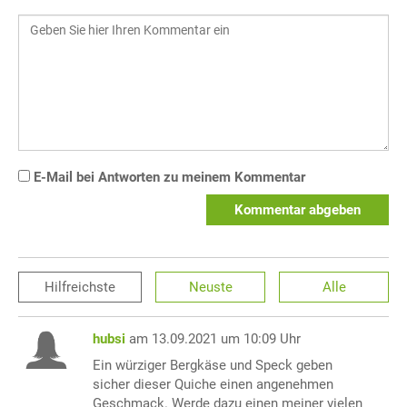
E-Mail bei Antworten zu meinem Kommentar
Kommentar abgeben
Hilfreichste
Neuste
Alle
hubsi
am 13.09.2021 um 10:09 Uhr
Ein würziger Bergkäse und Speck geben
sicher dieser Quiche einen angenehmen
Geschmack. Werde dazu einen meiner vielen