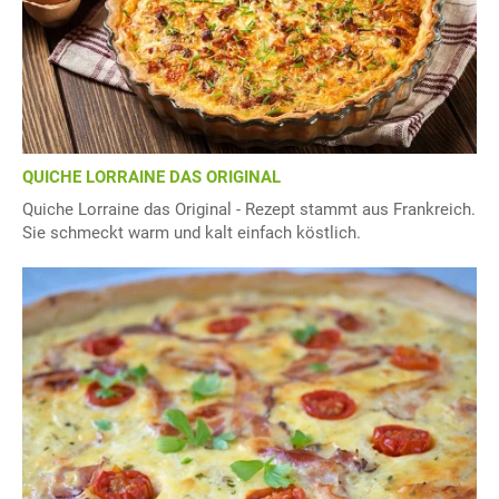
QUICHE LORRAINE DAS ORIGINAL
Quiche Lorraine das Original - Rezept stammt aus Frankreich.
Sie schmeckt warm und kalt einfach köstlich.