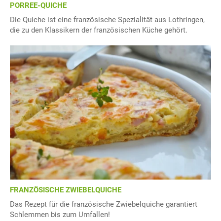
PORREE-QUICHE
Die Quiche ist eine französische Spezialität aus Lothringen,
die zu den Klassikern der französischen Küche gehört.
FRANZÖSISCHE ZWIEBELQUICHE
Das Rezept für die französische Zwiebelquiche garantiert
Schlemmen bis zum Umfallen!