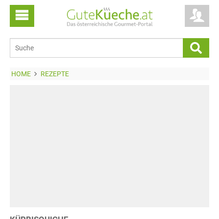
HOME
REZEPTE