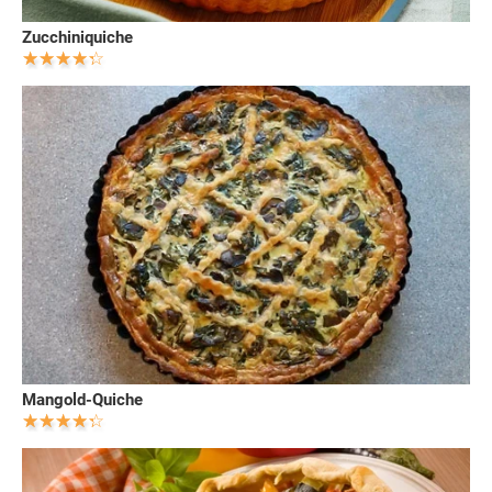
Zucchiniquiche
Mangold-Quiche