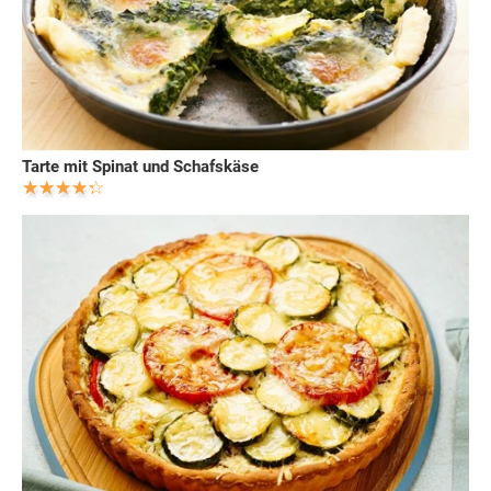
Tarte mit Spinat und Schafskäse