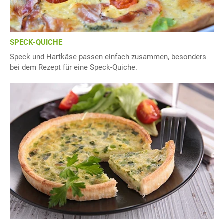
SPECK-QUICHE
Speck und Hartkäse passen einfach zusammen, besonders
bei dem Rezept für eine Speck-Quiche.