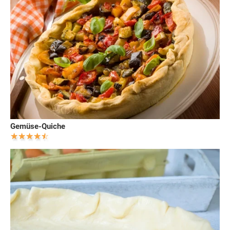
Gemüse-Quiche