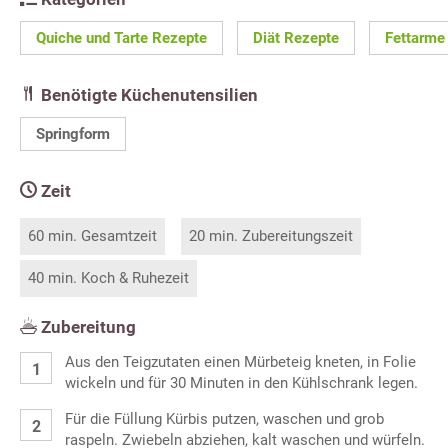
Quiche und Tarte Rezepte
Diät Rezepte
Fettarme
Benötigte Küchenutensilien
Springform
Zeit
60 min. Gesamtzeit
20 min. Zubereitungszeit
40 min. Koch & Ruhezeit
Zubereitung
Aus den Teigzutaten einen Mürbeteig kneten, in Folie
wickeln und für 30 Minuten in den Kühlschrank legen.
Für die Füllung Kürbis putzen, waschen und grob
raspeln. Zwiebeln abziehen, kalt waschen und würfeln.