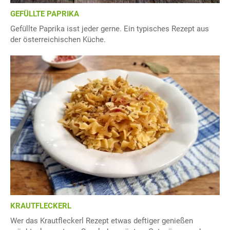
GEFÜLLTE PAPRIKA
Gefüllte Paprika isst jeder gerne. Ein typisches Rezept aus
der österreichischen Küche.
KRAUTFLECKERL
Wer das Krautfleckerl Rezept etwas deftiger genießen