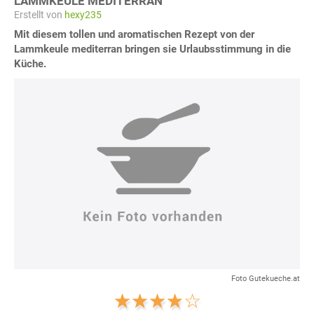
LAMMKEULE MEDITERRAN
Erstellt von
hexy235
Mit diesem tollen und aromatischen Rezept von der
Lammkeule mediterran bringen sie Urlaubsstimmung in die
Küche.
Foto Gutekueche.at