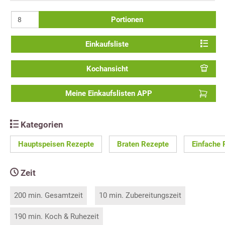
Portionen
Einkaufsliste
Kochansicht
Meine Einkaufslisten APP
Kategorien
Hauptspeisen Rezepte
Braten Rezepte
Einfache 
Zeit
200 min. Gesamtzeit
10 min. Zubereitungszeit
190 min. Koch & Ruhezeit