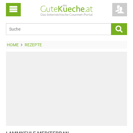
HOME
REZEPTE