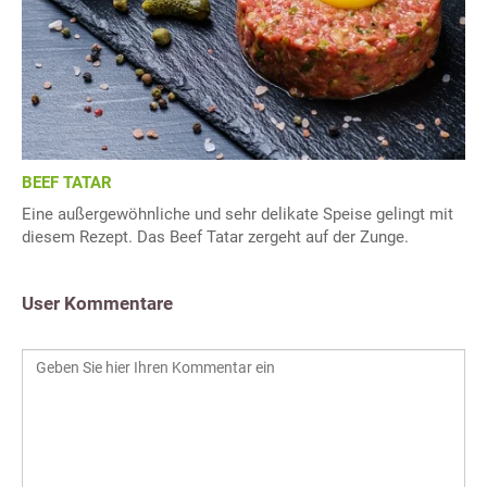
BEEF TATAR
Eine außergewöhnliche und sehr delikate Speise gelingt mit
diesem Rezept. Das Beef Tatar zergeht auf der Zunge.
User Kommentare