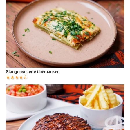
Stangensellerie überbacken