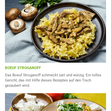
BOEUF STROGANOFF
Das Boeuf Stroganoff schmeckt zart und würzig. Ein tolles
Gericht, das mit Hilfe dieses Rezeptes auf den Tisch
gezaubert wird.