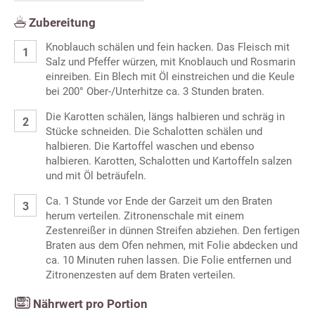
Zubereitung
Knoblauch schälen und fein hacken. Das Fleisch mit
Salz und Pfeffer würzen, mit Knoblauch und Rosmarin
einreiben. Ein Blech mit Öl einstreichen und die Keule
bei 200° Ober-/Unterhitze ca. 3 Stunden braten.
Die Karotten schälen, längs halbieren und schräg in
Stücke schneiden. Die Schalotten schälen und
halbieren. Die Kartoffel waschen und ebenso
halbieren. Karotten, Schalotten und Kartoffeln salzen
und mit Öl beträufeln.
Ca. 1 Stunde vor Ende der Garzeit um den Braten
herum verteilen. Zitronenschale mit einem
Zestenreißer in dünnen Streifen abziehen. Den fertigen
Braten aus dem Ofen nehmen, mit Folie abdecken und
ca. 10 Minuten ruhen lassen. Die Folie entfernen und
Zitronenzesten auf dem Braten verteilen.
Nährwert pro Portion