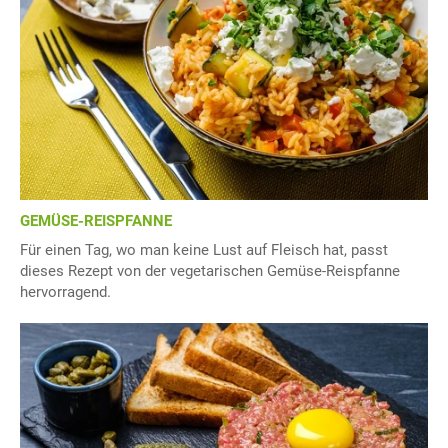
GEMÜSE-REISPFANNE
Für einen Tag, wo man keine Lust auf Fleisch hat, passt
dieses Rezept von der vegetarischen Gemüse-Reispfanne
hervorragend.