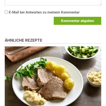
E-Mail bei Antworten zu meinem Kommentar
Kommentar abgeben
ÄHNLICHE REZEPTE