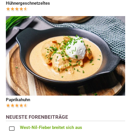
Hühnergeschnetzeltes
Paprikahuhn
NEUESTE FORENBEITRÄGE
West-Nil-Fieber breitet sich aus