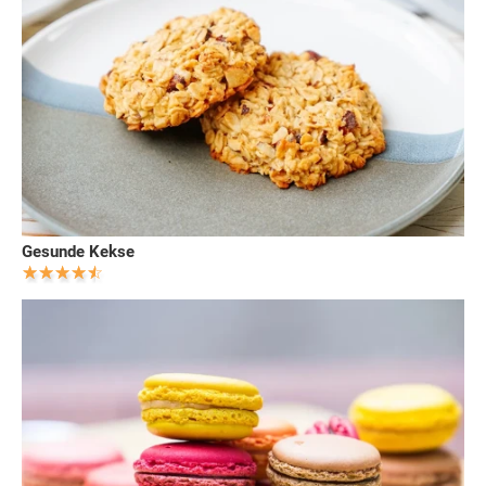
Gesunde Kekse