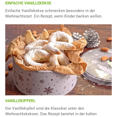
EINFACHE VANILLEKEKSE
Einfache Vanillekekse schmecken besonders in der
Weihnachtszeit. Ein Rezept, wenn Kinder backen wollen.
VANILLEKIPFERL
Die Vanillekipferl sind die Klassiker unter den
Weihnachtskeksen. Das Rezept bereitet in der kalten