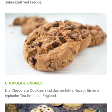
Jahreszeit viel Freude.
CHOCOLATE COOKIES
Die Chocolate Cookies sind das perfekte Rezept für eine
typische Tea-time aus England.