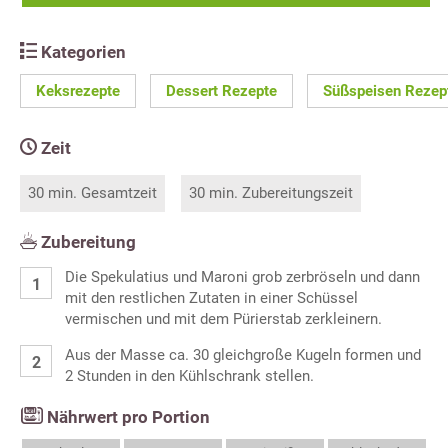
Kategorien
Keksrezepte
Dessert Rezepte
Süßspeisen Rezep
Zeit
30 min. Gesamtzeit
30 min. Zubereitungszeit
Zubereitung
Die Spekulatius und Maroni grob zerbröseln und dann
mit den restlichen Zutaten in einer Schüssel
vermischen und mit dem Pürierstab zerkleinern.
Aus der Masse ca. 30 gleichgroße Kugeln formen und
2 Stunden in den Kühlschrank stellen.
Nährwert pro Portion