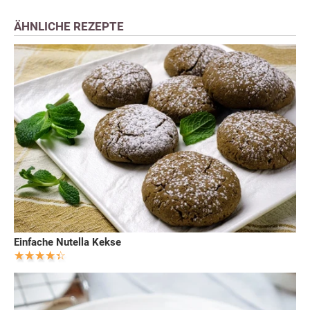
ÄHNLICHE REZEPTE
Einfache Nutella Kekse