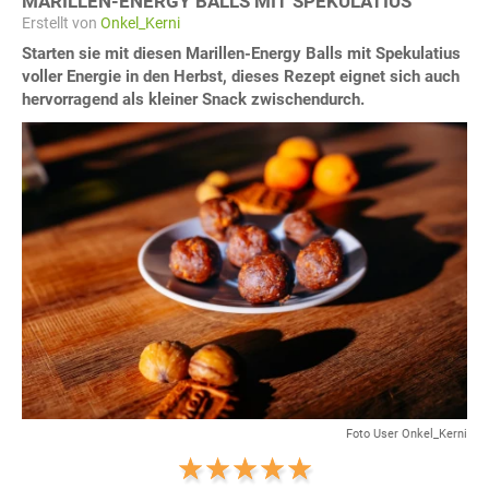
MARILLEN-ENERGY BALLS MIT SPEKULATIUS
Erstellt von
Onkel_Kerni
Starten sie mit diesen Marillen-Energy Balls mit Spekulatius
voller Energie in den Herbst, dieses Rezept eignet sich auch
hervorragend als kleiner Snack zwischendurch.
Foto User Onkel_Kerni