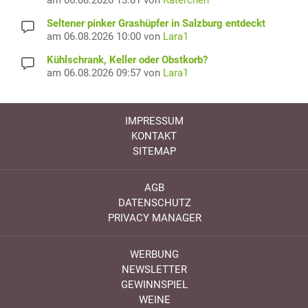
Seltener pinker Grashüpfer in Salzburg entdeckt
am 06.08.2026 10:00 von
Lara1
Kühlschrank, Keller oder Obstkorb?
am 06.08.2026 09:57 von
Lara1
IMPRESSUM
KONTAKT
SITEMAP
AGB
DATENSCHUTZ
PRIVACY MANAGER
WERBUNG
NEWSLETTER
GEWINNSPIEL
WEINE