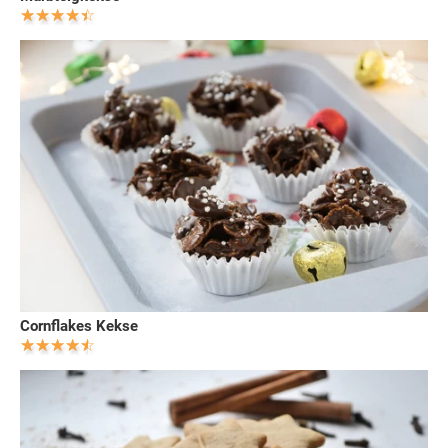
Cornflakes Kekse