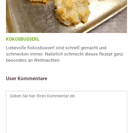
KOKOSBUSSERL
Liebevolle Kokosbusserl sind schnell gemacht und
schmecken immer. Natürlich schmeckt dieses Rezept ganz
besonders an Weihnachten.
User Kommentare