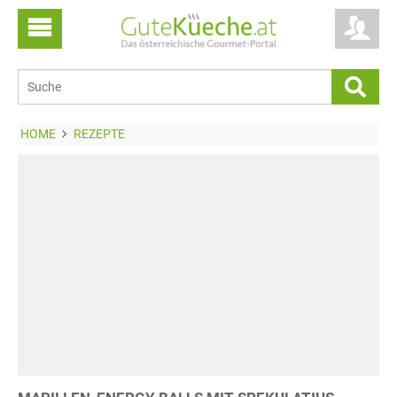
HOME
REZEPTE