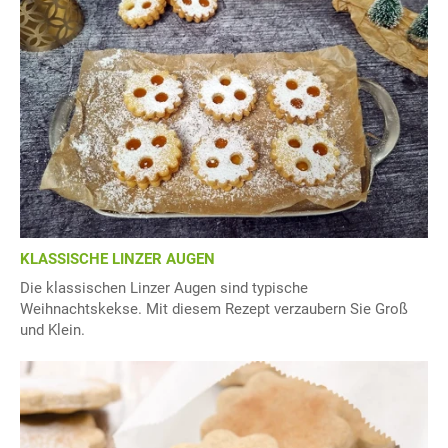
KLASSISCHE LINZER AUGEN
Die klassischen Linzer Augen sind typische
Weihnachtskekse. Mit diesem Rezept verzaubern Sie Groß
und Klein.