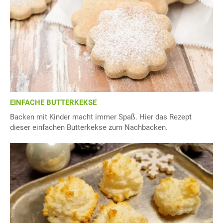
EINFACHE BUTTERKEKSE
Backen mit Kinder macht immer Spaß. Hier das Rezept
dieser einfachen Butterkekse zum Nachbacken.