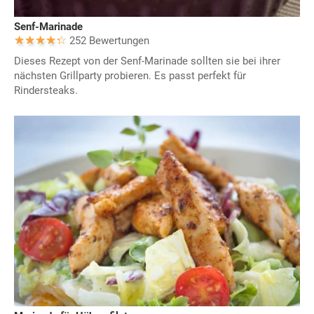
Senf-Marinade
252 Bewertungen
Dieses Rezept von der Senf-Marinade sollten sie bei ihrer
nächsten Grillparty probieren. Es passt perfekt für
Rindersteaks.