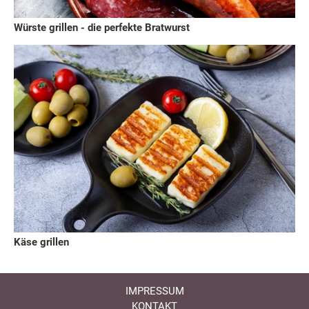
Würste grillen - die perfekte Bratwurst
Käse grillen
IMPRESSUM
KONTAKT