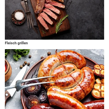
Fleisch grillen