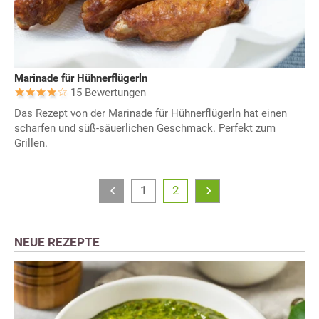
Marinade für Hühnerflügerln
15 Bewertungen
Das Rezept von der Marinade für Hühnerflügerln hat einen
scharfen und süß-säuerlichen Geschmack. Perfekt zum
Grillen.
1
2
NEUE REZEPTE