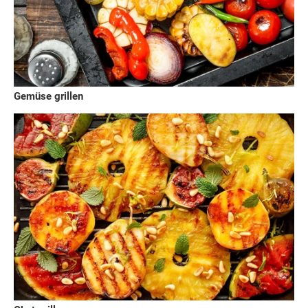
Gemüse grillen