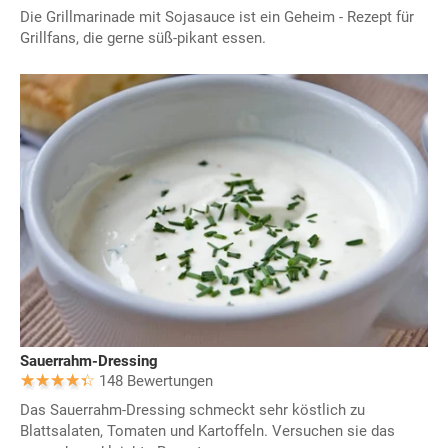
Die Grillmarinade mit Sojasauce ist ein Geheim - Rezept für
Grillfans, die gerne süß-pikant essen.
Sauerrahm-Dressing
148 Bewertungen
Das Sauerrahm-Dressing schmeckt sehr köstlich zu
Blattsalaten, Tomaten und Kartoffeln. Versuchen sie das