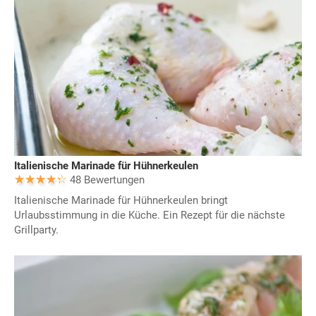
Italienische Marinade für Hühnerkeulen
48 Bewertungen
Italienische Marinade für Hühnerkeulen bringt
Urlaubsstimmung in die Küche. Ein Rezept für die nächste
Grillparty.