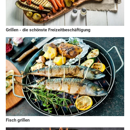
Grillen - die schönste Freizeitbeschäftigung
Fisch grillen