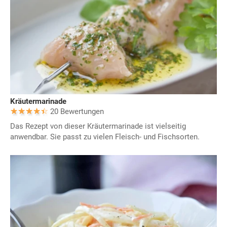
Kräutermarinade
20 Bewertungen
Das Rezept von dieser Kräutermarinade ist vielseitig
anwendbar. Sie passt zu vielen Fleisch- und Fischsorten.