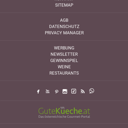
SITEMAP
AGB
DATENSCHUTZ
PRIVACY MANAGER
WERBUNG
NEWSLETTER
GEWINNSPIEL
WEINE
RESTAURANTS