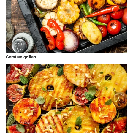
Gemüse grillen