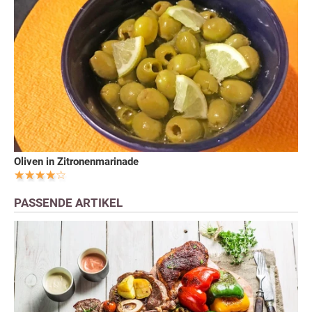
Oliven in Zitronenmarinade
PASSENDE ARTIKEL