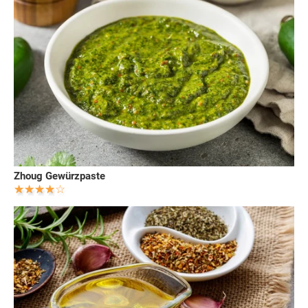
Zhoug Gewürzpaste