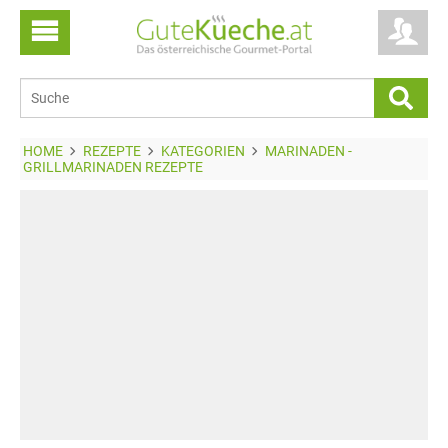
HOME
REZEPTE
KATEGORIEN
MARINADEN -
GRILLMARINADEN REZEPTE