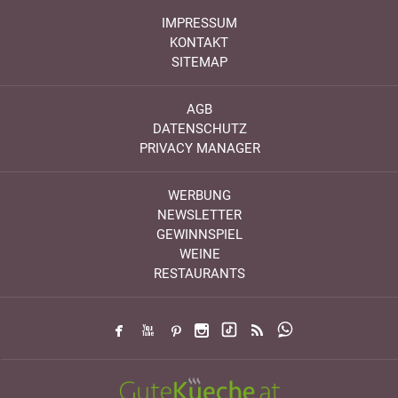
IMPRESSUM
KONTAKT
SITEMAP
AGB
DATENSCHUTZ
PRIVACY MANAGER
WERBUNG
NEWSLETTER
GEWINNSPIEL
WEINE
RESTAURANTS