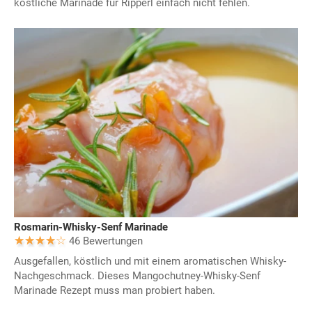
köstliche Marinade für Ripperl einfach nicht fehlen.
Rosmarin-Whisky-Senf Marinade
46 Bewertungen
Ausgefallen, köstlich und mit einem aromatischen Whisky-
Nachgeschmack. Dieses Mangochutney-Whisky-Senf
Marinade Rezept muss man probiert haben.