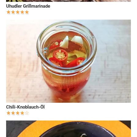
Uhudler Grillmarinade
Chili-Knoblauch-Öl