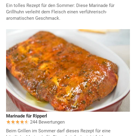
Ein tolles Rezept für den Sommer: Diese Marinade für
Grillhuhn verleiht dem Fleisch einen verführerisch-
aromatischen Geschmack.
Marinade für Ripperl
244 Bewertungen
Beim Grillen im Sommer darf dieses Rezept für eine