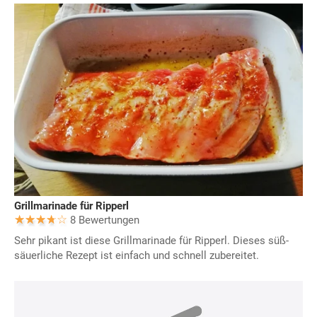
Grillmarinade für Ripperl
8 Bewertungen
Sehr pikant ist diese Grillmarinade für Ripperl. Dieses süß-
säuerliche Rezept ist einfach und schnell zubereitet.