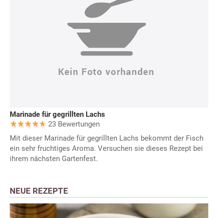
Marinade für gegrillten Lachs
23 Bewertungen
Mit dieser Marinade für gegrillten Lachs bekommt der Fisch
ein sehr fruchtiges Aroma. Versuchen sie dieses Rezept bei
ihrem nächsten Gartenfest.
NEUE REZEPTE