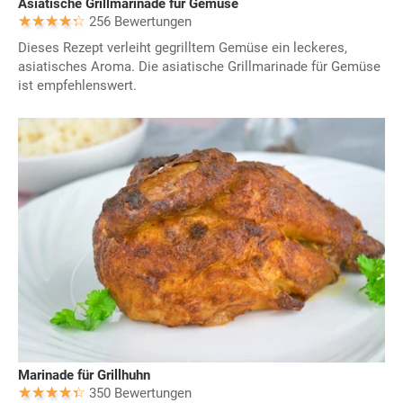
Asiatische Grillmarinade für Gemüse
256 Bewertungen
Dieses Rezept verleiht gegrilltem Gemüse ein leckeres,
asiatisches Aroma. Die asiatische Grillmarinade für Gemüse
ist empfehlenswert.
Marinade für Grillhuhn
350 Bewertungen