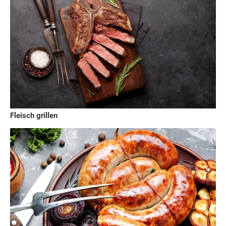
Fleisch grillen