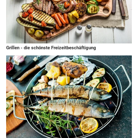
Grillen - die schönste Freizeitbeschäftigung