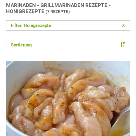
MARINADEN - GRILLMARINADEN REZEPTE -
HONIGREZEPTE
(7 REZEPTE)
Filter: Honigrezepte
X
Sortierung