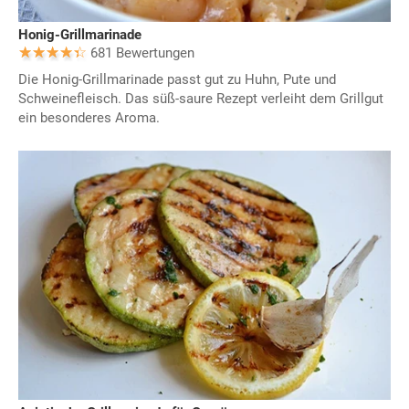
Honig-Grillmarinade
681 Bewertungen
Die Honig-Grillmarinade passt gut zu Huhn, Pute und
Schweinefleisch. Das süß-saure Rezept verleiht dem Grillgut
ein besonderes Aroma.