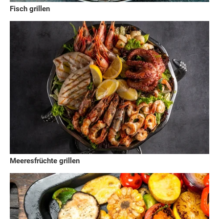
Fisch grillen
Meeresfrüchte grillen