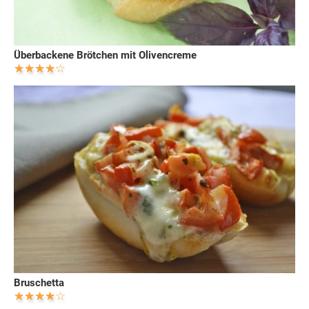
Überbackene Brötchen mit Olivencreme
Bruschetta