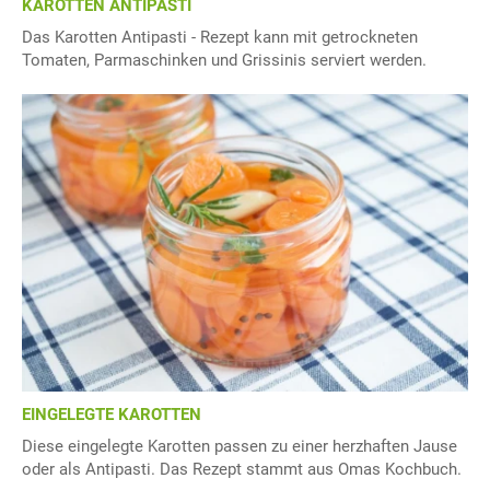
KAROTTEN ANTIPASTI
Das Karotten Antipasti - Rezept kann mit getrockneten
Tomaten, Parmaschinken und Grissinis serviert werden.
EINGELEGTE KAROTTEN
Diese eingelegte Karotten passen zu einer herzhaften Jause
oder als Antipasti. Das Rezept stammt aus Omas Kochbuch.