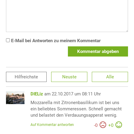
E-Mail bei Antworten zu meinem Kommentar
Kommentar abgeben
Hilfreichste
Neuste
Alle
DIELiz
am 22.10.2017 um 08:11 Uhr
Mozzarella mit Zitronenbasilikum ist bei uns
ein beliebtes Sommeressen. Schnell gemacht
und belastet den Verdauungsapperat wenig.
Auf Kommentar antworten
-
0
+
0