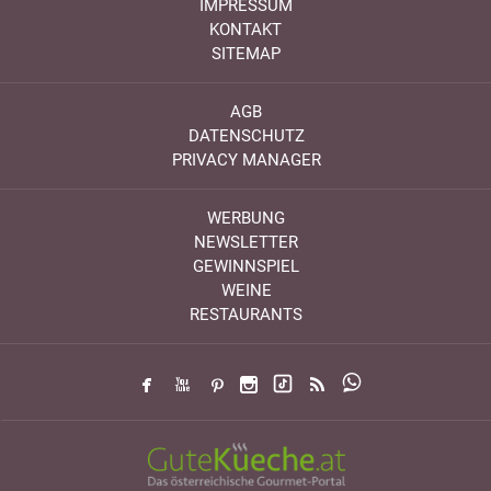
IMPRESSUM
KONTAKT
SITEMAP
AGB
DATENSCHUTZ
PRIVACY MANAGER
WERBUNG
NEWSLETTER
GEWINNSPIEL
WEINE
RESTAURANTS