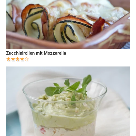
Zucchinirollen mit Mozzarella