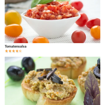
Tomatensalsa