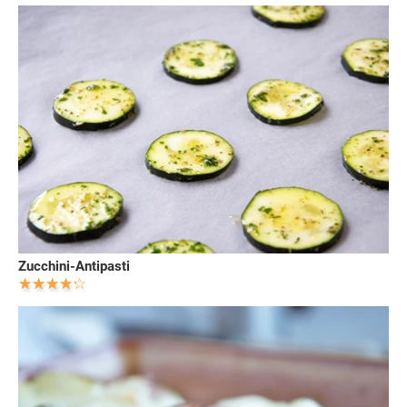
Zucchini-Antipasti