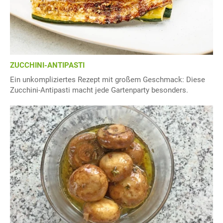
ZUCCHINI-ANTIPASTI
Ein unkompliziertes Rezept mit großem Geschmack: Diese
Zucchini-Antipasti macht jede Gartenparty besonders.