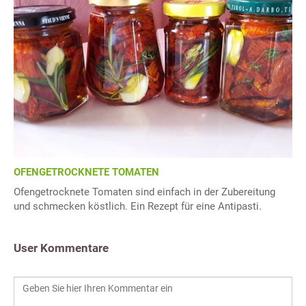
OFENGETROCKNETE TOMATEN
Ofengetrocknete Tomaten sind einfach in der Zubereitung
und schmecken köstlich. Ein Rezept für eine Antipasti.
User Kommentare