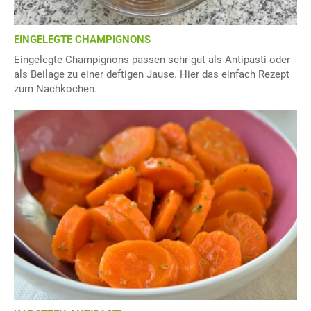
EINGELEGTE CHAMPIGNONS
Eingelegte Champignons passen sehr gut als Antipasti oder
als Beilage zu einer deftigen Jause. Hier das einfach Rezept
zum Nachkochen.