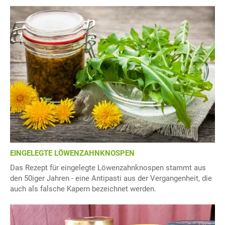
EINGELEGTE LÖWENZAHNKNOSPEN
Das Rezept für eingelegte Löwenzahnknospen stammt aus
den 50iger Jahren - eine Antipasti aus der Vergangenheit, die
auch als falsche Kapern bezeichnet werden.