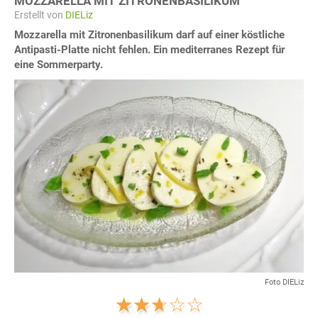
MOZZARELLA MIT ZITRONENBASILIKUM
Erstellt von
DIELiz
Mozzarella mit Zitronenbasilikum darf auf einer köstliche
Antipasti-Platte nicht fehlen. Ein mediterranes Rezept für
eine Sommerparty.
Foto DIELiz