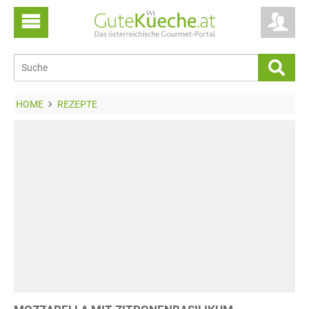
HOME
REZEPTE