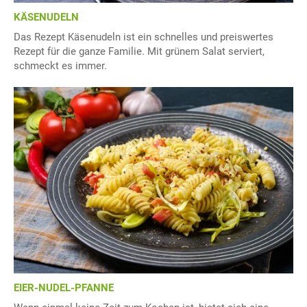
KÄSENUDELN
Das Rezept Käsenudeln ist ein schnelles und preiswertes
Rezept für die ganze Familie. Mit grünem Salat serviert,
schmeckt es immer.
EIER-NUDEL-PFANNE