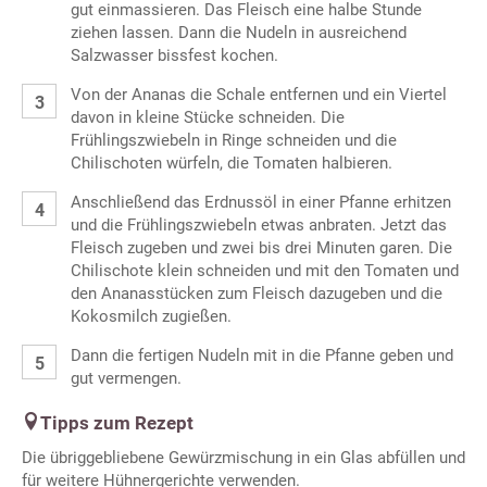
gut einmassieren. Das Fleisch eine halbe Stunde
ziehen lassen. Dann die Nudeln in ausreichend
Salzwasser bissfest kochen.
Von der Ananas die Schale entfernen und ein Viertel
davon in kleine Stücke schneiden. Die
Frühlingszwiebeln in Ringe schneiden und die
Chilischoten würfeln, die Tomaten halbieren.
Anschließend das Erdnussöl in einer Pfanne erhitzen
und die Frühlingszwiebeln etwas anbraten. Jetzt das
Fleisch zugeben und zwei bis drei Minuten garen. Die
Chilischote klein schneiden und mit den Tomaten und
den Ananasstücken zum Fleisch dazugeben und die
Kokosmilch zugießen.
Dann die fertigen Nudeln mit in die Pfanne geben und
gut vermengen.
Tipps zum Rezept
Die übriggebliebene Gewürzmischung in ein Glas abfüllen und
für weitere Hühnergerichte verwenden.