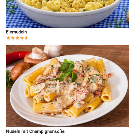
Eiernudeln
Nudeln mit Champignonsoße