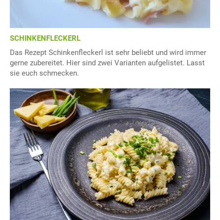
SCHINKENFLECKERL
Das Rezept Schinkenfleckerl ist sehr beliebt und wird immer
gerne zubereitet. Hier sind zwei Varianten aufgelistet. Lasst
sie euch schmecken.