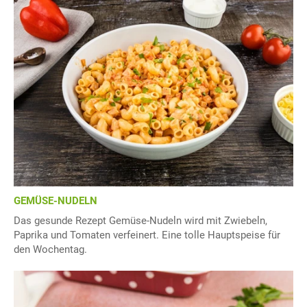
GEMÜSE-NUDELN
Das gesunde Rezept Gemüse-Nudeln wird mit Zwiebeln,
Paprika und Tomaten verfeinert. Eine tolle Hauptspeise für
den Wochentag.