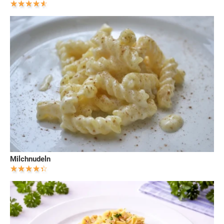
Milchnudeln