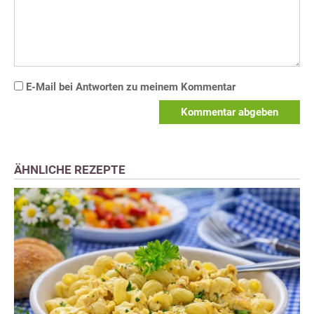
E-Mail bei Antworten zu meinem Kommentar
Kommentar abgeben
ÄHNLICHE REZEPTE