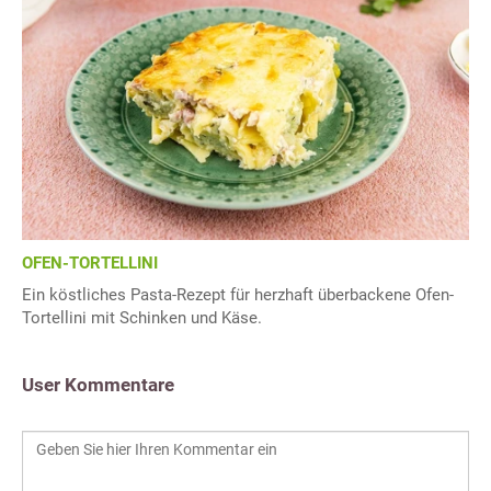
OFEN-TORTELLINI
Ein köstliches Pasta-Rezept für herzhaft überbackene Ofen-
Tortellini mit Schinken und Käse.
User Kommentare