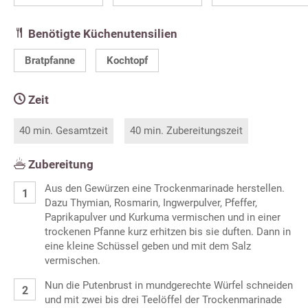
Benötigte Küchenutensilien
Bratpfanne
Kochtopf
Zeit
40 min. Gesamtzeit
40 min. Zubereitungszeit
Zubereitung
Aus den Gewürzen eine Trockenmarinade herstellen.
Dazu Thymian, Rosmarin, Ingwerpulver, Pfeffer,
Paprikapulver und Kurkuma vermischen und in einer
trockenen Pfanne kurz erhitzen bis sie duften. Dann in
eine kleine Schüssel geben und mit dem Salz
vermischen.
Nun die Putenbrust in mundgerechte Würfel schneiden
und mit zwei bis drei Teelöffel der Trockenmarinade