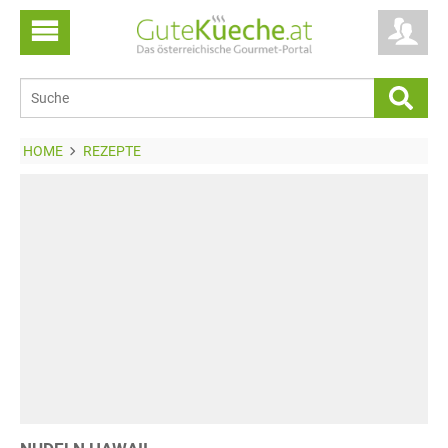
HOME
REZEPTE