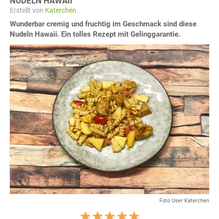
NUDELN HAWAII
Erstellt von
Katerchen
Wunderbar cremig und fruchtig im Geschmack sind diese
Nudeln Hawaii. Ein tolles Rezept mit Gelinggarantie.
Foto User Katerchen