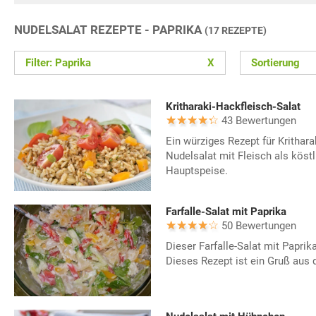
NUDELSALAT REZEPTE - PAPRIKA
(17 REZEPTE)
Filter: Paprika
X
Sortierung
Kritharaki-Hackfleisch-Salat
43 Bewertungen
Ein würziges Rezept für Krithara
Nudelsalat mit Fleisch als köst
Hauptspeise.
Farfalle-Salat mit Paprika
50 Bewertungen
Dieser Farfalle-Salat mit Paprik
Dieses Rezept ist ein Gruß aus 