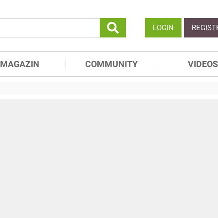
LOGIN
REGIST
MAGAZIN
COMMUNITY
VIDEOS