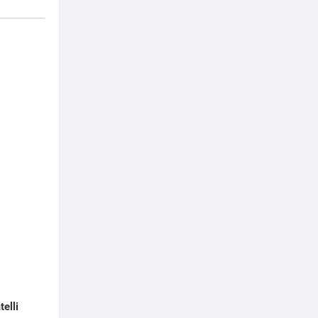
telli