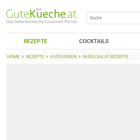
REZEPTE
COCKTAILS
HOME
REZEPTE
KATEGORIEN
NUDELSALAT REZEPTE