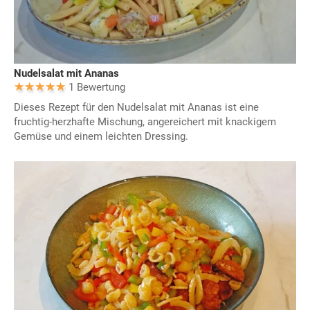
Nudelsalat mit Ananas
1 Bewertung
Dieses Rezept für den Nudelsalat mit Ananas ist eine
fruchtig-herzhafte Mischung, angereichert mit knackigem
Gemüse und einem leichten Dressing.