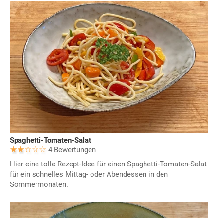
Spaghetti-Tomaten-Salat
4 Bewertungen
Hier eine tolle Rezept-Idee für einen Spaghetti-Tomaten-Salat
für ein schnelles Mittag- oder Abendessen in den
Sommermonaten.