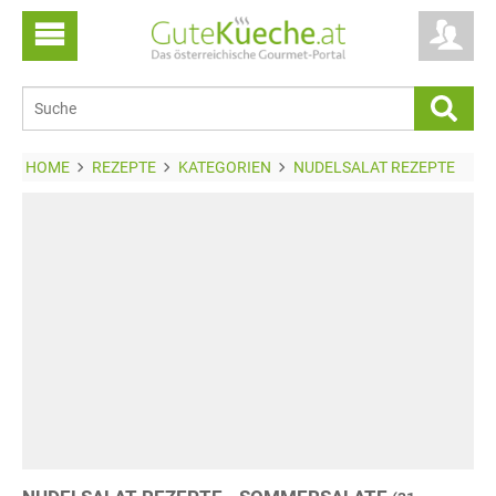
HOME
REZEPTE
KATEGORIEN
NUDELSALAT REZEPTE