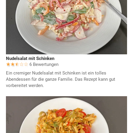
Nudelsalat mit Schinken
6 Bewertungen
Ein cremiger Nudelsalat mit Schinken ist ein tolles
Abendessen für die ganze Familie. Das Rezept kann gut
vorbereitet werden.