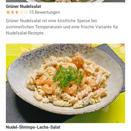
Grüner Nudelsalat
15 Bewertungen
Grüner Nudelsalat ist eine köstliche Speise bei
sommerlichen Temperaturen und eine frische Variante für
Nudelsalat-Rezepte.
Nudel-Shrimps-Lachs-Salat