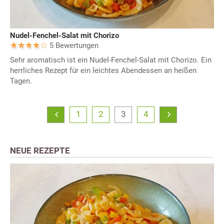
Nudel-Fenchel-Salat mit Chorizo
5 Bewertungen
Sehr aromatisch ist ein Nudel-Fenchel-Salat mit Chorizo. Ein
herrliches Rezept für ein leichtes Abendessen an heißen
Tagen.
1
2
3
4
NEUE REZEPTE