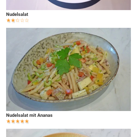
Nudelsalat
Nudelsalat mit Ananas