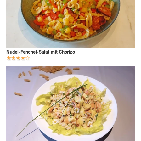
Nudel-Fenchel-Salat mit Chorizo