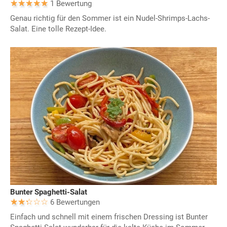
1 Bewertung
Genau richtig für den Sommer ist ein Nudel-Shrimps-Lachs-
Salat. Eine tolle Rezept-Idee.
Bunter Spaghetti-Salat
6 Bewertungen
Einfach und schnell mit einem frischen Dressing ist Bunter