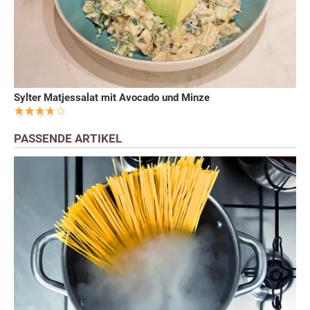
Sylter Matjessalat mit Avocado und Minze
PASSENDE ARTIKEL