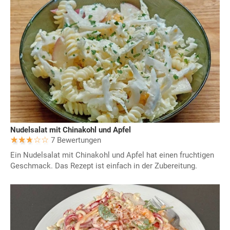
Nudelsalat mit Chinakohl und Apfel
7 Bewertungen
Ein Nudelsalat mit Chinakohl und Apfel hat einen fruchtigen
Geschmack. Das Rezept ist einfach in der Zubereitung.