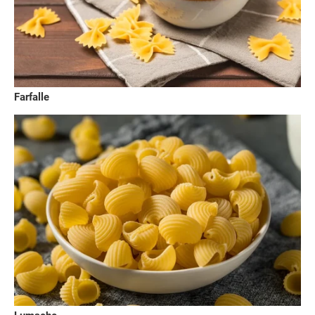
Farfalle