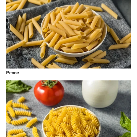
Penne