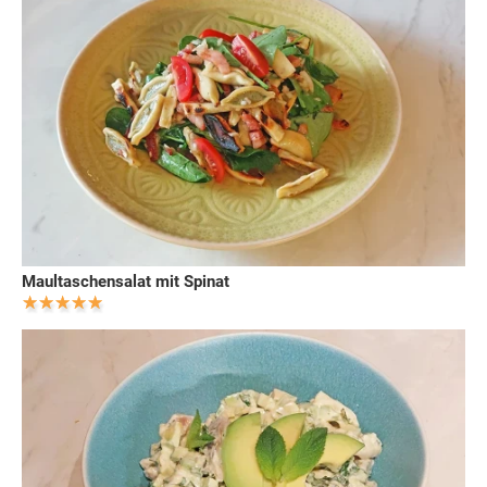
Maultaschensalat mit Spinat