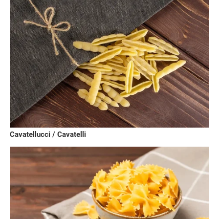
Cavatellucci / Cavatelli