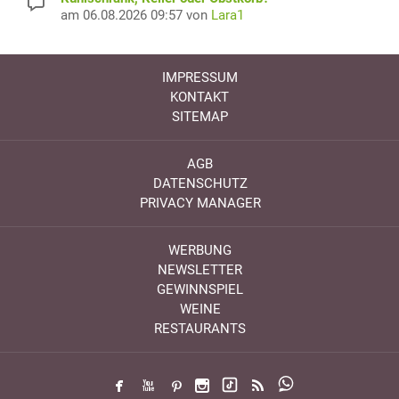
am 06.08.2026 09:57 von
Lara1
IMPRESSUM
KONTAKT
SITEMAP
AGB
DATENSCHUTZ
PRIVACY MANAGER
WERBUNG
NEWSLETTER
GEWINNSPIEL
WEINE
RESTAURANTS