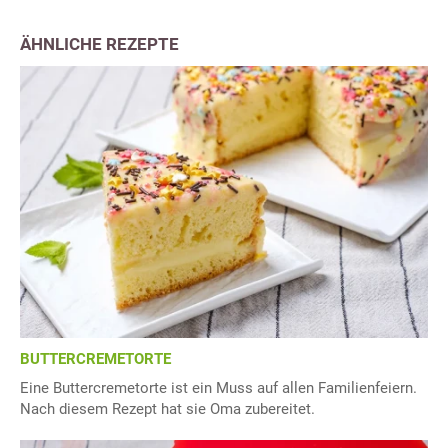
ÄHNLICHE REZEPTE
BUTTERCREMETORTE
Eine Buttercremetorte ist ein Muss auf allen Familienfeiern.
Nach diesem Rezept hat sie Oma zubereitet.