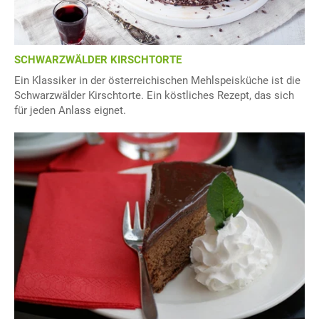
SCHWARZWÄLDER KIRSCHTORTE
Ein Klassiker in der österreichischen Mehlspeisküche ist die
Schwarzwälder Kirschtorte. Ein köstliches Rezept, das sich
für jeden Anlass eignet.