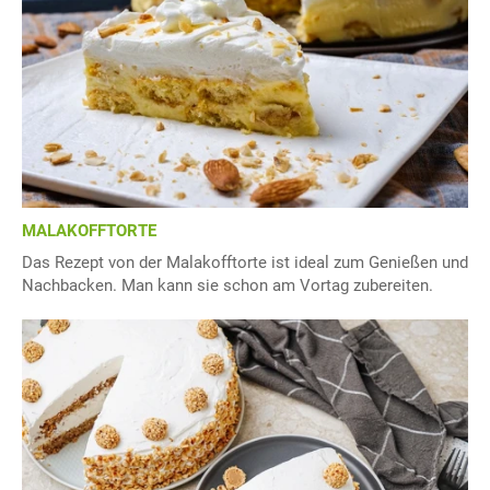
MALAKOFFTORTE
Das Rezept von der Malakofftorte ist ideal zum Genießen und
Nachbacken. Man kann sie schon am Vortag zubereiten.