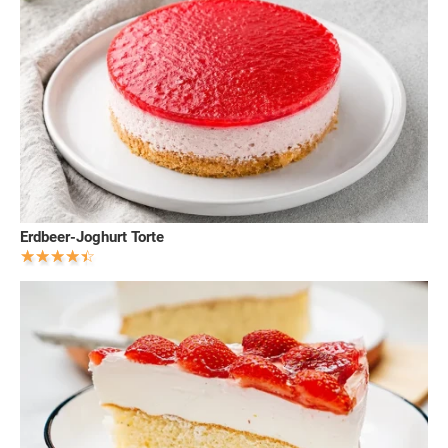
Erdbeer-Joghurt Torte