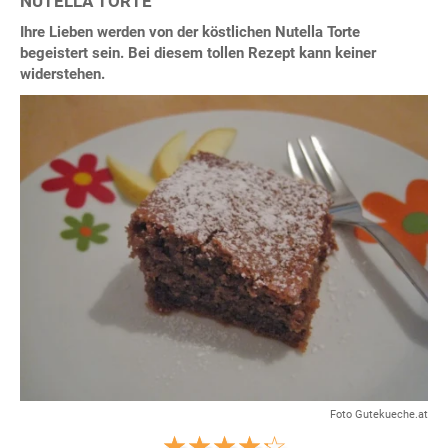
NUTELLA TORTE
Ihre Lieben werden von der köstlichen Nutella Torte
begeistert sein. Bei diesem tollen Rezept kann keiner
widerstehen.
Foto Gutekueche.at