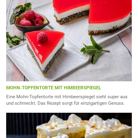
MOHN-TOPFENTORTE MIT HIMBEERSPIEGEL
Eine Mohn-Topfentorte mit Himbeerspiegel sieht super aus
und schmeckt. Das Rezept sorgt für einzigartigen Genuss.