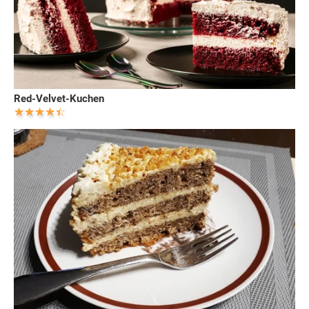
Red-Velvet-Kuchen