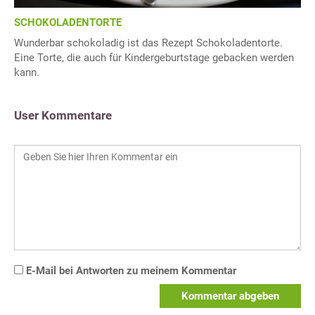
SCHOKOLADENTORTE
Wunderbar schokoladig ist das Rezept Schokoladentorte.
Eine Torte, die auch für Kindergeburtstage gebacken werden
kann.
User Kommentare
E-Mail bei Antworten zu meinem Kommentar
Kommentar abgeben