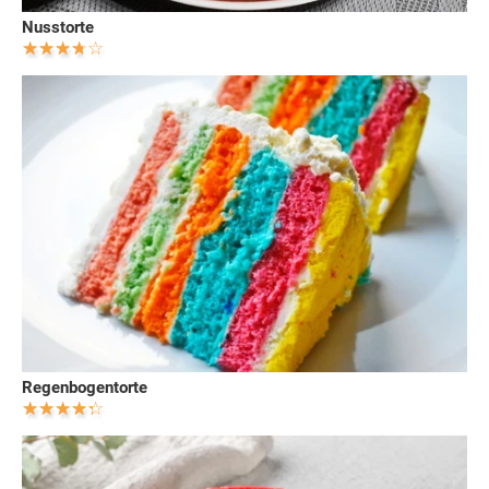
Nusstorte
Regenbogentorte