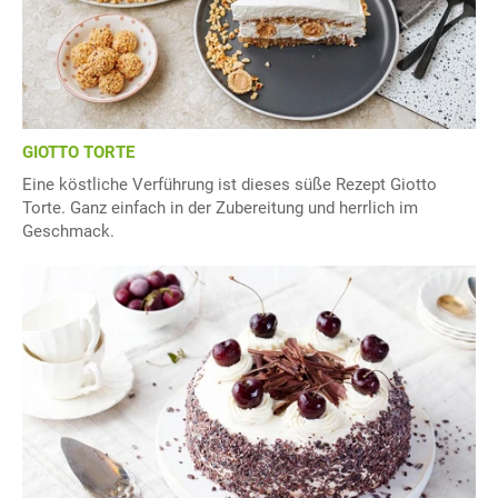
GIOTTO TORTE
Eine köstliche Verführung ist dieses süße Rezept Giotto
Torte. Ganz einfach in der Zubereitung und herrlich im
Geschmack.