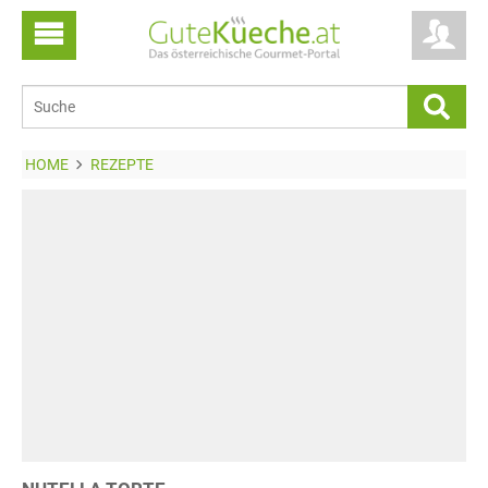
HOME
REZEPTE