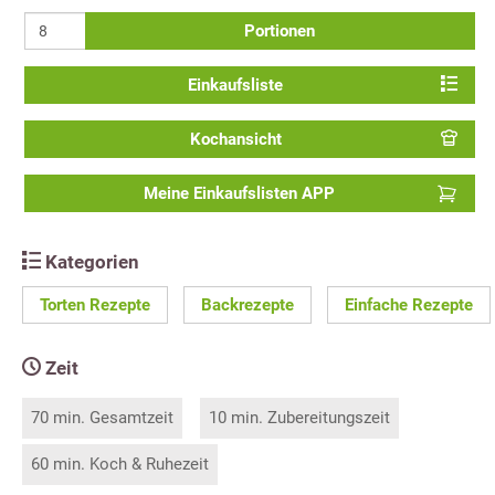
Portionen
Einkaufsliste
Kochansicht
Meine Einkaufslisten APP
Kategorien
Torten Rezepte
Backrezepte
Einfache Rezepte
Zeit
70 min. Gesamtzeit
10 min. Zubereitungszeit
60 min. Koch & Ruhezeit