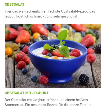
OBSTSALAT
Hier das wahrscheinlich einfachste Obstsalat-Rezept, das
jedoch köstlich schmeckt und sehr gesund ist.
OBSTSALAT MIT JOGHURT
Der Obstsalat mit Joghurt erfrischt an einem heißem
Sommertag. Ein gesundes Rezept für die ganze Familie.