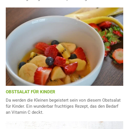
OBSTSALAT FÜR KINDER
Da werden die Kleinen begeistert sein von diesem Obstsalat
für Kinder. Ein wunderbar fruchtiges Rezept, das den Bedarf
an Vitamin C deckt.