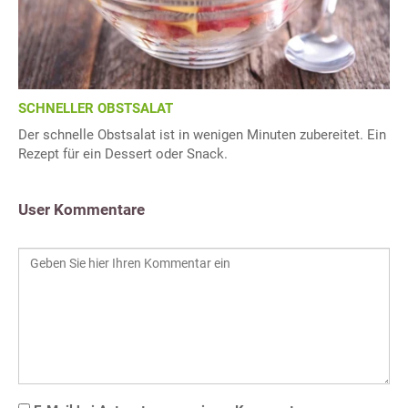
SCHNELLER OBSTSALAT
Der schnelle Obstsalat ist in wenigen Minuten zubereitet. Ein
Rezept für ein Dessert oder Snack.
User Kommentare