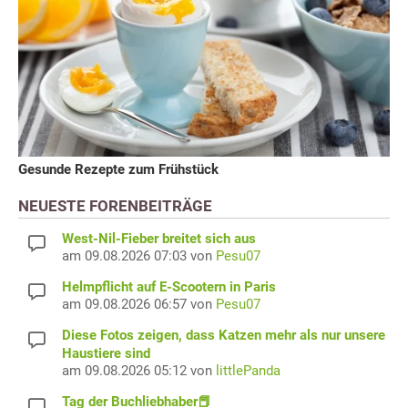
Gesunde Rezepte zum Frühstück
NEUESTE FORENBEITRÄGE
West-Nil-Fieber breitet sich aus
am 09.08.2026 07:03 von
Pesu07
Helmpflicht auf E-Scootern in Paris
am 09.08.2026 06:57 von
Pesu07
Diese Fotos zeigen, dass Katzen mehr als nur unsere
Haustiere sind
am 09.08.2026 05:12 von
littlePanda
Tag der Buchliebhaber📕