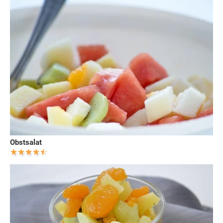
Obstsalat