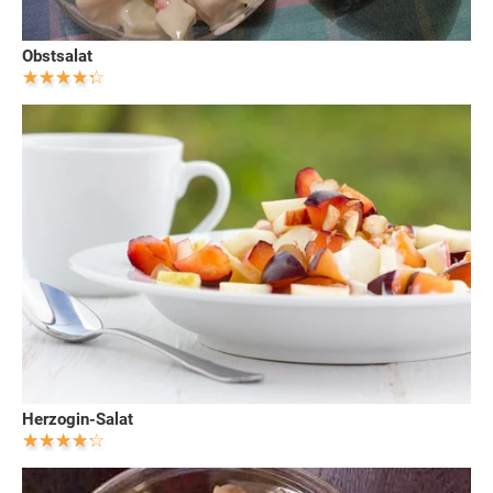
Obstsalat
Herzogin-Salat