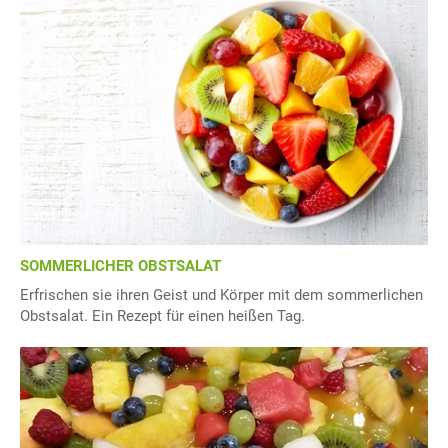
SOMMERLICHER OBSTSALAT
Erfrischen sie ihren Geist und Körper mit dem sommerlichen
Obstsalat. Ein Rezept für einen heißen Tag.