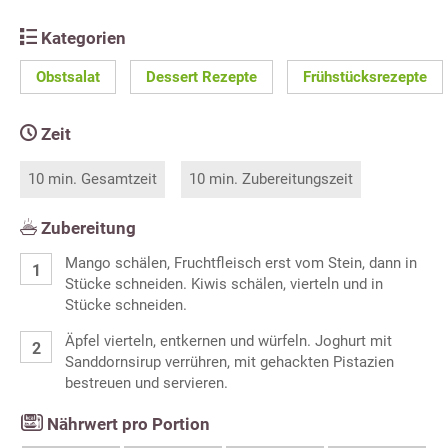
Kategorien
Obstsalat
Dessert Rezepte
Frühstücksrezepte
Zeit
10 min. Gesamtzeit
10 min. Zubereitungszeit
Zubereitung
Mango schälen, Fruchtfleisch erst vom Stein, dann in
Stücke schneiden. Kiwis schälen, vierteln und in
Stücke schneiden.
Äpfel vierteln, entkernen und würfeln. Joghurt mit
Sanddornsirup verrühren, mit gehackten Pistazien
bestreuen und servieren.
Nährwert pro Portion