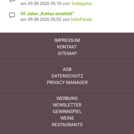
am 09.08.2026 05:10 von
Teddypetzi
50 Jahre „Kottan ermittelt“
am 09.08.2026 05:02 von
littlePanda
IMPRESSUM
KONTAKT
SITEMAP
AGB
DATENSCHUTZ
PRIVACY MANAGER
WERBUNG
NEWSLETTER
GEWINNSPIEL
WEINE
RESTAURANTS