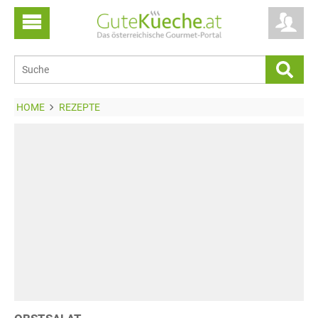
HOME
REZEPTE