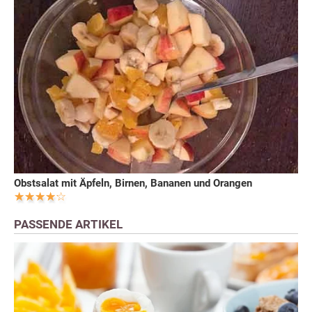
Obstsalat mit Äpfeln, Birnen, Bananen und Orangen
PASSENDE ARTIKEL