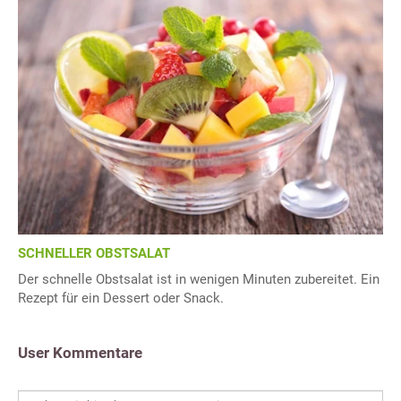
SCHNELLER OBSTSALAT
Der schnelle Obstsalat ist in wenigen Minuten zubereitet. Ein
Rezept für ein Dessert oder Snack.
User Kommentare