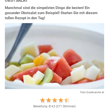
OBSTSALAT
Manchmal sind die simpelsten Dinge die besten! Ein
gesunder Obstsalat zum Beispiel! Starten Sie mit diesem
tollen Rezept in den Tag!
Foto Gutekueche.at
Bewertung: Ø
4,5
(
271
Stimmen)