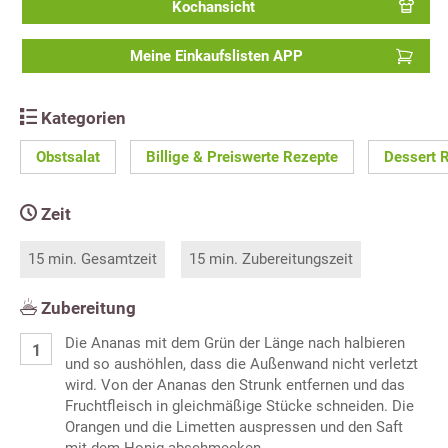
Kochansicht
Meine Einkaufslisten APP
Kategorien
Obstsalat
Billige & Preiswerte Rezepte
Dessert 
Zeit
15 min. Gesamtzeit
15 min. Zubereitungszeit
Zubereitung
Die Ananas mit dem Grün der Länge nach halbieren
und so aushöhlen, dass die Außenwand nicht verletzt
wird. Von der Ananas den Strunk entfernen und das
Fruchtfleisch in gleichmäßige Stücke schneiden. Die
Orangen und die Limetten auspressen und den Saft