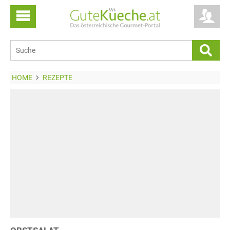
HOME
REZEPTE