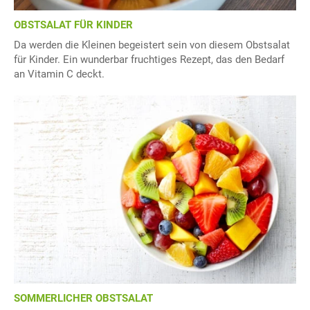
OBSTSALAT FÜR KINDER
Da werden die Kleinen begeistert sein von diesem Obstsalat
für Kinder. Ein wunderbar fruchtiges Rezept, das den Bedarf
an Vitamin C deckt.
SOMMERLICHER OBSTSALAT