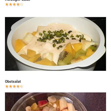
Obstsalat