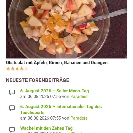
Obstsalat mit Äpfeln, Birnen, Bananen und Orangen
NEUESTE FORENBEITRÄGE
6. August 2026 – Sailor Moon-Tag
am 06.08.2026 07:55 von
Paradeis
6. August 2026 – Internationaler Tag des
Tauchsports
am 06.08.2026 07:55 von
Paradeis
Wackel mit den Zehen Tag