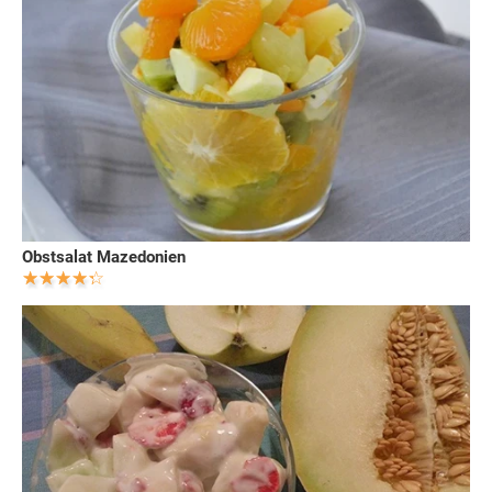
Obstsalat Mazedonien