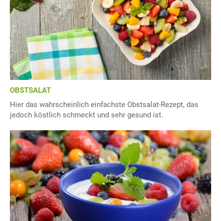
OBSTSALAT
Hier das wahrscheinlich einfachste Obstsalat-Rezept, das
jedoch köstlich schmeckt und sehr gesund ist.