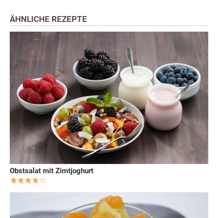
ÄHNLICHE REZEPTE
Obstsalat mit Zimtjoghurt