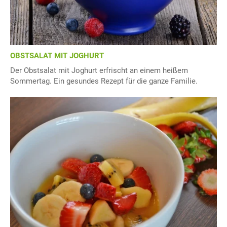
OBSTSALAT MIT JOGHURT
Der Obstsalat mit Joghurt erfrischt an einem heißem
Sommertag. Ein gesundes Rezept für die ganze Familie.