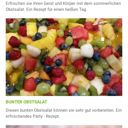
Erfrischen sie ihren Geist und Körper mit dem sommerlichen
Obstsalat. Ein Rezept für einen heißen Tag.
BUNTER OBSTSALAT
Diesen bunten Obstsalat können sie sehr gut vorbereiten. Ein
erfrischendes Party - Rezept.