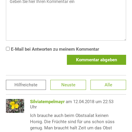
E-Mail bei Antworten zu meinem Kommentar
Kommentar abgeben
Hilfreichste
Neuste
Alle
Silviatempelmayr
am 12.04.2018 um 22:53
Uhr
Ich brauche auch beim Obstsalat keinen
Honig. Die Früchte sind für uns schon süss
genug. Man braucht halt Zeit um das Obst