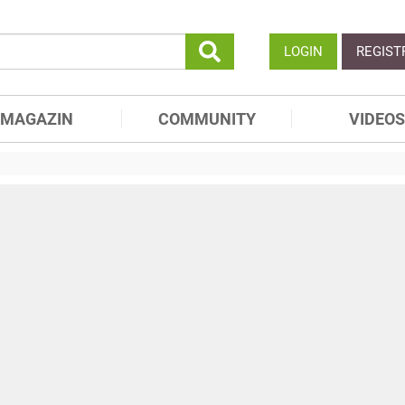
LOGIN
REGIST
MAGAZIN
COMMUNITY
VIDEOS