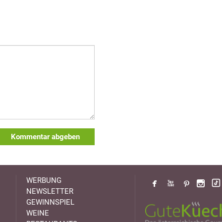
Kommentar abgeben
WERBUNG
NEWSLETTER
GEWINNSPIEL
WEINE