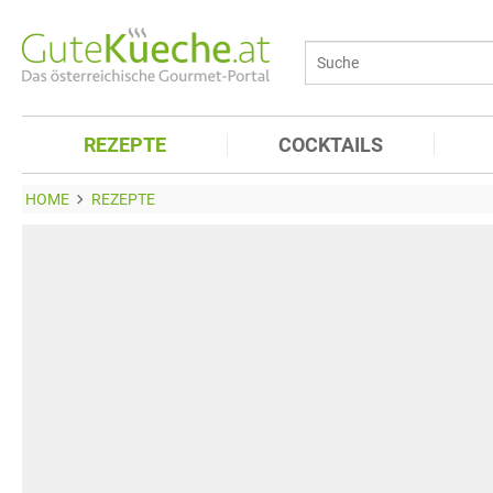
REZEPTE
COCKTAILS
HOME
REZEPTE