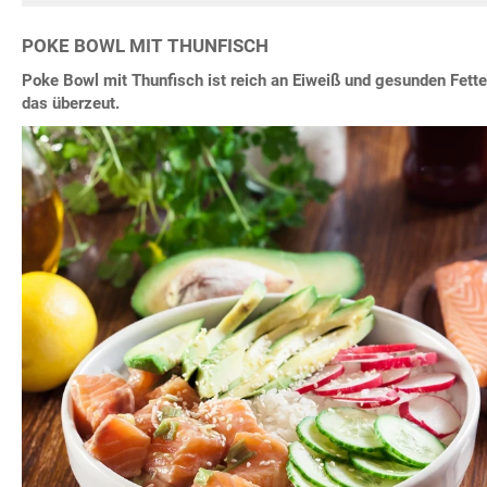
POKE BOWL MIT THUNFISCH
Poke Bowl mit Thunfisch ist reich an Eiweiß und gesunden Fette
das überzeut.