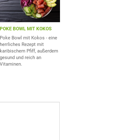
POKE BOWL MIT KOKOS
Poke Bowl mit Kokos - eine
herrliches Rezept mit
karibischem Pfiff, außerdem
gesund und reich an
Vitaminen.