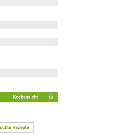
Kochansicht
üchte Rezepte