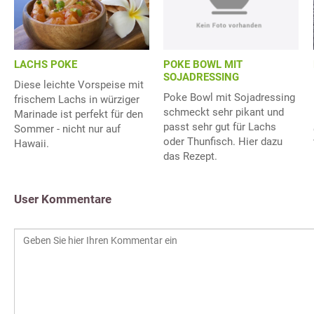
POKE BOWL MIT
LACHS POKE
SOJADRESSING
Diese leichte Vorspeise mit
Poke Bowl mit Sojadressing
frischem Lachs in würziger
schmeckt sehr pikant und
Marinade ist perfekt für den
passt sehr gut für Lachs
Sommer - nicht nur auf
oder Thunfisch. Hier dazu
Hawaii.
das Rezept.
User Kommentare