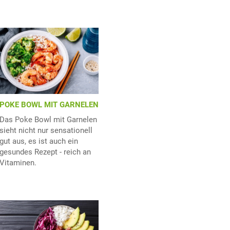
POKE BOWL MIT GARNELEN
Das Poke Bowl mit Garnelen
sieht nicht nur sensationell
gut aus, es ist auch ein
gesundes Rezept - reich an
Vitaminen.