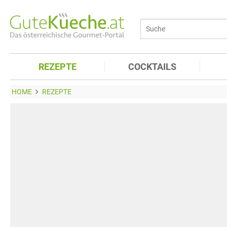
REZEPTE
COCKTAILS
HOME
REZEPTE