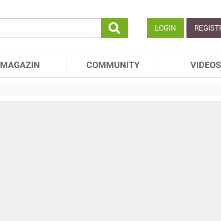
LOGIN
REGIST
MAGAZIN
COMMUNITY
VIDEOS