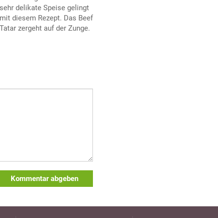
sehr delikate Speise gelingt
mit diesem Rezept. Das Beef
Tatar zergeht auf der Zunge.
Kommentar abgeben