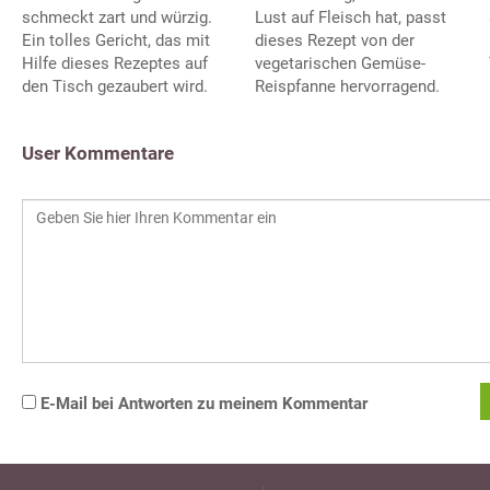
schmeckt zart und würzig.
Lust auf Fleisch hat, passt
Ein tolles Gericht, das mit
dieses Rezept von der
Hilfe dieses Rezeptes auf
vegetarischen Gemüse-
den Tisch gezaubert wird.
Reispfanne hervorragend.
User Kommentare
E-Mail bei Antworten zu meinem Kommentar