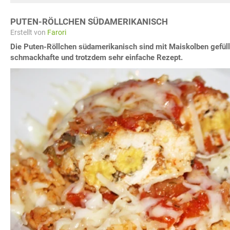
PUTEN-RÖLLCHEN SÜDAMERIKANISCH
Erstellt von
Farori
Die Puten-Röllchen südamerikanisch sind mit Maiskolben gefüll
schmackhafte und trotzdem sehr einfache Rezept.