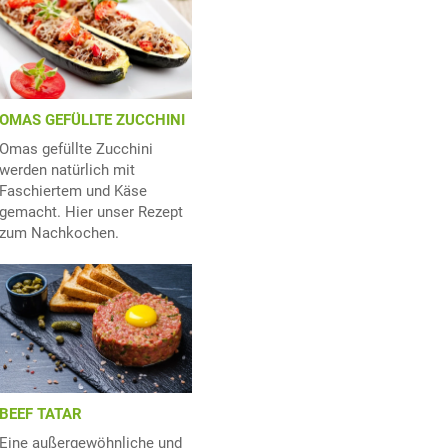
OMAS GEFÜLLTE ZUCCHINI
Omas gefüllte Zucchini
werden natürlich mit
Faschiertem und Käse
gemacht. Hier unser Rezept
zum Nachkochen.
BEEF TATAR
Eine außergewöhnliche und