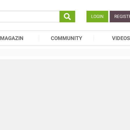
LOGIN
REGIST
MAGAZIN
COMMUNITY
VIDEOS