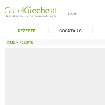
REZEPTE
COCKTAILS
HOME
REZEPTE