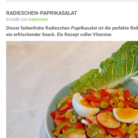
RADIESCHEN-PAPRIKASALAT
Erstellt von
Katerchen
Dieser farbenfrohe Radieschen-Paprikasalat ist die perfekte Bei
ein erfrischender Snack. Ein Rezept voller Vitamine.