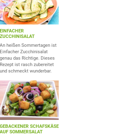
EINFACHER
ZUCCHINISALAT
An heißen Sommertagen ist
Einfacher Zucchinisalat
genau das Richtige. Dieses
Rezept ist rasch zubereitet
und schmeckt wunderbar.
GEBACKENER SCHAFSKÄSE
AUF SOMMERSALAT