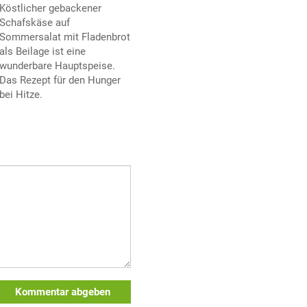
Köstlicher gebackener
Schafskäse auf
Sommersalat mit Fladenbrot
als Beilage ist eine
wunderbare Hauptspeise.
Das Rezept für den Hunger
bei Hitze.
Kommentar abgeben