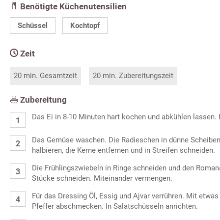
Benötigte Küchenutensilien
Schüssel
Kochtopf
Zeit
20 min. Gesamtzeit
20 min. Zubereitungszeit
Zubereitung
Das Ei in 8-10 Minuten hart kochen und abkühlen lassen.
Das Gemüse waschen. Die Radieschen in dünne Scheiben 
halbieren, die Kerne entfernen und in Streifen schneiden.
Die Frühlingszwiebeln in Ringe schneiden und den Roman
Stücke schneiden. Miteinander vermengen.
Für das Dressing Öl, Essig und Ajvar verrühren. Mit etwas
Pfeffer abschmecken. In Salatschüsseln anrichten.