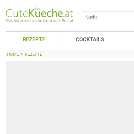
REZEPTE
COCKTAILS
HOME
REZEPTE