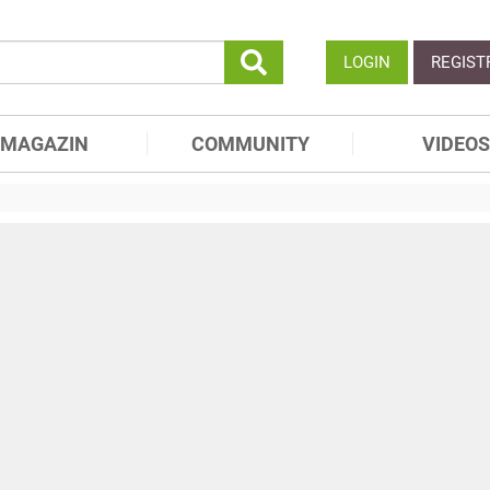
LOGIN
REGIST
MAGAZIN
COMMUNITY
VIDEOS