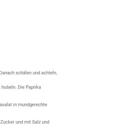
 Danach schälen und achteln.
hobeln. Die Paprika
asalat in mundgerechte
 Zucker und mit Salz und