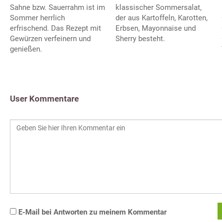
klassischer Sommersalat,
Sahne bzw. Sauerrahm ist im
der aus Kartoffeln, Karotten,
Sommer herrlich
Erbsen, Mayonnaise und
erfrischend. Das Rezept mit
Sherry besteht.
Gewürzen verfeinern und
genießen.
User Kommentare
E-Mail bei Antworten zu meinem Kommentar