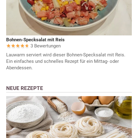
Bohnen-Specksalat mit Reis
3 Bewertungen
Lauwarm serviert wird dieser Bohnen-Specksalat mit Reis.
Ein einfaches und schnelles Rezept für ein Mittag- oder
Abendessen.
NEUE REZEPTE