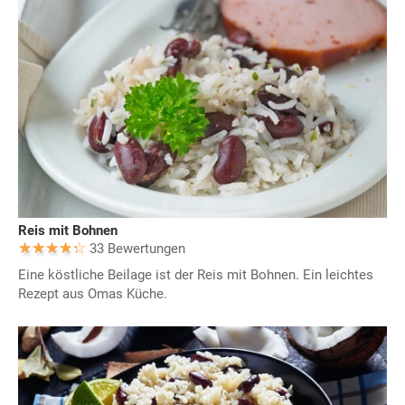
Reis mit Bohnen
33 Bewertungen
Eine köstliche Beilage ist der Reis mit Bohnen. Ein leichtes
Rezept aus Omas Küche.