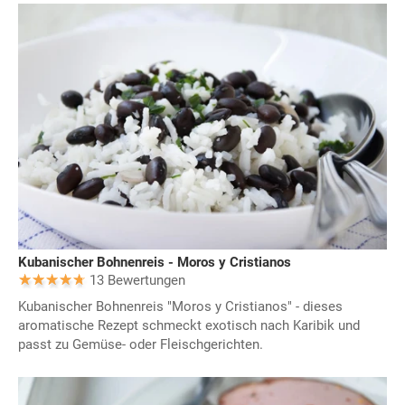
Kubanischer Bohnenreis - Moros y Cristianos
13 Bewertungen
Kubanischer Bohnenreis "Moros y Cristianos" - dieses
aromatische Rezept schmeckt exotisch nach Karibik und
passt zu Gemüse- oder Fleischgerichten.