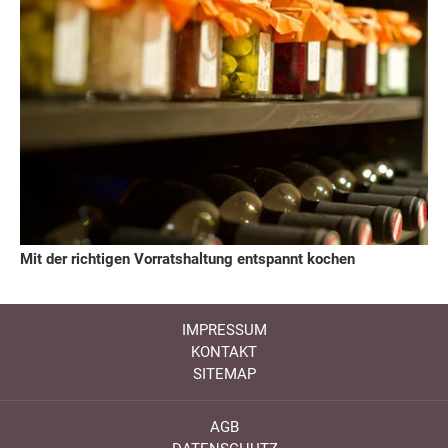
Mit der richtigen Vorratshaltung entspannt kochen
IMPRESSUM
KONTAKT
SITEMAP
AGB