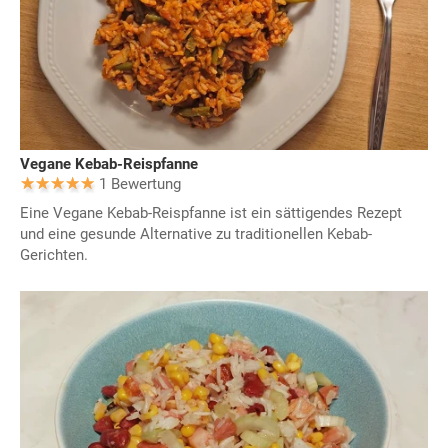
Vegane Kebab-Reispfanne
1 Bewertung
Eine Vegane Kebab-Reispfanne ist ein sättigendes Rezept
und eine gesunde Alternative zu traditionellen Kebab-
Gerichten.