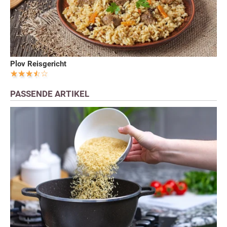
Plov Reisgericht
PASSENDE ARTIKEL