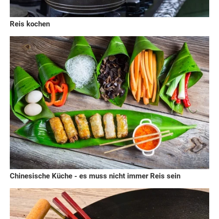
Reis kochen
Chinesische Küche - es muss nicht immer Reis sein