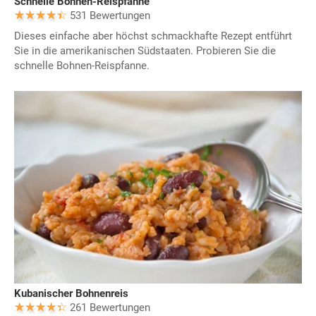
Schnelle Bohnen-Reispfanne
531 Bewertungen
Dieses einfache aber höchst schmackhafte Rezept entführt
Sie in die amerikanischen Südstaaten. Probieren Sie die
schnelle Bohnen-Reispfanne.
Kubanischer Bohnenreis
261 Bewertungen