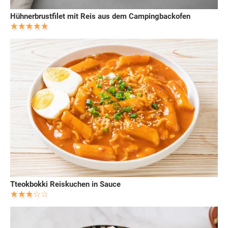
Hühnerbrustfilet mit Reis aus dem Campingbackofen
Tteokbokki Reiskuchen in Sauce