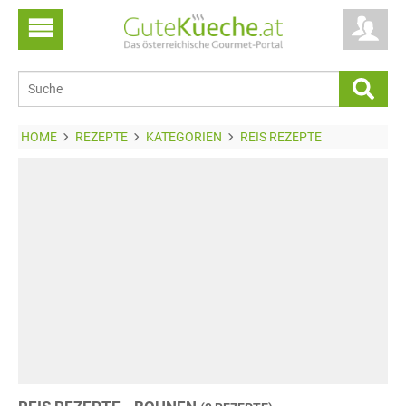
HOME
REZEPTE
KATEGORIEN
REIS REZEPTE