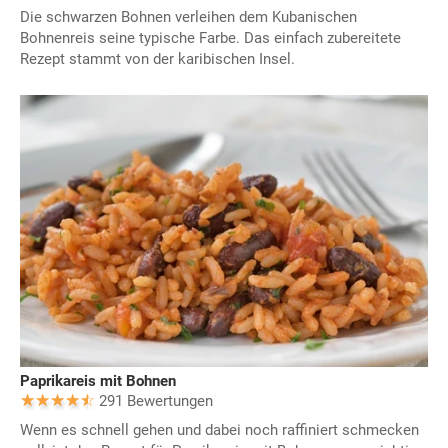
Die schwarzen Bohnen verleihen dem Kubanischen
Bohnenreis seine typische Farbe. Das einfach zubereitete
Rezept stammt von der karibischen Insel.
Paprikareis mit Bohnen
291 Bewertungen
Wenn es schnell gehen und dabei noch raffiniert schmecken