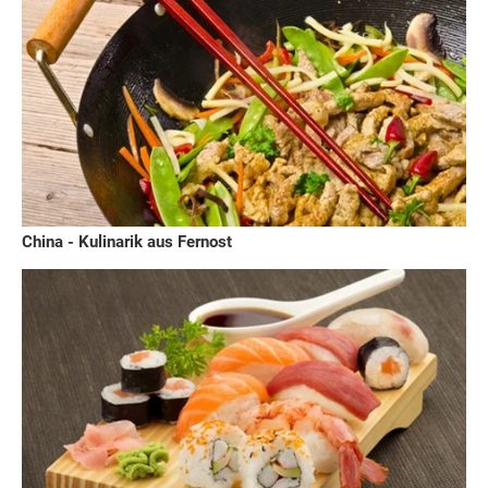
China - Kulinarik aus Fernost