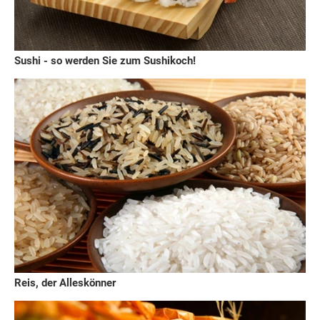
Sushi - so werden Sie zum Sushikoch!
Reis, der Alleskönner