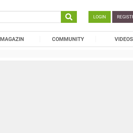
LOGIN
REGIST
MAGAZIN
COMMUNITY
VIDEOS