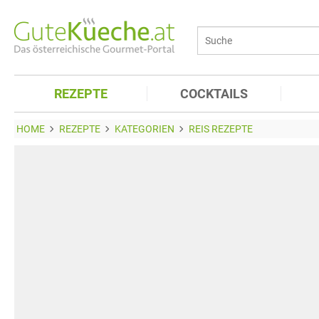
REZEPTE
COCKTAILS
HOME
REZEPTE
KATEGORIEN
REIS REZEPTE