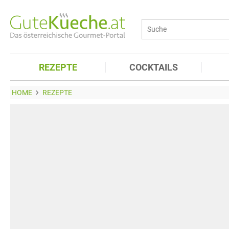
REZEPTE
COCKTAILS
HOME
REZEPTE