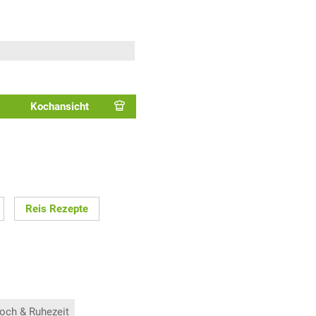
Kochansicht
Reis Rezepte
och & Ruhezeit