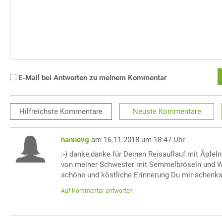
E-Mail bei Antworten zu meinem Kommentar
Hilfreichste
Kommentare
Neuste
Kommentare
hannevg
am 16.11.2018 um 18:47 Uhr
:-) danke,danke für Deinen Reisauflauf mit Äpfeln
von meiner Schwester mit Semmelbröseln und W
schöne und köstliche Erinnerung Du mir schenkst
Auf Kommentar antworten