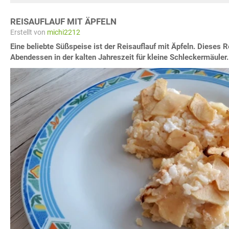
REISAUFLAUF MIT ÄPFELN
Erstellt von
michi2212
Eine beliebte Süßspeise ist der Reisauflauf mit Äpfeln. Dieses
Abendessen in der kalten Jahreszeit für kleine Schleckermäuler.