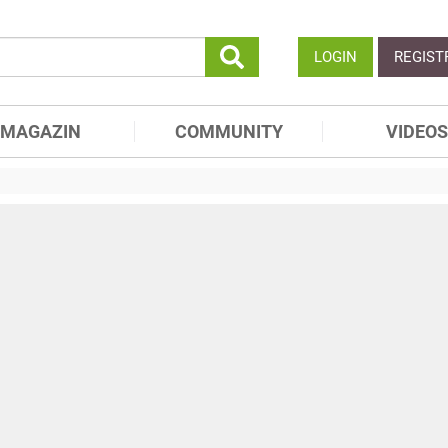
LOGIN
REGIST
MAGAZIN
COMMUNITY
VIDEOS