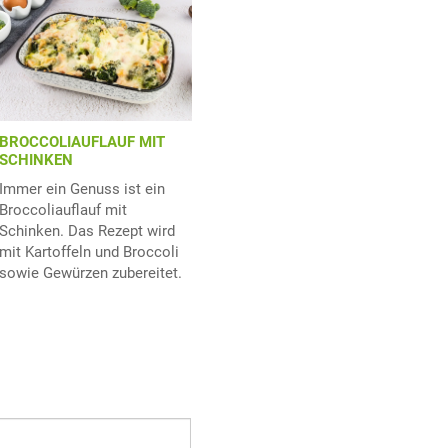
BROCCOLIAUFLAUF MIT
SCHINKEN
Immer ein Genuss ist ein
Broccoliauflauf mit
Schinken. Das Rezept wird
mit Kartoffeln und Broccoli
sowie Gewürzen zubereitet.