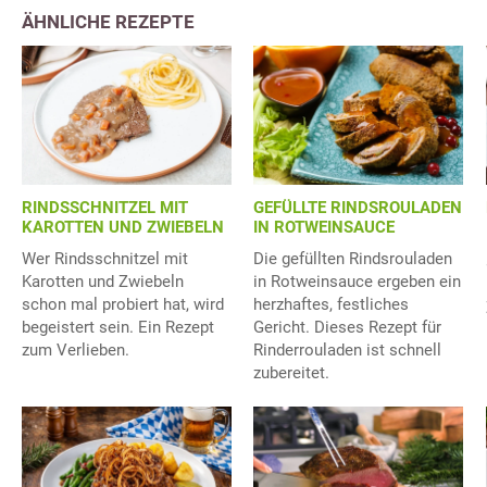
ÄHNLICHE REZEPTE
RINDSSCHNITZEL MIT
GEFÜLLTE RINDSROULADEN
KAROTTEN UND ZWIEBELN
IN ROTWEINSAUCE
Wer Rindsschnitzel mit
Die gefüllten Rindsrouladen
Karotten und Zwiebeln
in Rotweinsauce ergeben ein
schon mal probiert hat, wird
herzhaftes, festliches
begeistert sein. Ein Rezept
Gericht. Dieses Rezept für
zum Verlieben.
Rinderrouladen ist schnell
zubereitet.