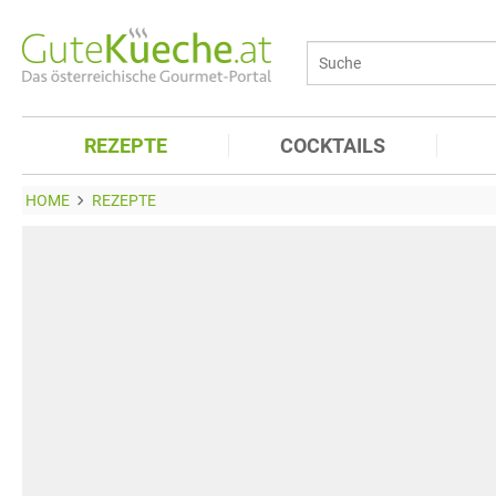
REZEPTE
COCKTAILS
HOME
REZEPTE