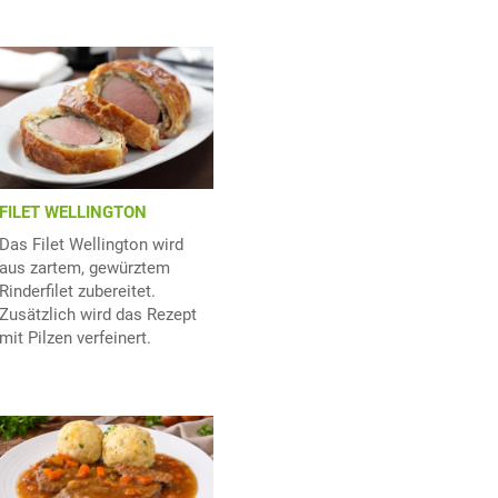
FILET WELLINGTON
Das Filet Wellington wird
aus zartem, gewürztem
Rinderfilet zubereitet.
Zusätzlich wird das Rezept
mit Pilzen verfeinert.