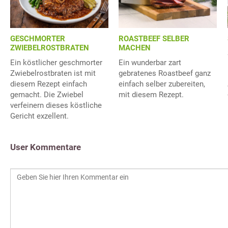
GESCHMORTER
ROASTBEEF SELBER
ZWIEBELROSTBRATEN
MACHEN
Ein köstlicher geschmorter
Ein wunderbar zart
Zwiebelrostbraten ist mit
gebratenes Roastbeef ganz
diesem Rezept einfach
einfach selber zubereiten,
gemacht. Die Zwiebel
mit diesem Rezept.
verfeinern dieses köstliche
Gericht exzellent.
User Kommentare