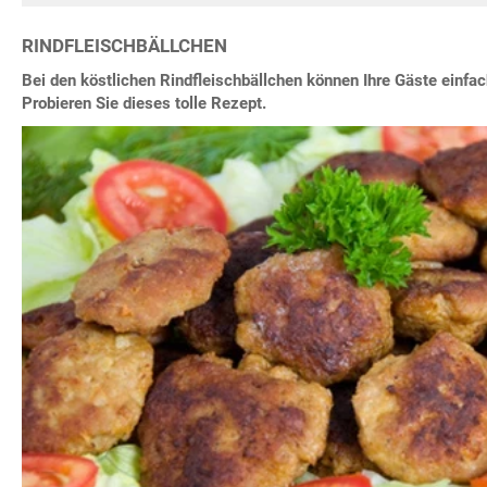
RINDFLEISCHBÄLLCHEN
Bei den köstlichen Rindfleischbällchen können Ihre Gäste einfac
Probieren Sie dieses tolle Rezept.