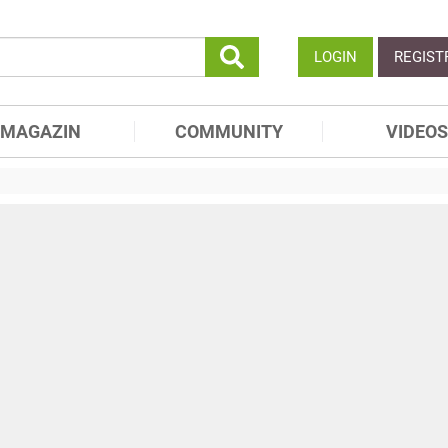
LOGIN
REGIST
MAGAZIN
COMMUNITY
VIDEOS