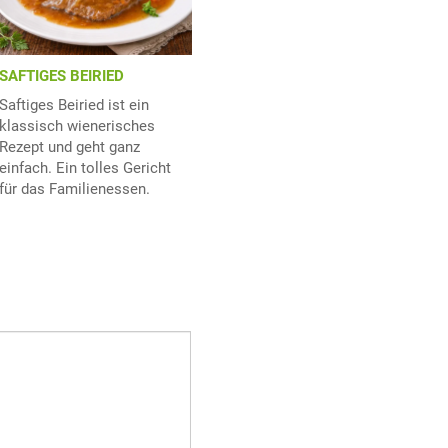
SAFTIGES BEIRIED
Saftiges Beiried ist ein
klassisch wienerisches
Rezept und geht ganz
einfach. Ein tolles Gericht
für das Familienessen.