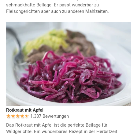
schmackhafte Beilage. Er passt wunderbar zu
Fleischgerichten aber auch zu anderen Mahlzeiten.
Rotkraut mit Apfel
1.337 Bewertungen
Das Rotkraut mit Apfel ist die perfekte Beilage für
Wildgerichte. Ein wunderbares Rezept in der Herbstzeit.