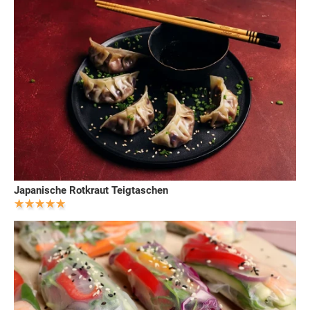
Japanische Rotkraut Teigtaschen