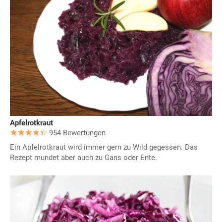
Apfelrotkraut
954 Bewertungen
Ein Apfelrotkraut wird immer gern zu Wild gegessen. Das
Rezept mundet aber auch zu Gans oder Ente.