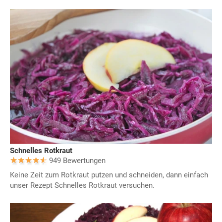
Schnelles Rotkraut
949 Bewertungen
Keine Zeit zum Rotkraut putzen und schneiden, dann einfach
unser Rezept Schnelles Rotkraut versuchen.