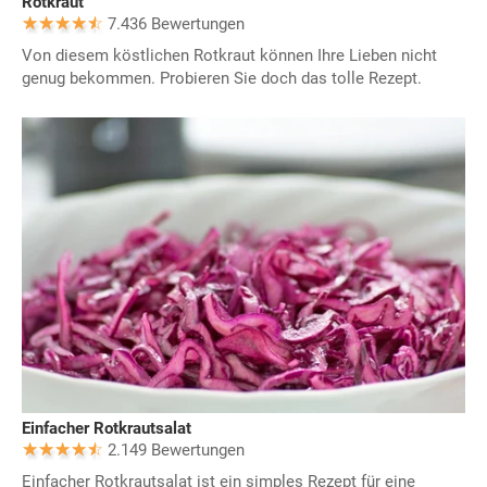
Rotkraut
7.436 Bewertungen
Von diesem köstlichen Rotkraut können Ihre Lieben nicht
genug bekommen. Probieren Sie doch das tolle Rezept.
Einfacher Rotkrautsalat
2.149 Bewertungen
Einfacher Rotkrautsalat ist ein simples Rezept für eine