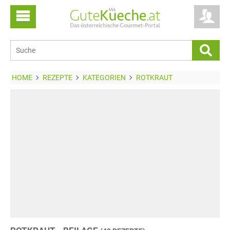
HOME
REZEPTE
KATEGORIEN
ROTKRAUT