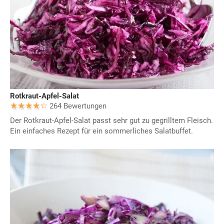
Rotkraut-Apfel-Salat
264 Bewertungen
Der Rotkraut-Apfel-Salat passt sehr gut zu gegrilltem Fleisch.
Ein einfaches Rezept für ein sommerliches Salatbuffet.