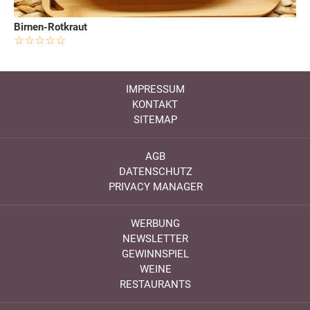
Birnen-Rotkraut
IMPRESSUM
KONTAKT
SITEMAP
AGB
DATENSCHUTZ
PRIVACY MANAGER
WERBUNG
NEWSLETTER
GEWINNSPIEL
WEINE
RESTAURANTS