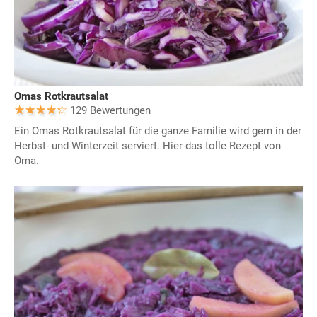
Omas Rotkrautsalat
129 Bewertungen
Ein Omas Rotkrautsalat für die ganze Familie wird gern in der
Herbst- und Winterzeit serviert. Hier das tolle Rezept von
Oma.