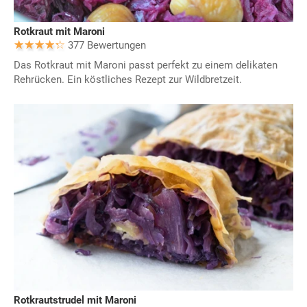
Rotkraut mit Maroni
377 Bewertungen
Das Rotkraut mit Maroni passt perfekt zu einem delikaten
Rehrücken. Ein köstliches Rezept zur Wildbretzeit.
Rotkrautstrudel mit Maroni