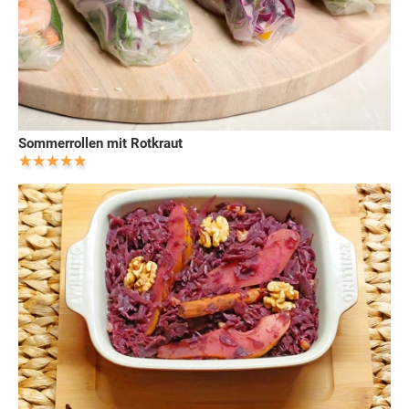
Sommerrollen mit Rotkraut