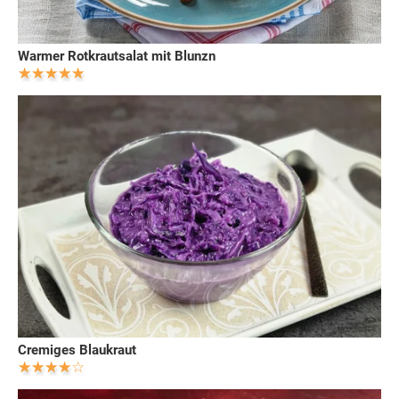
Warmer Rotkrautsalat mit Blunzn
Cremiges Blaukraut