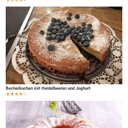
Becherkuchen mit Heidelbeeren und Joghurt