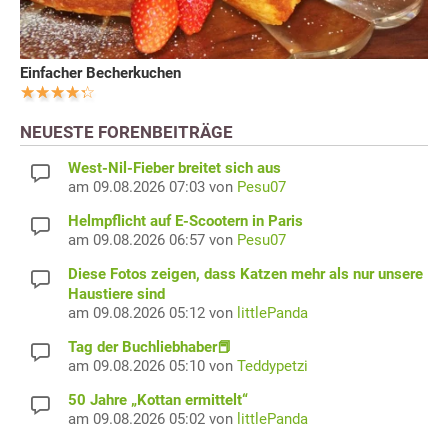
Einfacher Becherkuchen
NEUESTE FORENBEITRÄGE
West-Nil-Fieber breitet sich aus
am 09.08.2026 07:03 von
Pesu07
Helmpflicht auf E-Scootern in Paris
am 09.08.2026 06:57 von
Pesu07
Diese Fotos zeigen, dass Katzen mehr als nur unsere
Haustiere sind
am 09.08.2026 05:12 von
littlePanda
Tag der Buchliebhaber📕
am 09.08.2026 05:10 von
Teddypetzi
50 Jahre „Kottan ermittelt“
am 09.08.2026 05:02 von
littlePanda