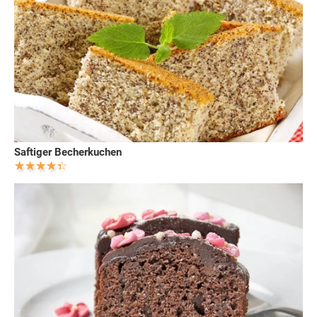
Saftiger Becherkuchen