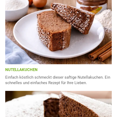
NUTELLAKUCHEN
Einfach köstlich schmeckt dieser saftige Nutellakuchen. Ein
schnelles und einfaches Rezept für Ihre Lieben.