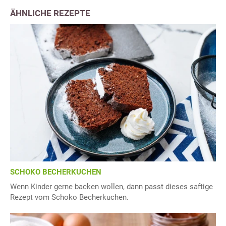
ÄHNLICHE REZEPTE
SCHOKO BECHERKUCHEN
Wenn Kinder gerne backen wollen, dann passt dieses saftige
Rezept vom Schoko Becherkuchen.