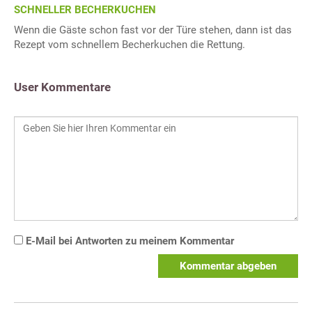
SCHNELLER BECHERKUCHEN
Wenn die Gäste schon fast vor der Türe stehen, dann ist das
Rezept vom schnellem Becherkuchen die Rettung.
User Kommentare
E-Mail bei Antworten zu meinem Kommentar
Kommentar abgeben