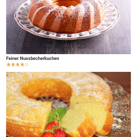
Feiner Nussbecherkuchen