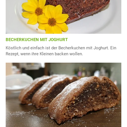
BECHERKUCHEN MIT JOGHURT
Köstlich und einfach ist der Becherkuchen mit Joghurt. Ein
Rezept, wenn ihre Kleinen backen wollen.