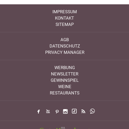
IMPRESSUM
KONTAKT
SITEMAP
AGB
DATENSCHUTZ
PRIVACY MANAGER
WERBUNG
NEWSLETTER
GEWINNSPIEL
WEINE
RESTAURANTS