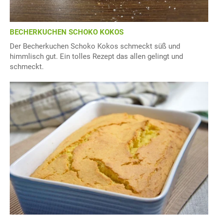
BECHERKUCHEN SCHOKO KOKOS
Der Becherkuchen Schoko Kokos schmeckt süß und
himmlisch gut. Ein tolles Rezept das allen gelingt und
schmeckt.