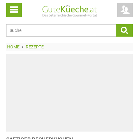
HOME
REZEPTE