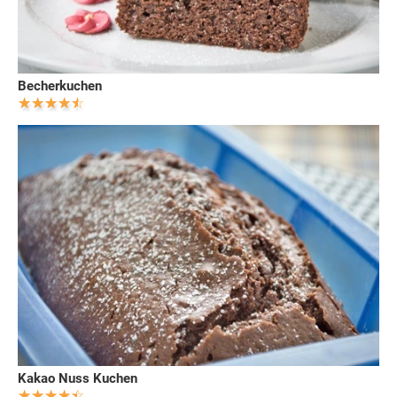
Becherkuchen
Kakao Nuss Kuchen