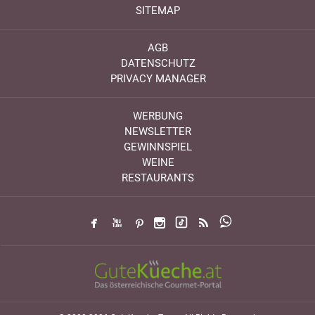
SITEMAP
AGB
DATENSCHUTZ
PRIVACY MANAGER
WERBUNG
NEWSLETTER
GEWINNSPIEL
WEINE
RESTAURANTS