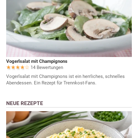
Vogerlsalat mit Champignons
14 Bewertungen
Vogerlsalat mit Champignons ist ein herrliches, schnelles
Abendessen. Ein Rezept für Trennkost-Fans.
NEUE REZEPTE