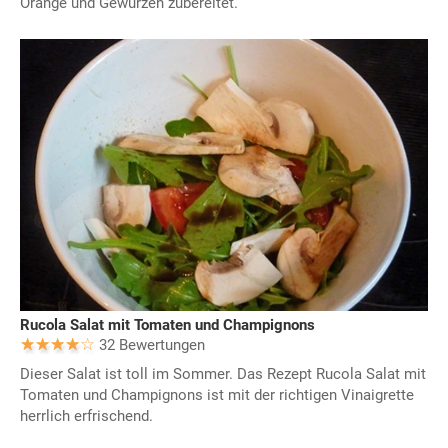
Orange und Gewürzen zubereitet.
Rucola Salat mit Tomaten und Champignons
32 Bewertungen
Dieser Salat ist toll im Sommer. Das Rezept Rucola Salat mit
Tomaten und Champignons ist mit der richtigen Vinaigrette
herrlich erfrischend.