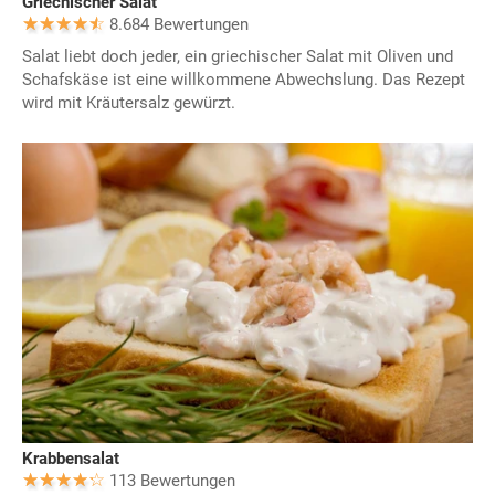
Griechischer Salat
8.684 Bewertungen
Salat liebt doch jeder, ein griechischer Salat mit Oliven und
Schafskäse ist eine willkommene Abwechslung. Das Rezept
wird mit Kräutersalz gewürzt.
Krabbensalat
113 Bewertungen