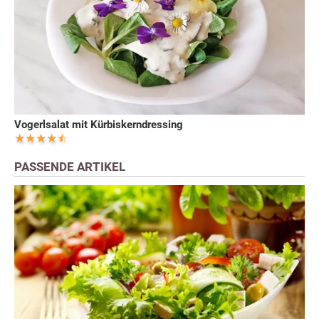
Vogerlsalat mit Kürbiskerndressing
PASSENDE ARTIKEL