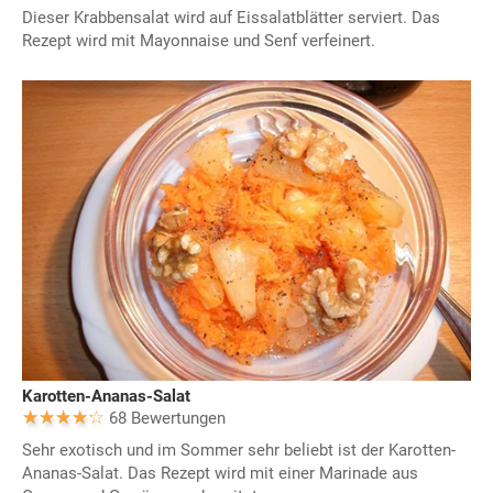
Dieser Krabbensalat wird auf Eissalatblätter serviert. Das
Rezept wird mit Mayonnaise und Senf verfeinert.
Karotten-Ananas-Salat
68 Bewertungen
Sehr exotisch und im Sommer sehr beliebt ist der Karotten-
Ananas-Salat. Das Rezept wird mit einer Marinade aus