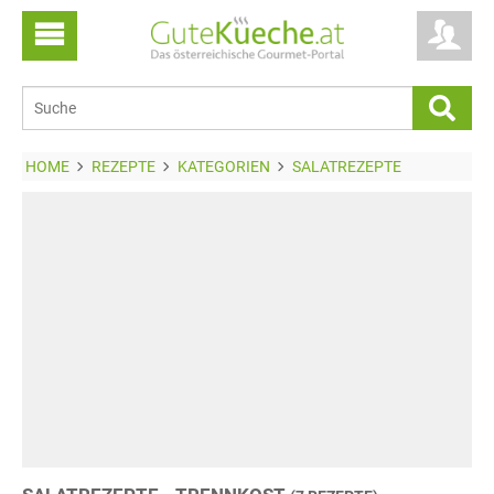
HOME
REZEPTE
KATEGORIEN
SALATREZEPTE