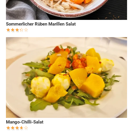
Sommerlicher Rüben Marillen Salat
Mango-Chilli-Salat