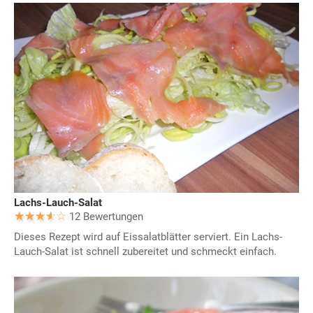
Lachs-Lauch-Salat
12 Bewertungen
Dieses Rezept wird auf Eissalatblätter serviert. Ein Lachs-
Lauch-Salat ist schnell zubereitet und schmeckt einfach.