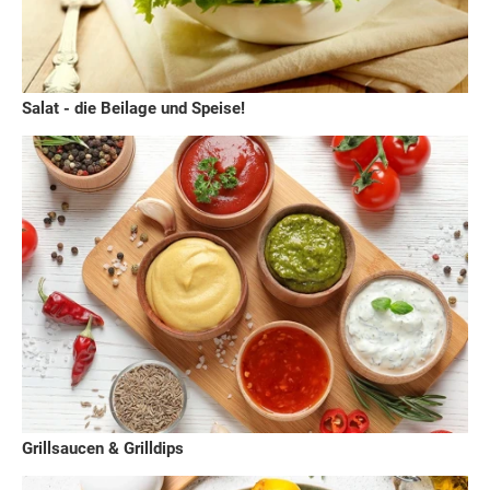
Salat - die Beilage und Speise!
Grillsaucen & Grilldips