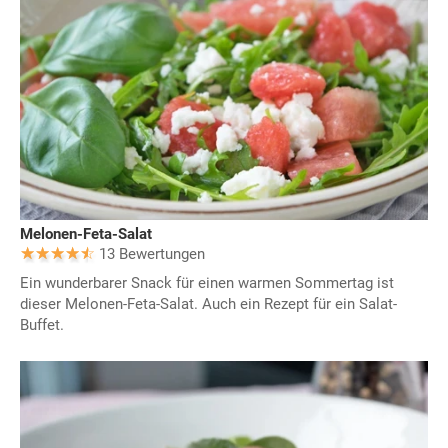
Melonen-Feta-Salat
13 Bewertungen
Ein wunderbarer Snack für einen warmen Sommertag ist
dieser Melonen-Feta-Salat. Auch ein Rezept für ein Salat-
Buffet.