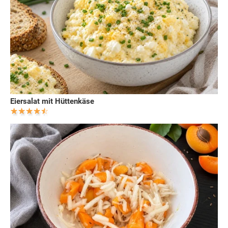
Eiersalat mit Hüttenkäse