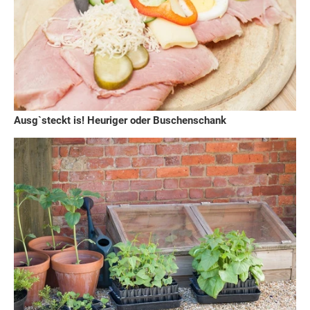
Ausg`steckt is! Heuriger oder Buschenschank