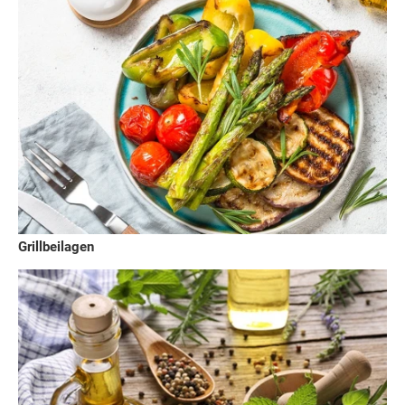
Grillbeilagen