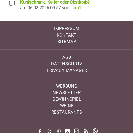
Kühlschrank, Keller oder Obstkorb?
am 06.08.2026 09:57 von
Lara1
IMPRESSUM
KONTAKT
SITEMAP
AGB
DATENSCHUTZ
PRIVACY MANAGER
WERBUNG
NEWSLETTER
GEWINNSPIEL
WEINE
RESTAURANTS