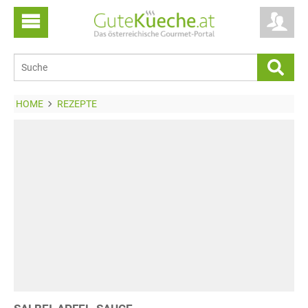
HOME
REZEPTE