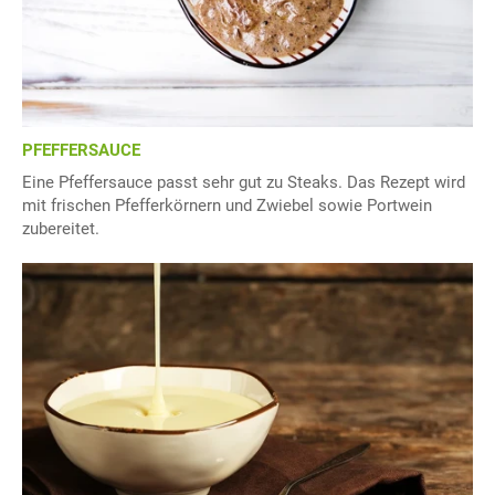
PFEFFERSAUCE
Eine Pfeffersauce passt sehr gut zu Steaks. Das Rezept wird
mit frischen Pfefferkörnern und Zwiebel sowie Portwein
zubereitet.