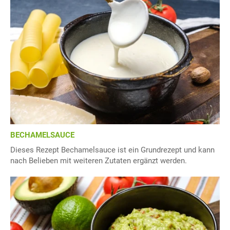
BECHAMELSAUCE
Dieses Rezept Bechamelsauce ist ein Grundrezept und kann
nach Belieben mit weiteren Zutaten ergänzt werden.