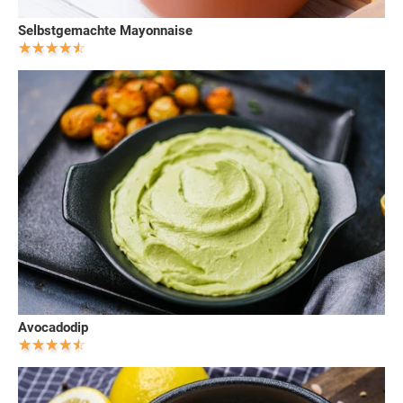
Selbstgemachte Mayonnaise
Avocadodip