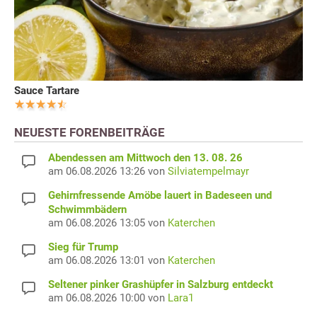
Sauce Tartare
NEUESTE FORENBEITRÄGE
Abendessen am Mittwoch den 13. 08. 26
am 06.08.2026 13:26 von
Silviatempelmayr
Gehirnfressende Amöbe lauert in Badeseen und
Schwimmbädern
am 06.08.2026 13:05 von
Katerchen
Sieg für Trump
am 06.08.2026 13:01 von
Katerchen
Seltener pinker Grashüpfer in Salzburg entdeckt
am 06.08.2026 10:00 von
Lara1