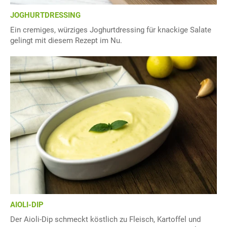
JOGHURTDRESSING
Ein cremiges, würziges Joghurtdressing für knackige Salate
gelingt mit diesem Rezept im Nu.
AIOLI-DIP
Der Aioli-Dip schmeckt köstlich zu Fleisch, Kartoffel und