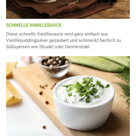
SCHNELLE VANILLESAUCE
Diese schnelle Vanillesauce wird ganz einfach aus
Vanillepuddingpulver gezaubert und schmeckt herrlich zu
Süßspeisen wie Strudel oder Germknödel.