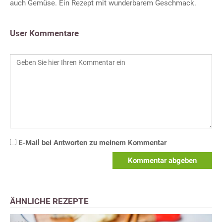
auch Gemüse. Ein Rezept mit wunderbarem Geschmack.
User Kommentare
E-Mail bei Antworten zu meinem Kommentar
Kommentar abgeben
ÄHNLICHE REZEPTE