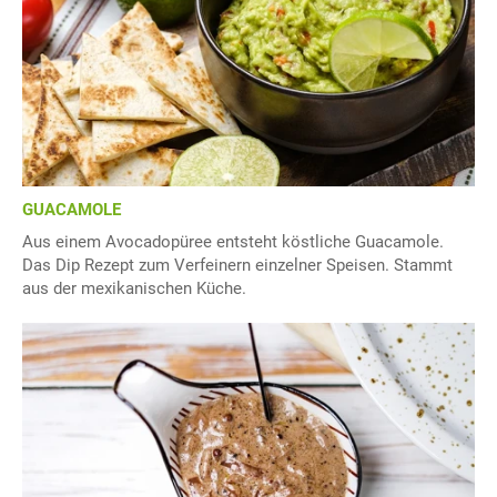
GUACAMOLE
Aus einem Avocadopüree entsteht köstliche Guacamole.
Das Dip Rezept zum Verfeinern einzelner Speisen. Stammt
aus der mexikanischen Küche.