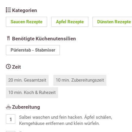
Kategorien
Saucen Rezepte
Apfel Rezepte
Dünsten Rezepte
Benötigte Küchenutensilien
Pürierstab - Stabmixer
Zeit
20 min. Gesamtzeit
10 min. Zubereitungszeit
10 min. Koch & Ruhezeit
Zubereitung
Salbei waschen und fein hacken. Äpfel schälen,
Kerngehäuse entfernen und klein würfeln.