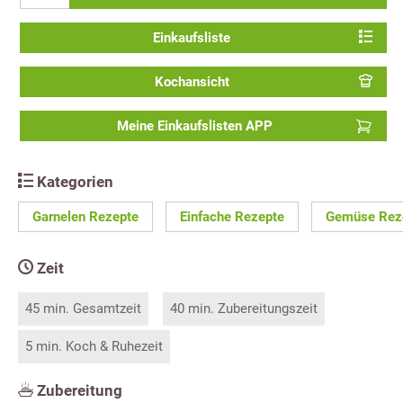
Einkaufsliste
Kochansicht
Meine Einkaufslisten APP
Kategorien
Garnelen Rezepte
Einfache Rezepte
Gemüse Rez
Zeit
45 min. Gesamtzeit
40 min. Zubereitungszeit
5 min. Koch & Ruhezeit
Zubereitung