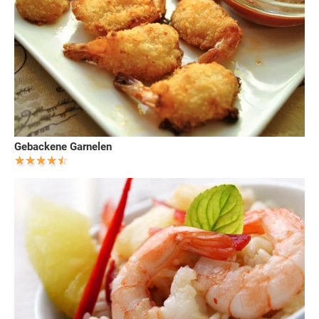
Gebackene Garnelen