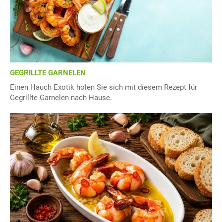
GEGRILLTE GARNELEN
Einen Hauch Exotik holen Sie sich mit diesem Rezept für
Gegrillte Garnelen nach Hause.