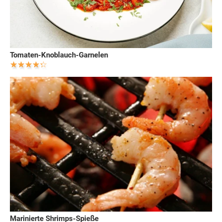
Tomaten-Knoblauch-Garnelen
Marinierte Shrimps-Spieße