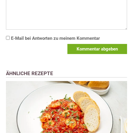
E-Mail bei Antworten zu meinem Kommentar
Kommentar abgeben
ÄHNLICHE REZEPTE