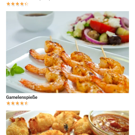
Garnelenspieße