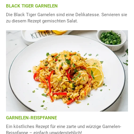
BLACK TIGER GARNELEN
Die Black Tiger Garnelen sind eine Delikatesse. Servieren sie
zu diesem Rezept gemischten Salat.
GARNELEN-REISPFANNE
Ein köstliches Rezept für eine zarte und würzige Garnelen-
Reispfanne – einfach unwiderstehlich!