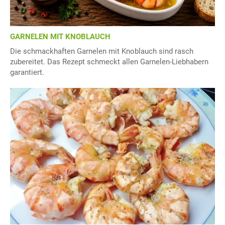
GARNELEN MIT KNOBLAUCH
Die schmackhaften Garnelen mit Knoblauch sind rasch
zubereitet. Das Rezept schmeckt allen Garnelen-Liebhabern
garantiert.