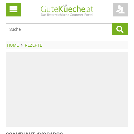
HOME
REZEPTE