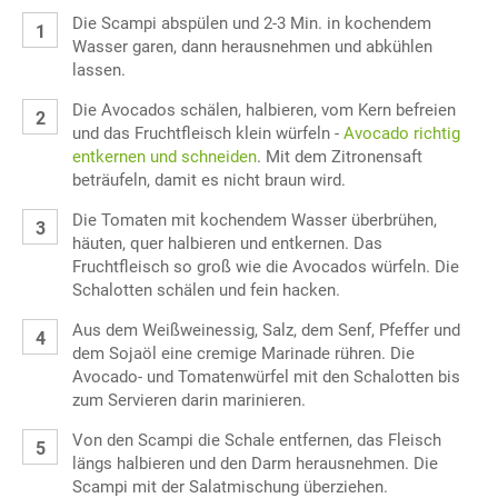
Die Scampi abspülen und 2-3 Min. in kochendem
Wasser garen, dann herausnehmen und abkühlen
lassen.
Die Avocados schälen, halbieren, vom Kern befreien
und das Fruchtfleisch klein würfeln -
Avocado richtig
entkernen und schneiden
. Mit dem Zitronensaft
beträufeln, damit es nicht braun wird.
Die Tomaten mit kochendem Wasser überbrühen,
häuten, quer halbieren und entkernen. Das
Fruchtfleisch so groß wie die Avocados würfeln. Die
Schalotten schälen und fein hacken.
Aus dem Weißweinessig, Salz, dem Senf, Pfeffer und
dem Sojaöl eine cremige Marinade rühren. Die
Avocado- und Tomatenwürfel mit den Schalotten bis
zum Servieren darin marinieren.
Von den Scampi die Schale entfernen, das Fleisch
längs halbieren und den Darm herausnehmen. Die
Scampi mit der Salatmischung überziehen.