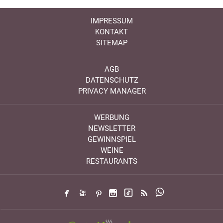
IMPRESSUM
KONTAKT
SITEMAP
AGB
DATENSCHUTZ
PRIVACY MANAGER
WERBUNG
NEWSLETTER
GEWINNSPIEL
WEINE
RESTAURANTS