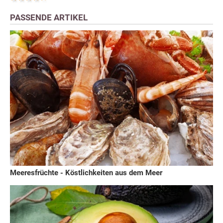
PASSENDE ARTIKEL
Meeresfrüchte - Köstlichkeiten aus dem Meer