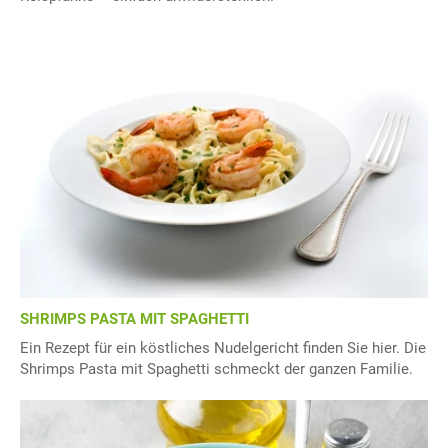
SHRIMPS PASTA MIT SPAGHETTI
Ein Rezept für ein köstliches Nudelgericht finden Sie hier. Die
Shrimps Pasta mit Spaghetti schmeckt der ganzen Familie.