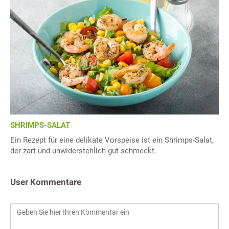
SHRIMPS-SALAT
Ein Rezept für eine delikate Vorspeise ist ein Shrimps-Salat,
der zart und unwiderstehlich gut schmeckt.
User Kommentare