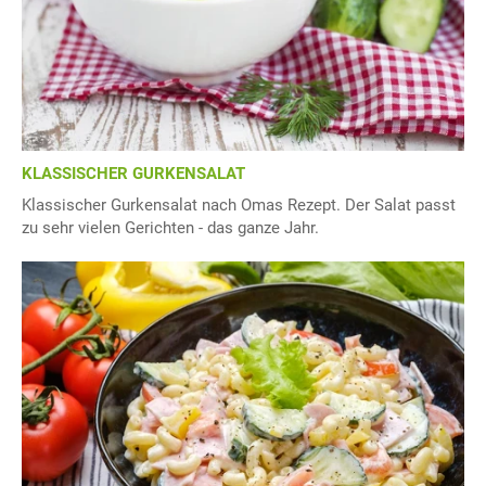
KLASSISCHER GURKENSALAT
Klassischer Gurkensalat nach Omas Rezept. Der Salat passt
zu sehr vielen Gerichten - das ganze Jahr.