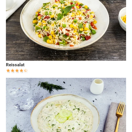
Reissalat