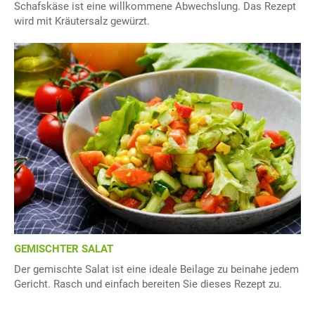
Schafskäse ist eine willkommene Abwechslung. Das Rezept
wird mit Kräutersalz gewürzt.
GEMISCHTER SALAT
Der gemischte Salat ist eine ideale Beilage zu beinahe jedem
Gericht. Rasch und einfach bereiten Sie dieses Rezept zu.