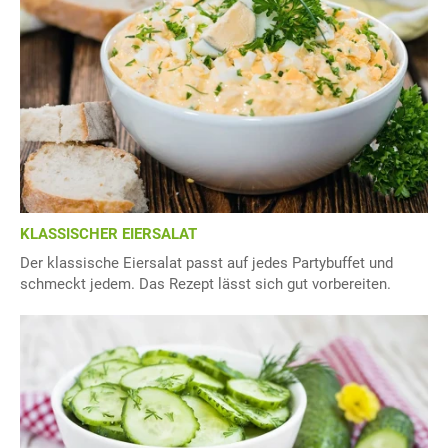
KLASSISCHER EIERSALAT
Der klassische Eiersalat passt auf jedes Partybuffet und
schmeckt jedem. Das Rezept lässt sich gut vorbereiten.