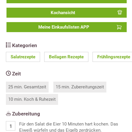
Kochansicht
Meine Einkaufslisten APP
Kategorien
Salatrezepte
Beilagen Rezepte
Frühlingsrezepte
Zeit
25 min. Gesamtzeit
15 min. Zubereitungszeit
10 min. Koch & Ruhezeit
Zubereitung
Für den Salat die Eier 10 Minuten hart kochen. Das
Eiweiß würfeln und das Eigelb zerdrücken.