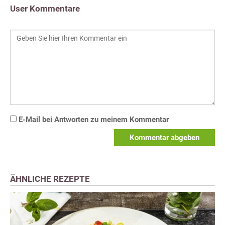
User Kommentare
E-Mail bei Antworten zu meinem Kommentar
Kommentar abgeben
ÄHNLICHE REZEPTE