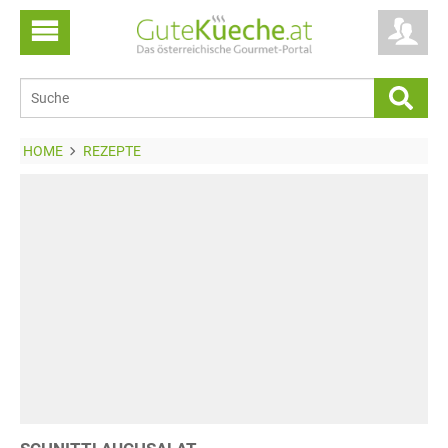
HOME
REZEPTE