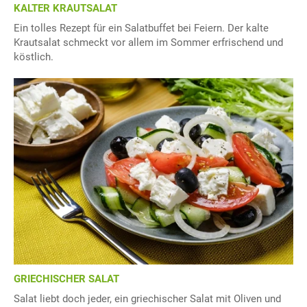
KALTER KRAUTSALAT
Ein tolles Rezept für ein Salatbuffet bei Feiern. Der kalte
Krautsalat schmeckt vor allem im Sommer erfrischend und
köstlich.
GRIECHISCHER SALAT
Salat liebt doch jeder, ein griechischer Salat mit Oliven und