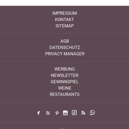
IMPRESSUM
KONTAKT
SITEMAP
AGB
DATENSCHUTZ
PRIVACY MANAGER
WERBUNG
NEWSLETTER
GEWINNSPIEL
WEINE
RESTAURANTS