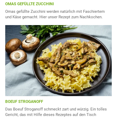
OMAS GEFÜLLTE ZUCCHINI
Omas gefüllte Zucchini werden natürlich mit Faschiertem
und Käse gemacht. Hier unser Rezept zum Nachkochen.
BOEUF STROGANOFF
Das Boeuf Stroganoff schmeckt zart und würzig. Ein tolles
Gericht, das mit Hilfe dieses Rezeptes auf den Tisch