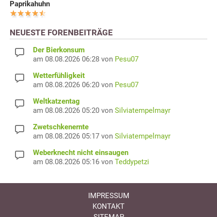
Paprikahuhn
NEUESTE FORENBEITRÄGE
Der Bierkonsum
am 08.08.2026 06:28 von
Pesu07
Wetterfühligkeit
am 08.08.2026 06:20 von
Pesu07
Weltkatzentag
am 08.08.2026 05:20 von
Silviatempelmayr
Zwetschkenernte
am 08.08.2026 05:17 von
Silviatempelmayr
Weberknecht nicht einsaugen
am 08.08.2026 05:16 von
Teddypetzi
IMPRESSUM
KONTAKT
SITEMAP