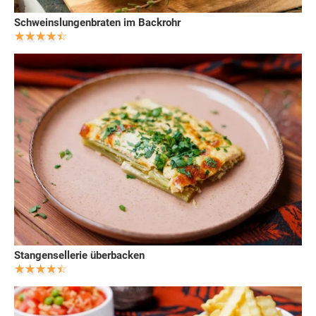
Schweinslungenbraten im Backrohr
Stangensellerie überbacken