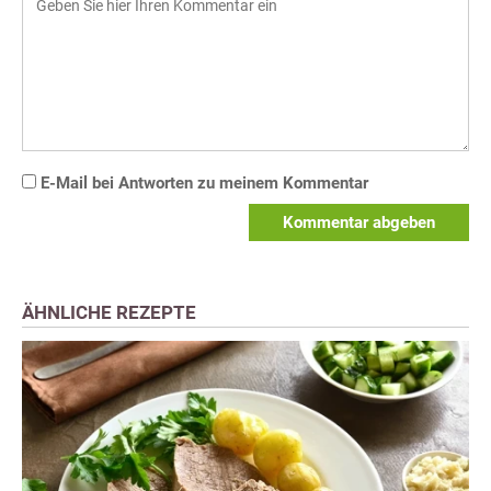
E-Mail bei Antworten zu meinem Kommentar
Kommentar abgeben
ÄHNLICHE REZEPTE