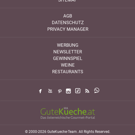
AGB
DATENSCHUTZ
PRIVACY MANAGER
WERBUNG
NEWSLETTER
GEWINNSPIEL
WEINE
RESTAURANTS
© 2000-2026 GuteKueche-Team. All Rights Reserved.