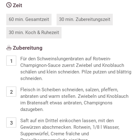
Zeit
60 min. Gesamtzeit
30 min. Zubereitungszeit
30 min. Koch & Ruhezeit
Zubereitung
Für den Schweinslungenbraten auf Rotwein-
Champignon-Sauce zuerst Zwiebel und Knoblauch
schälen und klein schneiden. Pilze putzen und blättrig
schneiden.
Fleisch in Scheiben schneiden, salzen, pfeffern,
anbraten und warm stellen. Zwiebeln und Knoblauch
im Bratensaft etwas anbraten, Champignons
dazugeben.
Saft auf ein Drittel einkochen lassen, mit den
Gewürzen abschmecken. Rotwein, 1/8 l Wasser,
Suppenwürfel, Creme fraîche und