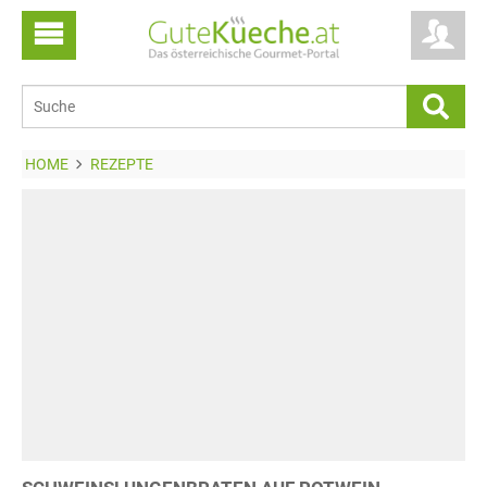
HOME
REZEPTE