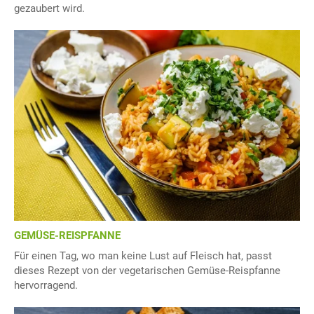
gezaubert wird.
GEMÜSE-REISPFANNE
Für einen Tag, wo man keine Lust auf Fleisch hat, passt
dieses Rezept von der vegetarischen Gemüse-Reispfanne
hervorragend.