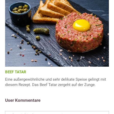
BEEF TATAR
Eine außergewöhnliche und sehr delikate Speise gelingt mit
diesem Rezept. Das Beef Tatar zergeht auf der Zunge.
User Kommentare