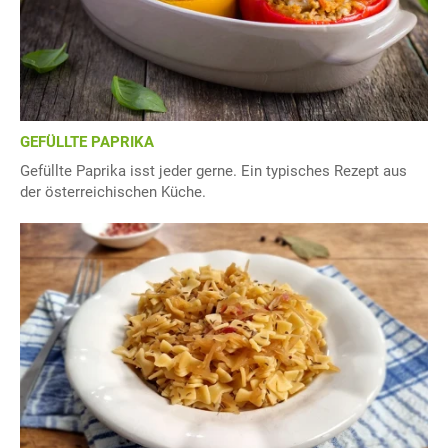
GEFÜLLTE PAPRIKA
Gefüllte Paprika isst jeder gerne. Ein typisches Rezept aus
der österreichischen Küche.