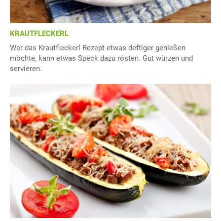
KRAUTFLECKERL
Wer das Krautfleckerl Rezept etwas deftiger genießen
möchte, kann etwas Speck dazu rösten. Gut würzen und
servieren.