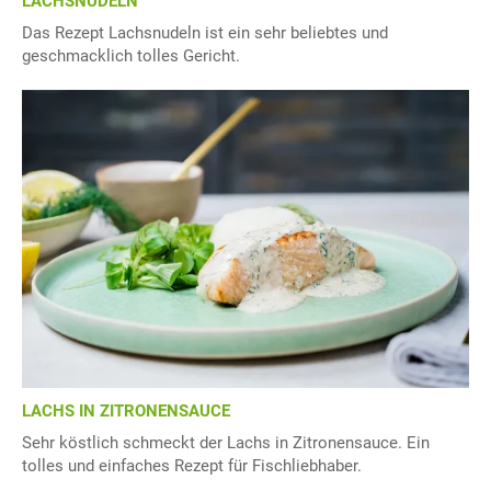
LACHSNUDELN
Das Rezept Lachsnudeln ist ein sehr beliebtes und
geschmacklich tolles Gericht.
LACHS IN ZITRONENSAUCE
Sehr köstlich schmeckt der Lachs in Zitronensauce. Ein
tolles und einfaches Rezept für Fischliebhaber.