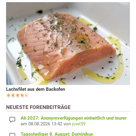
Lachsfilet aus dem Backofen
NEUESTE FORENBEITRÄGE
Ab 2027: Anonymverfügungen einheitlich und teurer
am 08.08.2026 13:42 von
jowi59
Tagesheiliger 8. August: Dominikus