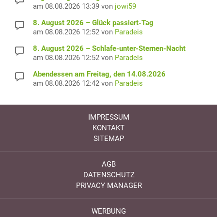
am 08.08.2026 13:39 von
jowi59
8. August 2026 – Glück passiert-Tag
am 08.08.2026 12:52 von
Paradeis
8. August 2026 – Schlafe-unter-Sternen-Nacht
am 08.08.2026 12:52 von
Paradeis
Abendessen am Freitag, den 14.08.2026
am 08.08.2026 12:42 von
Paradeis
IMPRESSUM
KONTAKT
SITEMAP
AGB
DATENSCHUTZ
PRIVACY MANAGER
WERBUNG