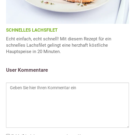
SCHNELLES LACHSFILET
Echt einfach, echt schnell! Mit diesem Rezept für ein
schnelles Lachsfilet gelingt eine herzhaft köstliche
Hauptspeise in 20 Minuten.
User Kommentare