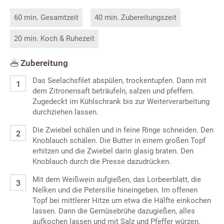
60 min. Gesamtzeit
40 min. Zubereitungszeit
20 min. Koch & Ruhezeit
Zubereitung
Das Seelachsfilet abspülen, trockentupfen. Dann mit
dem Zitronensaft beträufeln, salzen und pfeffern.
Zugedeckt im Kühlschrank bis zur Weiterverarbeitung
durchziehen lassen.
Die Zwiebel schälen und in feine Ringe schneiden. Den
Knoblauch schälen. Die Butter in einem großen Topf
erhitzen und die Zwiebel darin glasig braten. Den
Knoblauch durch die Presse dazudrücken.
Mit dem Weißwein aufgießen, das Lorbeerblatt, die
Nelken und die Petersilie hineingeben. Im offenen
Topf bei mittlerer Hitze um etwa die Hälfte einkochen
lassen. Dann die Gemüsebrühe dazugießen, alles
aufkochen lassen und mit Salz und Pfeffer würzen.