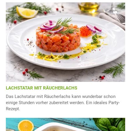
LACHSTATAR MIT RÄUCHERLACHS
Das Lachstatar mit Räucherlachs kann wunderbar schon
einige Stunden vorher zubereitet werden. Ein ideales Party-
Rezept.