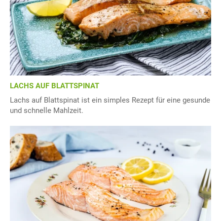
LACHS AUF BLATTSPINAT
Lachs auf Blattspinat ist ein simples Rezept für eine gesunde
und schnelle Mahlzeit.