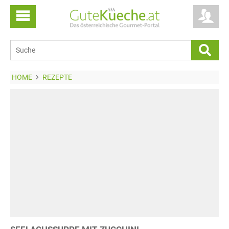
HOME
REZEPTE