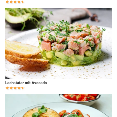
Lachstatar mit Avocado