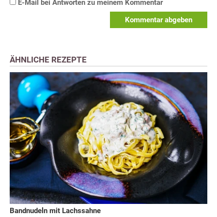
E-Mail bei Antworten zu meinem Kommentar
Kommentar abgeben
ÄHNLICHE REZEPTE
Bandnudeln mit Lachssahne