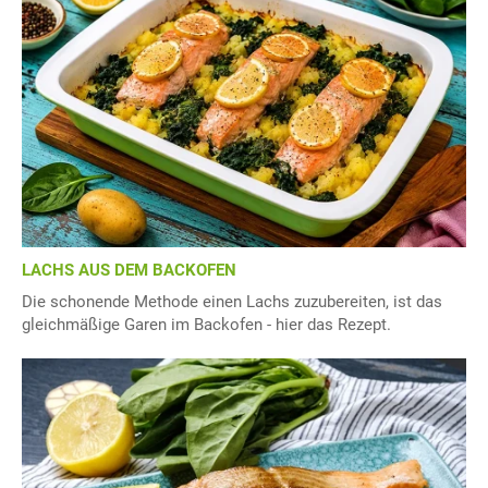
LACHS AUS DEM BACKOFEN
Die schonende Methode einen Lachs zuzubereiten, ist das
gleichmäßige Garen im Backofen - hier das Rezept.