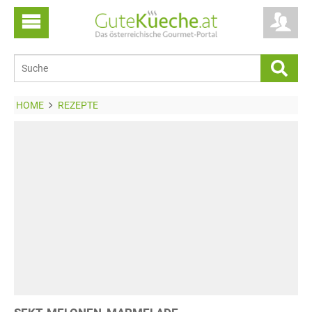
HOME
REZEPTE