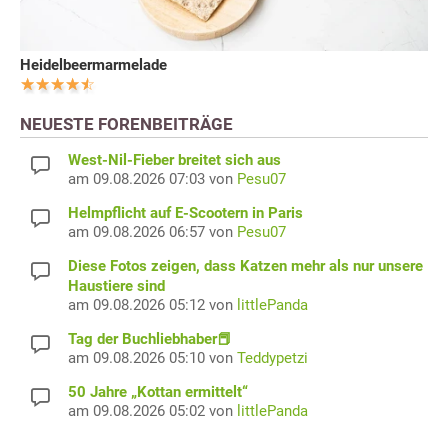
Heidelbeermarmelade
NEUESTE FORENBEITRÄGE
West-Nil-Fieber breitet sich aus
am 09.08.2026 07:03 von
Pesu07
Helmpflicht auf E-Scootern in Paris
am 09.08.2026 06:57 von
Pesu07
Diese Fotos zeigen, dass Katzen mehr als nur unsere
Haustiere sind
am 09.08.2026 05:12 von
littlePanda
Tag der Buchliebhaber📕
am 09.08.2026 05:10 von
Teddypetzi
50 Jahre „Kottan ermittelt“
am 09.08.2026 05:02 von
littlePanda