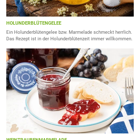
HOLUNDERBLÜTENGELEE
Ein Holunderblütengelee bzw. Marmelade schmeckt herrlich.
Das Rezept ist in der Holunderblütenzeit immer willkommen.