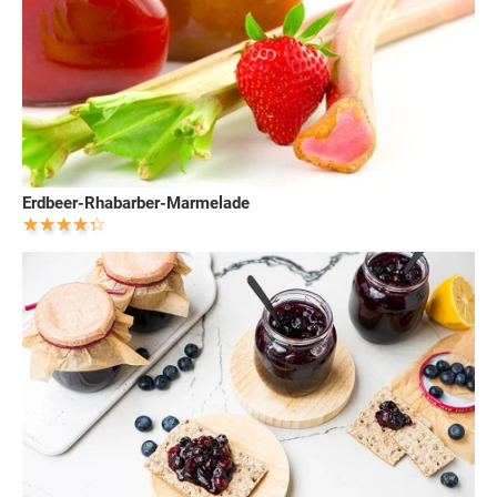
Erdbeer-Rhabarber-Marmelade