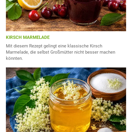
KIRSCH MARMELADE
Mit diesem Rezept gelingt eine klassische Kirsch
Marmelade, die selbst Großmütter nicht besser machen
könnten.