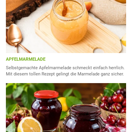
APFELMARMELADE
Selbstgemachte Apfelmarmelade schmeckt einfach herrlich.
Mit diesem tollen Rezept gelingt die Marmelade ganz sicher.