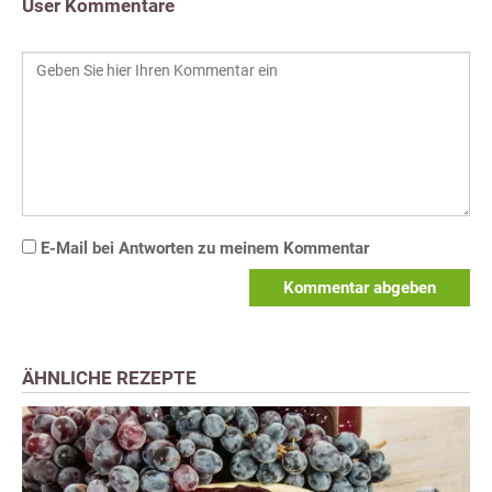
User Kommentare
E-Mail bei Antworten zu meinem Kommentar
Kommentar abgeben
ÄHNLICHE REZEPTE