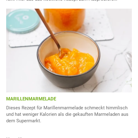
MARILLENMARMELADE
Dieses Rezept für Marillenmarmelade schmeckt himmlisch
und hat weniger Kalorien als die gekauften Marmeladen aus
dem Supermarkt.