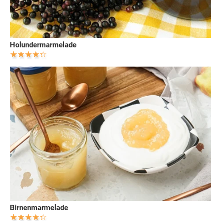
Holundermarmelade
Birnenmarmelade