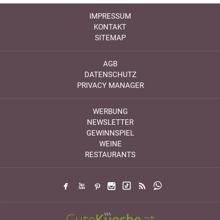
IMPRESSUM
KONTAKT
SITEMAP
AGB
DATENSCHUTZ
PRIVACY MANAGER
WERBUNG
NEWSLETTER
GEWINNSPIEL
WEINE
RESTAURANTS