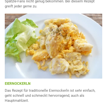
Spätzle-Fans nicht genug bekommen. Bei diesem Rezept
greift jeder gerne zu.
EIERNOCKERLN
Das Rezept für traditionelle Eiernockerln ist sehr einfach,
geht schnell und schmeckt hervorragend, auch als
Hauptmahlzeit.