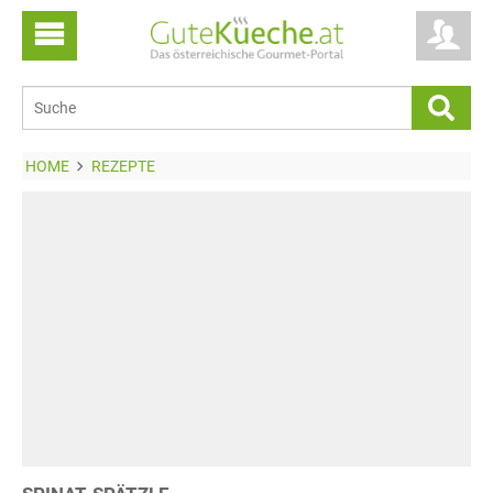
HOME
REZEPTE