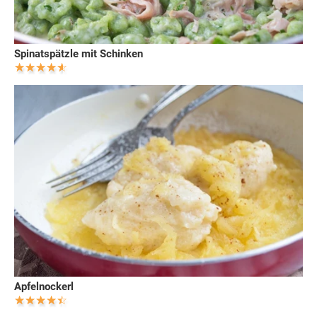
Spinatspätzle mit Schinken
Apfelnockerl