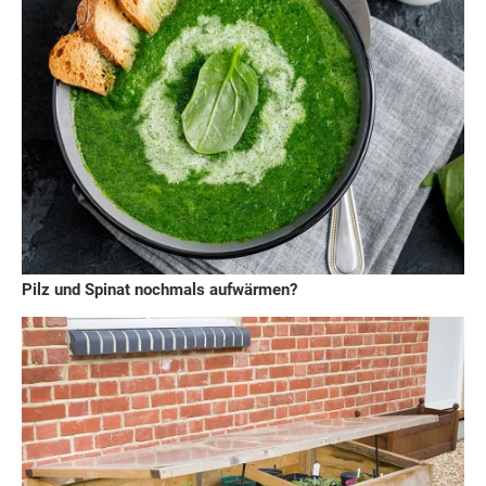
Pilz und Spinat nochmals aufwärmen?