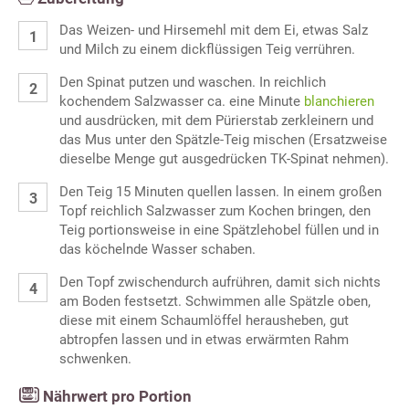
Das Weizen- und Hirsemehl mit dem Ei, etwas Salz
und Milch zu einem dickflüssigen Teig verrühren.
Den Spinat putzen und waschen. In reichlich
kochendem Salzwasser ca. eine Minute
blanchieren
und ausdrücken, mit dem Pürierstab zerkleinern und
das Mus unter den Spätzle-Teig mischen (Ersatzweise
dieselbe Menge gut ausgedrücken TK-Spinat nehmen).
Den Teig 15 Minuten quellen lassen. In einem großen
Topf reichlich Salzwasser zum Kochen bringen, den
Teig portionsweise in eine Spätzlehobel füllen und in
das köchelnde Wasser schaben.
Den Topf zwischendurch aufrühren, damit sich nichts
am Boden festsetzt. Schwimmen alle Spätzle oben,
diese mit einem Schaumlöffel herausheben, gut
abtropfen lassen und in etwas erwärmten Rahm
schwenken.
Nährwert pro Portion