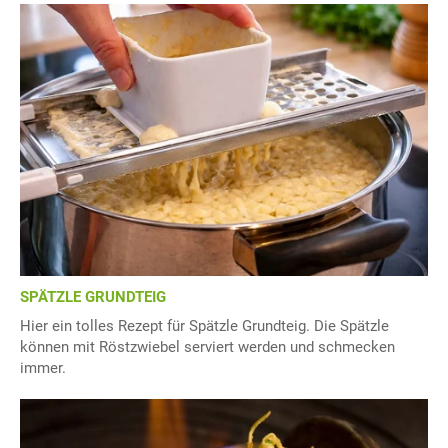
SPÄTZLE GRUNDTEIG
Hier ein tolles Rezept für Spätzle Grundteig. Die Spätzle
können mit Röstzwiebel serviert werden und schmecken
immer.