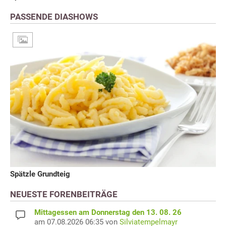
PASSENDE DIASHOWS
Spätzle Grundteig
NEUESTE FORENBEITRÄGE
Mittagessen am Donnerstag den 13. 08. 26
am 07.08.2026 06:35 von
Silviatempelmayr