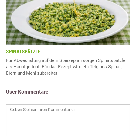
SPINATSPÄTZLE
Für Abwechslung auf dem Speiseplan sorgen Spinatspätzle
als Hauptgericht. Für das Rezept wird ein Teig aus Spinat,
Eiern und Mehl zubereitet.
User Kommentare