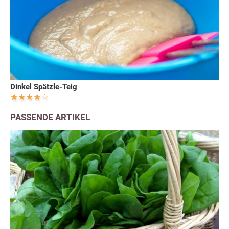
Dinkel Spätzle-Teig
PASSENDE ARTIKEL