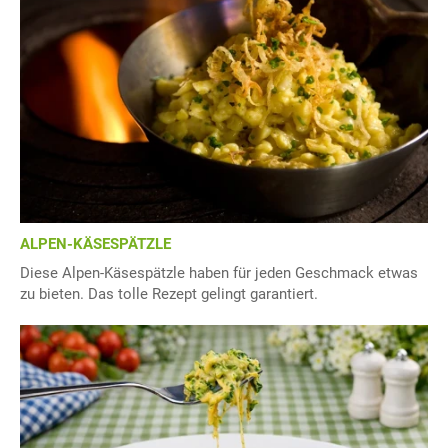
ALPEN-KÄSESPÄTZLE
Diese Alpen-Käsespätzle haben für jeden Geschmack etwas
zu bieten. Das tolle Rezept gelingt garantiert.