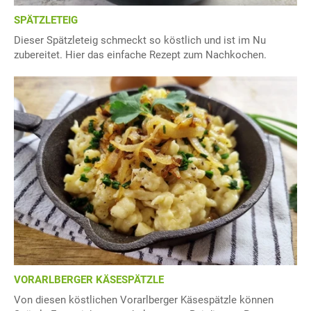
SPÄTZLETEIG
Dieser Spätzleteig schmeckt so köstlich und ist im Nu
zubereitet. Hier das einfache Rezept zum Nachkochen.
VORARLBERGER KÄSESPÄTZLE
Von diesen köstlichen Vorarlberger Käsespätzle können