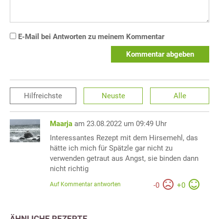
E-Mail bei Antworten zu meinem Kommentar
Kommentar abgeben
Hilfreichste
Neuste
Alle
Maarja
am 23.08.2022 um 09:49 Uhr
Interessantes Rezept mit dem Hirsemehl, das
hätte ich mich für Spätzle gar nicht zu
verwenden getraut aus Angst, sie binden dann
nicht richtig
Auf Kommentar antworten
-
0
+
0
ÄHNLICHE REZEPTE