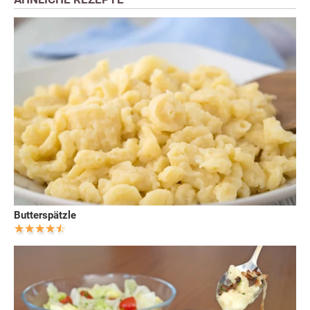
Butterspätzle