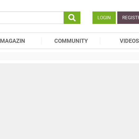
LOGIN
REGIST
MAGAZIN
COMMUNITY
VIDEOS