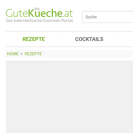
REZEPTE
COCKTAILS
HOME
REZEPTE