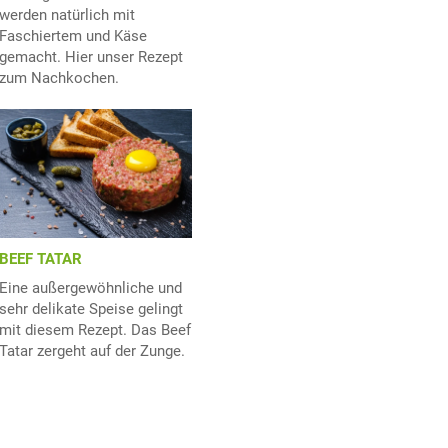
werden natürlich mit
Faschiertem und Käse
gemacht. Hier unser Rezept
zum Nachkochen.
BEEF TATAR
Eine außergewöhnliche und
sehr delikate Speise gelingt
mit diesem Rezept. Das Beef
Tatar zergeht auf der Zunge.