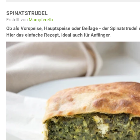
SPINATSTRUDEL
Erstellt von
Mampferella
Ob als Vorspeise, Hauptspeise oder Beilage - der Spinatstrude
Hier das einfache Rezept, ideal auch für Anfänger.