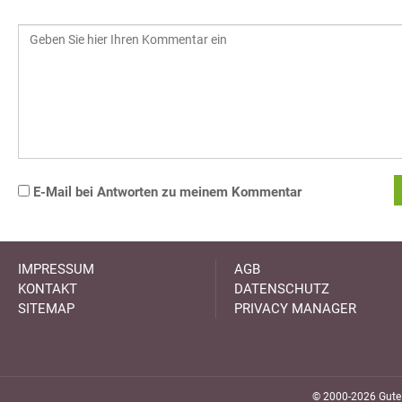
E-Mail bei Antworten zu meinem Kommentar
IMPRESSUM
AGB
KONTAKT
DATENSCHUTZ
SITEMAP
PRIVACY MANAGER
© 2000-2026 GuteK