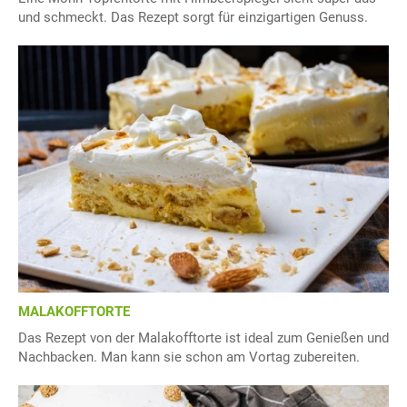
und schmeckt. Das Rezept sorgt für einzigartigen Genuss.
MALAKOFFTORTE
Das Rezept von der Malakofftorte ist ideal zum Genießen und
Nachbacken. Man kann sie schon am Vortag zubereiten.