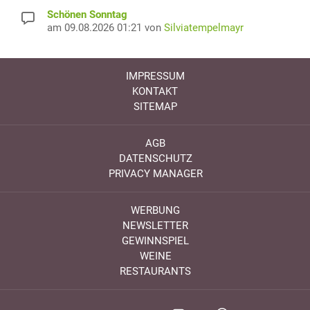
Schönen Sonntag
am 09.08.2026 01:21 von
Silviatempelmayr
IMPRESSUM
KONTAKT
SITEMAP
AGB
DATENSCHUTZ
PRIVACY MANAGER
WERBUNG
NEWSLETTER
GEWINNSPIEL
WEINE
RESTAURANTS