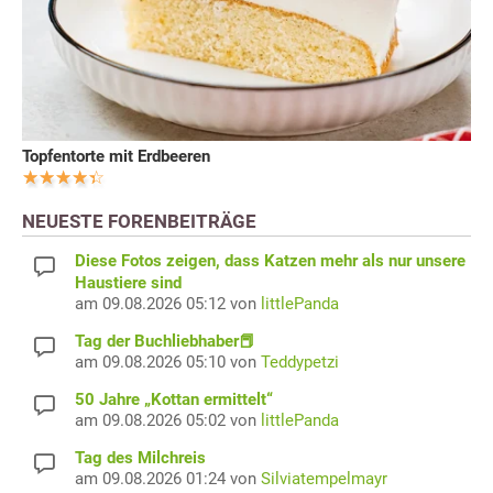
Topfentorte mit Erdbeeren
NEUESTE FORENBEITRÄGE
Diese Fotos zeigen, dass Katzen mehr als nur unsere
Haustiere sind
am 09.08.2026 05:12 von
littlePanda
Tag der Buchliebhaber📕
am 09.08.2026 05:10 von
Teddypetzi
50 Jahre „Kottan ermittelt“
am 09.08.2026 05:02 von
littlePanda
Tag des Milchreis
am 09.08.2026 01:24 von
Silviatempelmayr