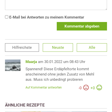
E-Mail bei Antworten zu meinem Kommentar
Kommentar abgeben
Hilfreichste
Neuste
Alle
Maarja
am 30.01.2022 um 08:43 Uhr
Spannend! Diese Erdäpfeltorte kommt
anscheinend ohne jeden Zusatz von Mehl
aus. Muss ich unbedingt probieren
Auf Kommentar antworten
-
0
+
0
ÄHNLICHE REZEPTE