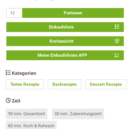
Portionen
Einkaufsliste
Kochansicht
Meine Einkaufslisten APP
Kategorien
Torten Rezepte
Backrezepte
Dessert Rezepte
Zeit
90 min. Gesamtzeit
30 min. Zubereitungszeit
60 min. Koch & Ruhezeit