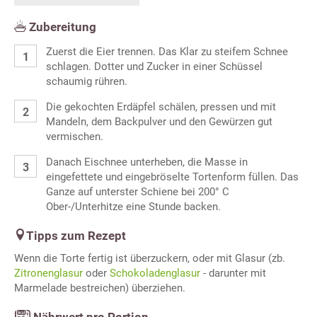
Zubereitung
Zuerst die Eier trennen. Das Klar zu steifem Schnee
schlagen. Dotter und Zucker in einer Schüssel
schaumig rühren.
Die gekochten Erdäpfel schälen, pressen und mit
Mandeln, dem Backpulver und den Gewürzen gut
vermischen.
Danach Eischnee unterheben, die Masse in
eingefettete und eingebröselte Tortenform füllen. Das
Ganze auf unterster Schiene bei 200° C
Ober-/Unterhitze eine Stunde backen.
Tipps zum Rezept
Wenn die Torte fertig ist überzuckern, oder mit Glasur (zb.
Zitronenglasur
oder
Schokoladenglasur
- darunter mit
Marmelade bestreichen) überziehen.