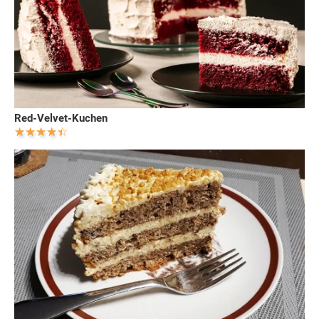
Red-Velvet-Kuchen