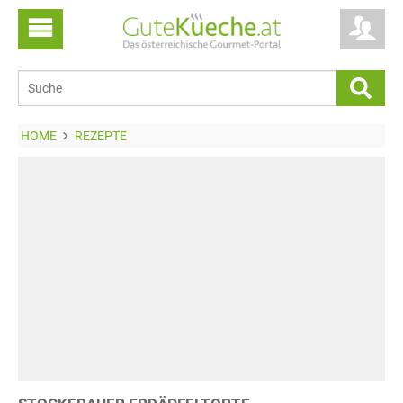
HOME
REZEPTE