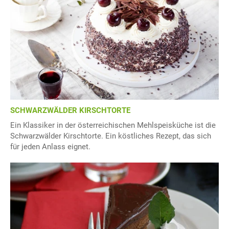
SCHWARZWÄLDER KIRSCHTORTE
Ein Klassiker in der österreichischen Mehlspeisküche ist die
Schwarzwälder Kirschtorte. Ein köstliches Rezept, das sich
für jeden Anlass eignet.