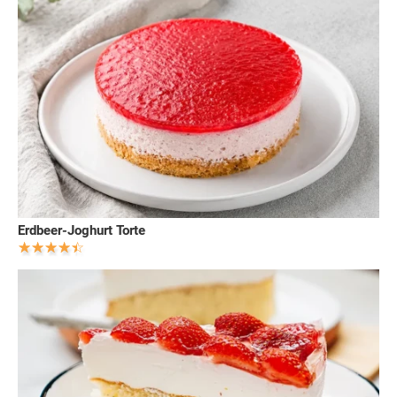
Erdbeer-Joghurt Torte