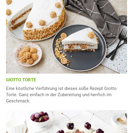
GIOTTO TORTE
Eine köstliche Verführung ist dieses süße Rezept Giotto
Torte. Ganz einfach in der Zubereitung und herrlich im
Geschmack.