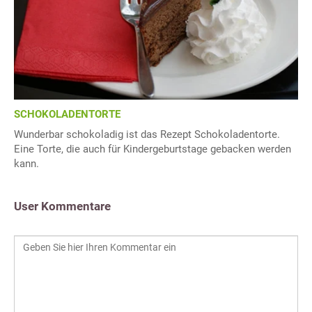
SCHOKOLADENTORTE
Wunderbar schokoladig ist das Rezept Schokoladentorte.
Eine Torte, die auch für Kindergeburtstage gebacken werden
kann.
User Kommentare