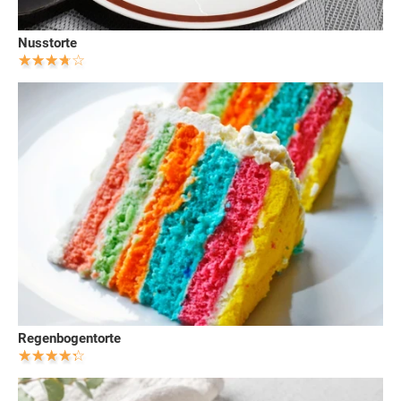
Nusstorte
Regenbogentorte