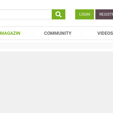
LOGIN
REGIST
MAGAZIN
COMMUNITY
VIDEOS