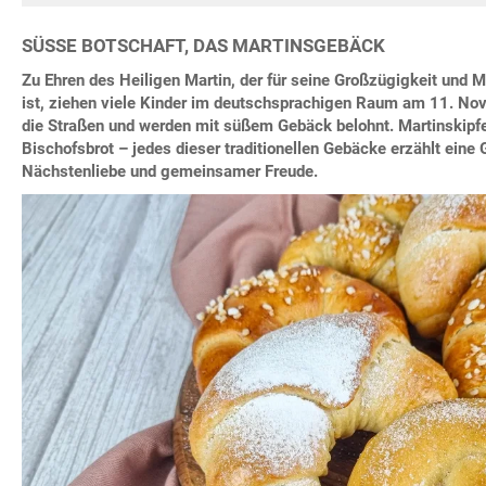
SÜSSE BOTSCHAFT, DAS MARTINSGEBÄCK
Zu Ehren des Heiligen Martin, der für seine Großzügigkeit und 
ist, ziehen viele Kinder im deutschsprachigen Raum am 11. No
die Straßen und werden mit süßem Gebäck belohnt. Martinskipfe
Bischofsbrot – jedes dieser traditionellen Gebäcke erzählt eine
Nächstenliebe und gemeinsamer Freude.