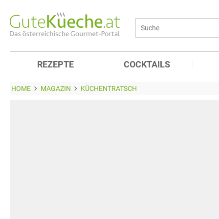
REZEPTE
COCKTAILS
HOME
MAGAZIN
KÜCHENTRATSCH