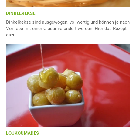
DINKELKEKSE
Dinkelkekse sind ausgewogen, vollwertig und können je nach
Vorliebe mit einer Glasur verändert werden. Hier das Rezept
dazu.
LOUKOUMADES