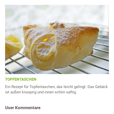
TOPFENTASCHEN
Ein Rezept für Topfentaschen, das leicht gelingt. Das Gebäck
ist außen knusprig und innen schön saftig.
User Kommentare