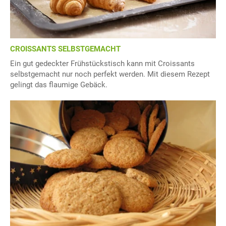
CROISSANTS SELBSTGEMACHT
Ein gut gedeckter Frühstückstisch kann mit Croissants
selbstgemacht nur noch perfekt werden. Mit diesem Rezept
gelingt das flaumige Gebäck.