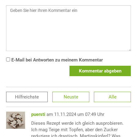
E-Mail bei Antworten zu meinem Kommentar
Kommentar abgeben
Hilfreichste
Neuste
Alle
puersti
am 11.11.2024 um 07:49 Uhr
Dieses Rezept werde ich gleich ausprobieren.
Ich mag Teige mit Topfen, aber den Zucker
reduziere ich drastisch. Martinskipferl? Was