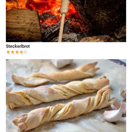
Steckerlbrot