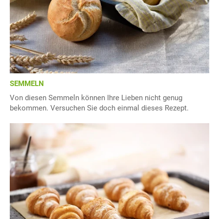
SEMMELN
Von diesen Semmeln können Ihre Lieben nicht genug
bekommen. Versuchen Sie doch einmal dieses Rezept.