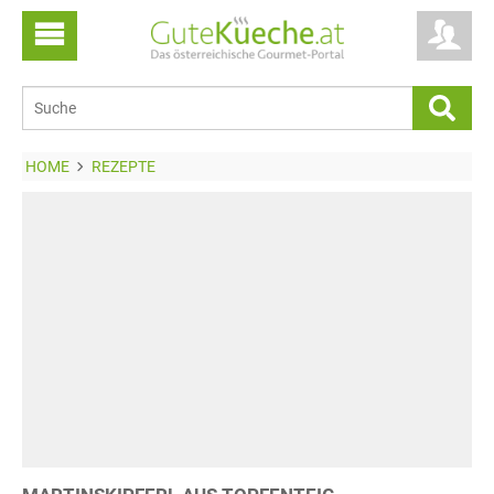
HOME
REZEPTE