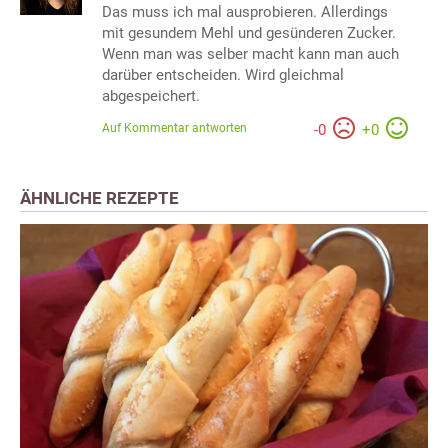
Das muss ich mal ausprobieren. Allerdings
mit gesundem Mehl und gesünderen Zucker.
Wenn man was selber macht kann man auch
darüber entscheiden. Wird gleichmal
abgespeichert.
Auf Kommentar antworten
-
0
+
0
ÄHNLICHE REZEPTE