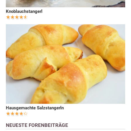
Knoblauchstangerl
Hausgemachte Salzstangerln
NEUESTE FORENBEITRÄGE