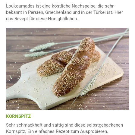
Loukoumades ist eine köstliche Nachspeise, die sehr
bekannt in Persien, Griechenland und in der Türkei ist. Hier
das Rezept für diese Honigbällchen.
KORNSPITZ
Sehr schmackhaft und saftig sind diese selbstgebackenen
Kornspitz. Ein einfaches Rezept zum Ausprobieren.