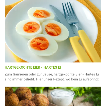
HARTGEKOCHTE EIER - HARTES EI
Zum Garnieren oder zur Jause, hartgekochte Eier - Hartes Ei
sind immer beliebt. Hier unser Rezept, wo kein Ei aufspringt.