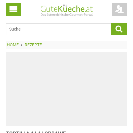
HOME
REZEPTE