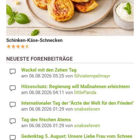
Schinken-Käse-Schnecken
NEUESTE FORENBEITRÄGE
Wackel mit den Zehen Tag
am 06.08.2026 05:25 von
Silviatempelmayr
Hitzeschutz: Regierung will Maßnahmen erleichtern
am 06.08.2026 04:11 von
littlePanda
Internationaler Tag der "Ärzte der Welt für den Frieden"
am 06.08.2026 01:29 von
snakeeleven
Tag des frischen Atems
am 06.08.2026 01:29 von
snakeeleven
Gedenktag 5. August: Unsere Liebe Frau vom Schnee