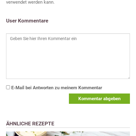
verwendet werden kann.
User Kommentare
E-Mail bei Antworten zu meinem Kommentar
Kommentar abgeben
ÄHNLICHE REZEPTE