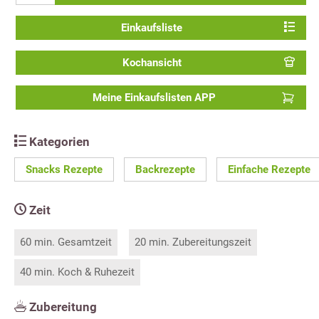
Einkaufsliste
Kochansicht
Meine Einkaufslisten APP
Kategorien
Snacks Rezepte
Backrezepte
Einfache Rezepte
Zeit
60 min. Gesamtzeit
20 min. Zubereitungszeit
40 min. Koch & Ruhezeit
Zubereitung