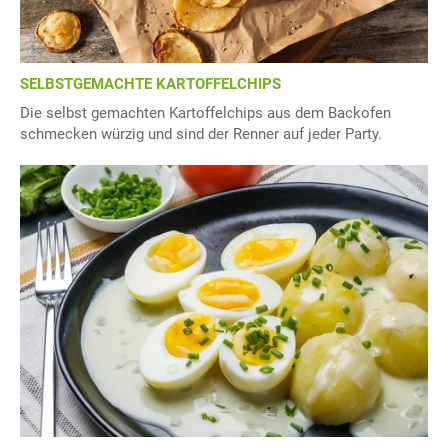
SELBSTGEMACHTE KARTOFFELCHIPS
Die selbst gemachten Kartoffelchips aus dem Backofen
schmecken würzig und sind der Renner auf jeder Party.