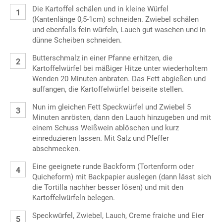
Die Kartoffel schälen und in kleine Würfel
(Kantenlänge 0,5-1cm) schneiden. Zwiebel schälen
und ebenfalls fein würfeln, Lauch gut waschen und in
dünne Scheiben schneiden.
Butterschmalz in einer Pfanne erhitzen, die
Kartoffelwürfel bei mäßiger Hitze unter wiederholtem
Wenden 20 Minuten anbraten. Das Fett abgießen und
auffangen, die Kartoffelwürfel beiseite stellen.
Nun im gleichen Fett Speckwürfel und Zwiebel 5
Minuten anrösten, dann den Lauch hinzugeben und mit
einem Schuss Weißwein ablöschen und kurz
einreduzieren lassen. Mit Salz und Pfeffer
abschmecken.
Eine geeignete runde Backform (Tortenform oder
Quicheform) mit Backpapier auslegen (dann lässt sich
die Tortilla nachher besser lösen) und mit den
Kartoffelwürfeln belegen.
Speckwürfel, Zwiebel, Lauch, Creme fraiche und Eier