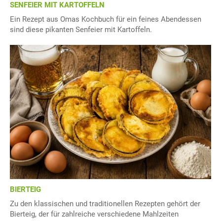
SENFEIER MIT KARTOFFELN
Ein Rezept aus Omas Kochbuch für ein feines Abendessen
sind diese pikanten Senfeier mit Kartoffeln.
BIERTEIG
Zu den klassischen und traditionellen Rezepten gehört der
Bierteig, der für zahlreiche verschiedene Mahlzeiten