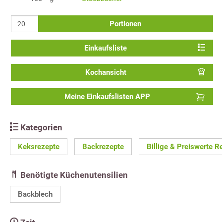
Portionen
Einkaufsliste
Kochansicht
Meine Einkaufslisten APP
Kategorien
Keksrezepte
Backrezepte
Billige & Preiswerte R
Benötigte Küchenutensilien
Backblech