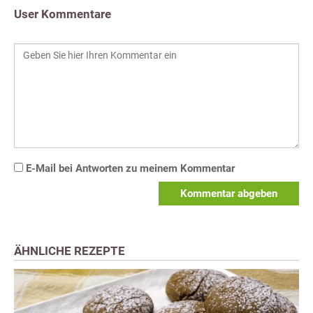
User Kommentare
E-Mail bei Antworten zu meinem Kommentar
Kommentar abgeben
ÄHNLICHE REZEPTE