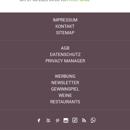
IMPRESSUM
KONTAKT
SITEMAP
AGB
DATENSCHUTZ
PRIVACY MANAGER
WERBUNG
NEWSLETTER
GEWINNSPIEL
WEINE
RESTAURANTS