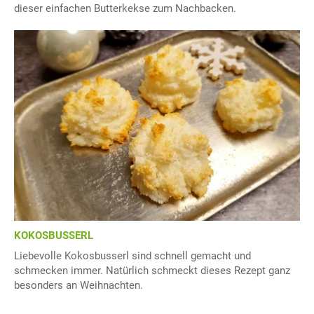
dieser einfachen Butterkekse zum Nachbacken.
KOKOSBUSSERL
Liebevolle Kokosbusserl sind schnell gemacht und
schmecken immer. Natürlich schmeckt dieses Rezept ganz
besonders an Weihnachten.