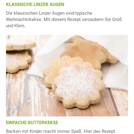
KLASSISCHE LINZER AUGEN
Die klassischen Linzer Augen sind typische
Weihnachtskekse. Mit diesem Rezept verzaubern Sie Groß
und Klein.
EINFACHE BUTTERKEKSE
Backen mit Kinder macht immer Spaß. Hier das Rezept