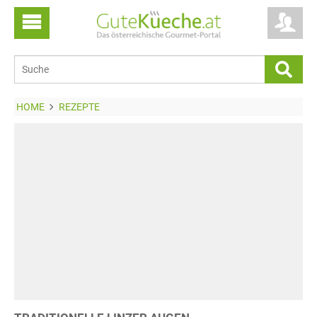
HOME
REZEPTE