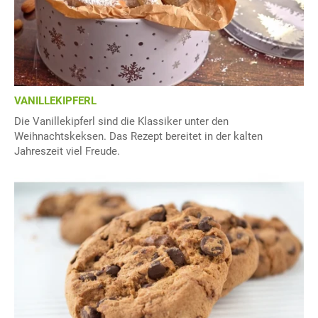
VANILLEKIPFERL
Die Vanillekipferl sind die Klassiker unter den
Weihnachtskeksen. Das Rezept bereitet in der kalten
Jahreszeit viel Freude.