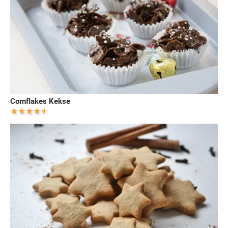
Cornflakes Kekse