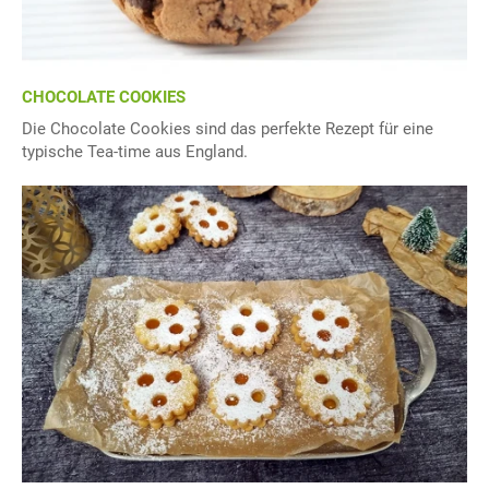
CHOCOLATE COOKIES
Die Chocolate Cookies sind das perfekte Rezept für eine
typische Tea-time aus England.