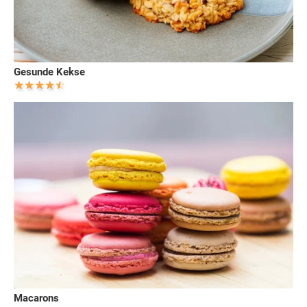
Gesunde Kekse
Macarons