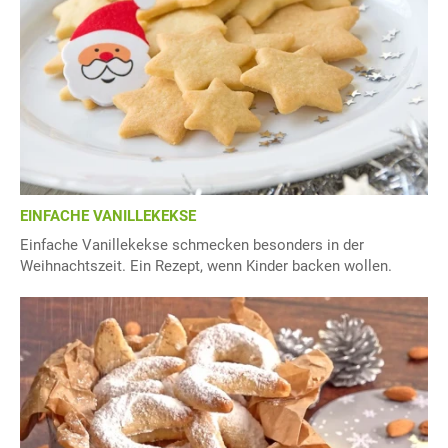
EINFACHE VANILLEKEKSE
Einfache Vanillekekse schmecken besonders in der
Weihnachtszeit. Ein Rezept, wenn Kinder backen wollen.