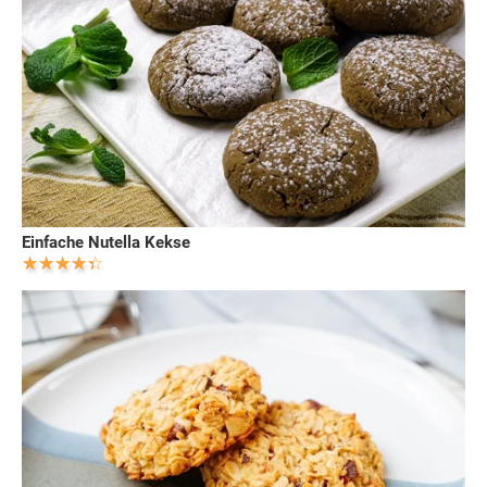
Einfache Nutella Kekse