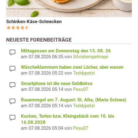
Schinken-Käse-Schnecken
NEUESTE FORENBEITRÄGE
Mittagessen am Donnerstag den 13. 08. 26
am 07.08.2026 06:35 von
Silviatempelmayr
Wäscheklammern haben zwei Löcher, aber warum
am 07.08.2026 05:22 von
Teddypetzi
Smartphone ist die neue Geldbörse
am 07.08.2026 05:14 von
Pesu07
Bauernregel am 7. August: St. Afra, (Maria Schnee)
am 07.08.2026 05:14 von
Teddypetzi
Kuchen, Torten bzw. Kleingebäck vom 10. bis
16.08.2028
am 07.08.2026 05:04 von
Pesu07