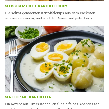
SELBSTGEMACHTE KARTOFFELCHIPS
Die selbst gemachten Kartoffelchips aus dem Backofen
schmecken würzig und sind der Renner auf jeder Party.
SENFEIER MIT KARTOFFELN
Ein Rezept aus Omas Kochbuch für ein feines Abendessen