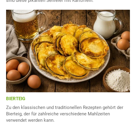
sind diese pikanten Senfeier mit Kartoffeln.
BIERTEIG
Zu den klassischen und traditionellen Rezepten gehört der
Bierteig, der für zahlreiche verschiedene Mahlzeiten
verwendet werden kann.