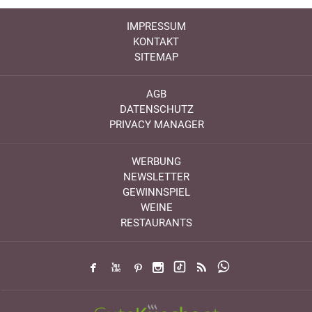
IMPRESSUM
KONTAKT
SITEMAP
AGB
DATENSCHUTZ
PRIVACY MANAGER
WERBUNG
NEWSLETTER
GEWINNSPIEL
WEINE
RESTAURANTS