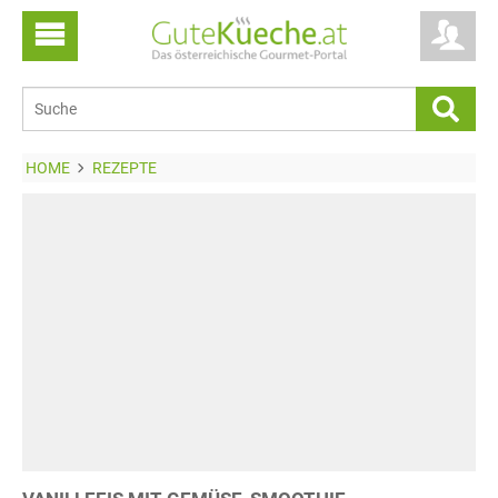
HOME
REZEPTE