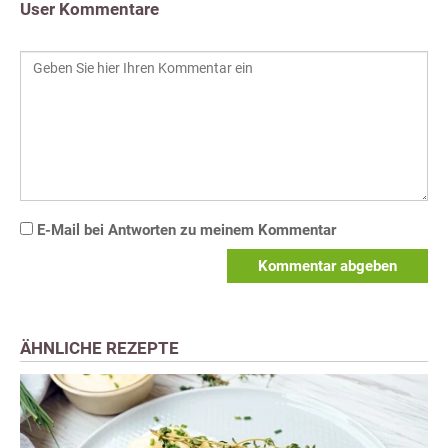
User Kommentare
E-Mail bei Antworten zu meinem Kommentar
Kommentar abgeben
ÄHNLICHE REZEPTE