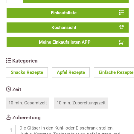
Einkaufsliste
Kochansicht
Meine Einkaufslisten APP
Kategorien
Snacks Rezepte
Apfel Rezepte
Einfache Rezepte
Zeit
10 min. Gesamtzeit
10 min. Zubereitungszeit
Zubereitung
Die Gläser in den Kühl- oder Eisschrank stellen.