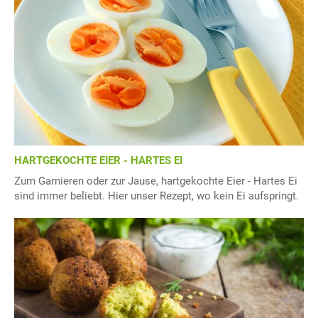
HARTGEKOCHTE EIER - HARTES EI
Zum Garnieren oder zur Jause, hartgekochte Eier - Hartes Ei
sind immer beliebt. Hier unser Rezept, wo kein Ei aufspringt.