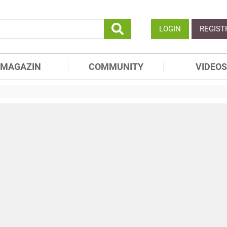
LOGIN
REGIST
MAGAZIN
COMMUNITY
VIDEOS