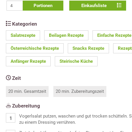
Portionen
Einkaufsliste
Kategorien
Salatrezepte
Beilagen Rezepte
Einfache Rezepte
Österreichische Rezepte
Snacks Rezepte
Rezept
Anfänger Rezepte
Steirische Küche
Zeit
20 min. Gesamtzeit
20 min. Zubereitungszeit
Zubereitung
Vogerlsalat putzen, waschen und gut trocken schütteln. S
zu einem Dressing verrühren.