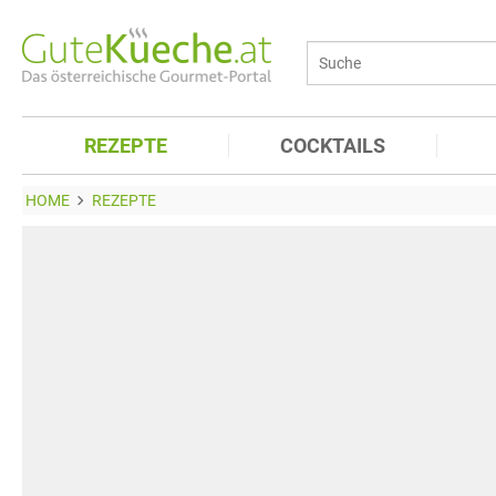
REZEPTE
COCKTAILS
HOME
REZEPTE