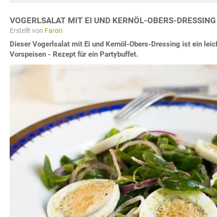
VOGERLSALAT MIT EI UND KERNÖL-OBERS-DRESSING
Erstellt von
Farori
Dieser Vogerlsalat mit Ei und Kernöl-Obers-Dressing ist ein leic
Vorspeisen - Rezept für ein Partybuffet.