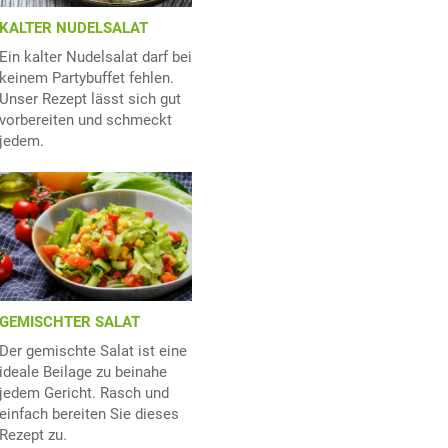
KALTER NUDELSALAT
Ein kalter Nudelsalat darf bei
keinem Partybuffet fehlen.
Unser Rezept lässt sich gut
vorbereiten und schmeckt
jedem.
GEMISCHTER SALAT
Der gemischte Salat ist eine
ideale Beilage zu beinahe
jedem Gericht. Rasch und
einfach bereiten Sie dieses
Rezept zu.