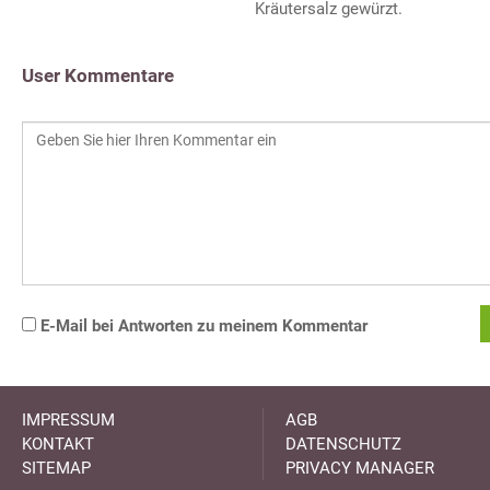
Kräutersalz gewürzt.
User Kommentare
E-Mail bei Antworten zu meinem Kommentar
IMPRESSUM
AGB
KONTAKT
DATENSCHUTZ
SITEMAP
PRIVACY MANAGER