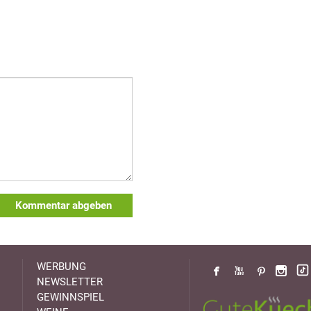
Kommentar abgeben
WERBUNG
NEWSLETTER
GEWINNSPIEL