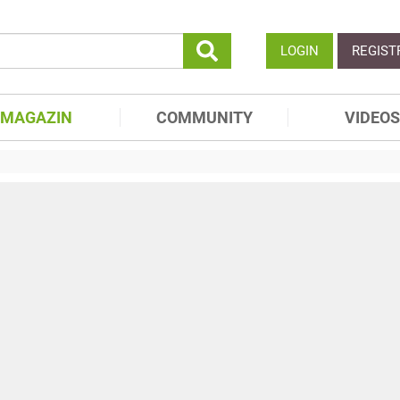
LOGIN
REGIST
MAGAZIN
COMMUNITY
VIDEOS