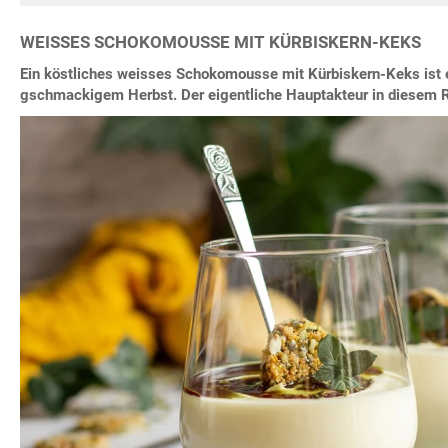
WEISSES SCHOKOMOUSSE MIT KÜRBISKERN-KEKS
Ein köstliches weisses Schokomousse mit Kürbiskern-Keks ist
gschmackigem Herbst. Der eigentliche Hauptakteur in diesem Re