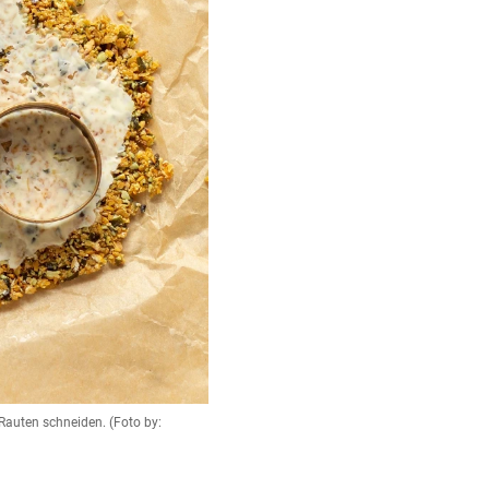
auten schneiden. (Foto by: