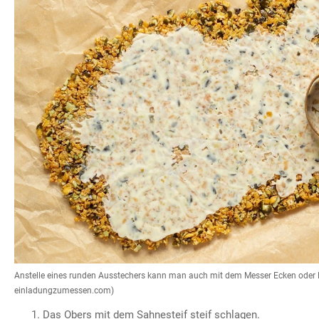
Anstelle eines runden Ausstechers kann man auch mit dem Messer Ecken oder R
einladungzumessen.com)
Das Obers mit dem Sahnesteif steif schlagen.