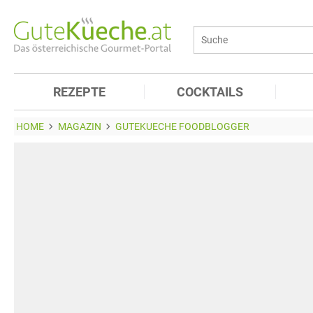
REZEPTE
COCKTAILS
HOME
MAGAZIN
GUTEKUECHE FOODBLOGGER