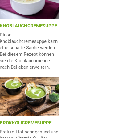
KNOBLAUCHCREMESUPPE
Diese
Knoblauchcremesuppe kann
eine scharfe Sache werden.
Bei diesem Rezept können
sie die Knoblauchmenge
nach Belieben erweitern.
BROKKOLICREMESUPPE
Brokkoli ist sehr gesund und