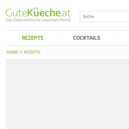
REZEPTE
COCKTAILS
HOME
REZEPTE