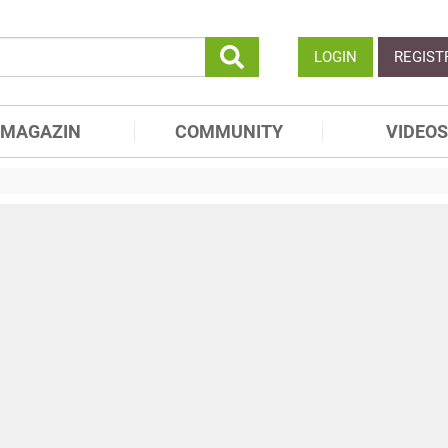
LOGIN
REGIST
MAGAZIN
COMMUNITY
VIDEOS