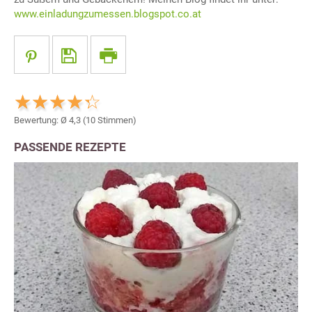
www.einladungzumessen.blogspot.co.at
Bewertung: Ø
4,3
(
10
Stimmen)
PASSENDE REZEPTE