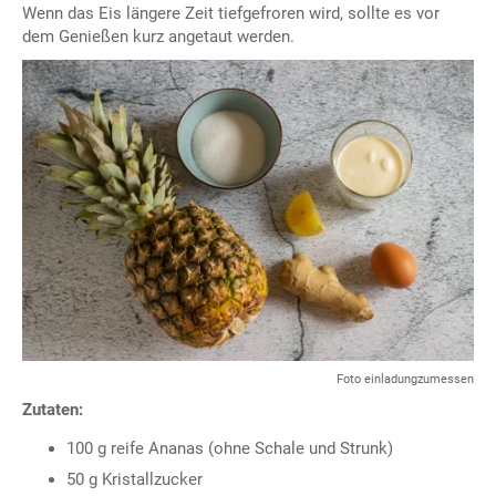
Wenn das Eis längere Zeit tiefgefroren wird, sollte es vor
dem Genießen kurz angetaut werden.
Foto einladungzumessen
Zutaten:
100 g reife Ananas (ohne Schale und Strunk)
50 g Kristallzucker