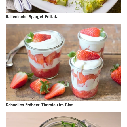
Italienische Spargel-Frittata
Schnelles Erdbeer-Tiramisu im Glas