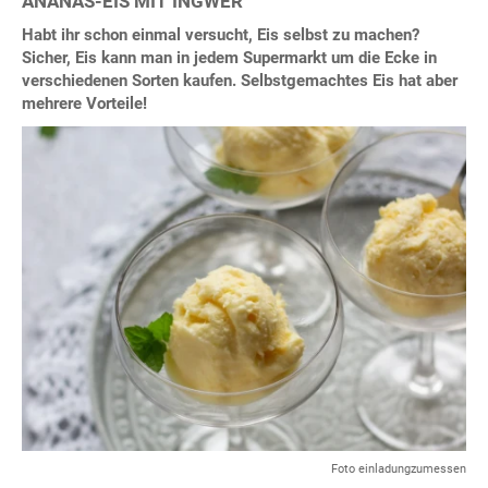
ANANAS-EIS MIT INGWER
Habt ihr schon einmal versucht, Eis selbst zu machen?
Sicher, Eis kann man in jedem Supermarkt um die Ecke in
verschiedenen Sorten kaufen. Selbstgemachtes Eis hat aber
mehrere Vorteile!
Foto einladungzumessen