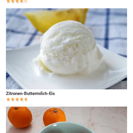
Zitronen-Buttermilch-Eis