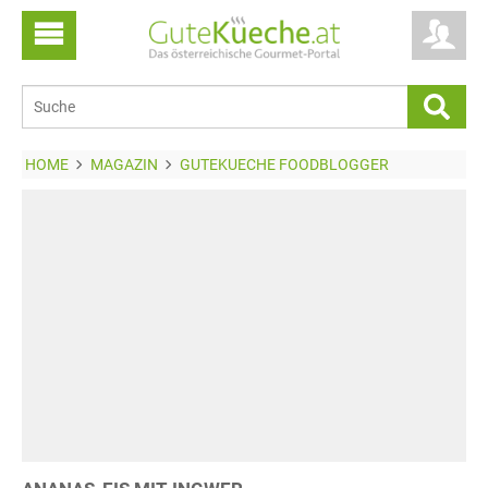
HOME
MAGAZIN
GUTEKUECHE FOODBLOGGER