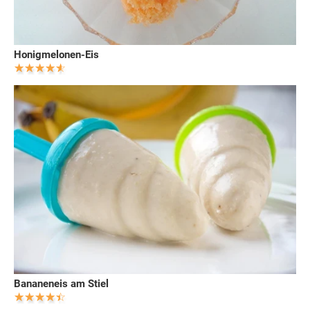
Honigmelonen-Eis
Bananeneis am Stiel