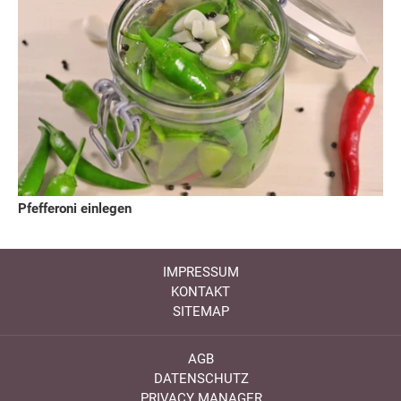
Pfefferoni einlegen
IMPRESSUM
KONTAKT
SITEMAP
AGB
DATENSCHUTZ
PRIVACY MANAGER