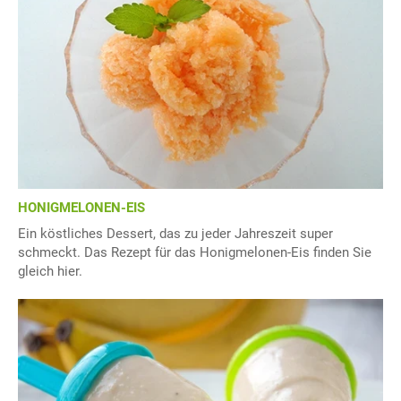
HONIGMELONEN-EIS
Ein köstliches Dessert, das zu jeder Jahreszeit super
schmeckt. Das Rezept für das Honigmelonen-Eis finden Sie
gleich hier.