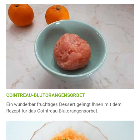
COINTREAU-BLUTORANGENSORBET
Ein wunderbar fruchtiges Dessert gelingt Ihnen mit dem
Rezept für das Cointreau-Blutorangensorbet.