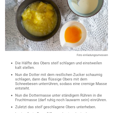
Foto einladungzumessen
Die Hälfte des Obers steif schlagen und einstweilen
kalt stellen.
Nun die Dotter mit dem restlichen Zucker schaumig
schlagen, dann das flüssige Obers mit dem
Schneebesen unterrühren, sodass eine cremige Masse
entsteht.
Nun die Dottermasse unter ständigem Rühren in die
Fruchtmasse (darf ruhig noch lauwarm sein) einrühren.
Zuletzt das steif geschlagene Obers unterheben.