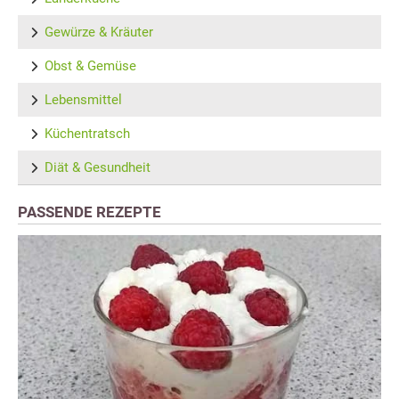
Gewürze & Kräuter
Obst & Gemüse
Lebensmittel
Küchentratsch
Diät & Gesundheit
PASSENDE REZEPTE