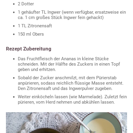
2 Dotter
1 gehäufter TL Ingwer (wenn verfügbar, ersatzweise ein
ca. 1 cm großes Stück Ingwer fein gehackt)
1 TL Zitronensaft
150 ml Obers
Rezept Zubereitung
Das Fruchtfleisch der Ananas in kleine Stücke
schneiden. Mit der Hälfte des Zuckers in einen Topf
geben und erhitzen.
Sobald der Zucker anschmilzt, mit dem Pürierstab
anpürieren, sodass reichlich flüssige Masse entsteht.
Den Zitronensaft und das Ingwerpulver zugeben.
Weiter einköcheln lassen (wie Marmelade). Zuletzt fein
pürieren, vom Herd nehmen und abkühlen lassen.