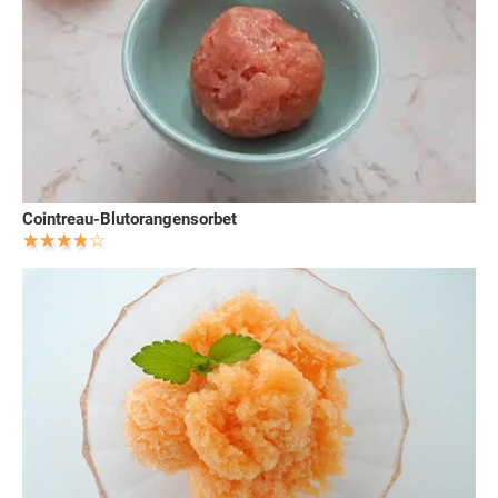
Cointreau-Blutorangensorbet