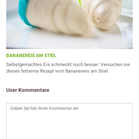
BANANENEIS AM STIEL
Selbstgemachtes Eis schmeckt noch besser. Versuchen sie
dieses fettarme Rezept vom Bananeneis am Stiel.
User Kommentare