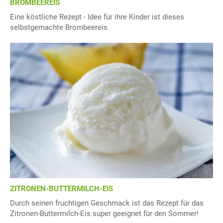
BROMBEEREIS
Eine köstliche Rezept - Idee für ihre Kinder ist dieses
selbstgemachte Brombeereis.
ZITRONEN-BUTTERMILCH-EIS
Durch seinen fruchtigen Geschmack ist das Rezept für das
Zitronen-Buttermilch-Eis super geeignet für den Sommer!