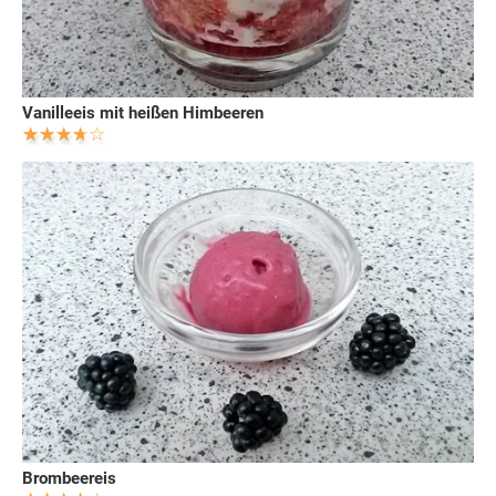
Vanilleeis mit heißen Himbeeren
Brombeereis