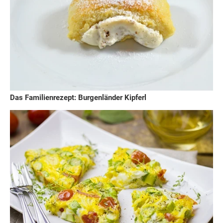
Das Familienrezept: Burgenländer Kipferl