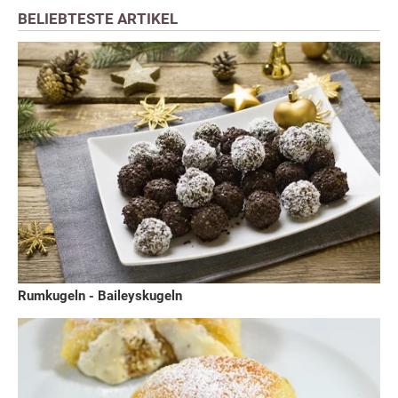
BELIEBTESTE ARTIKEL
Rumkugeln - Baileyskugeln