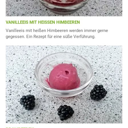
VANILLEEIS MIT HEISSEN HIMBEEREN
Vanilleeis mit heißen Himbeeren werden immer gerne
gegessen. Ein Rezept für eine süße Verführung.