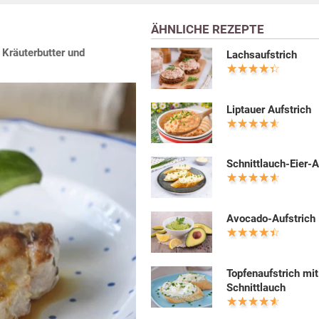
ÄHNLICHE REZEPTE
Kräuterbutter und
Lachsaufstrich
Liptauer Aufstrich
Schnittlauch-Eier-A
Avocado-Aufstrich
Topfenaufstrich mit
Schnittlauch