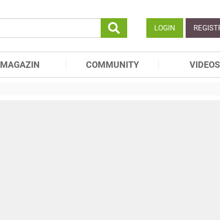
LOGIN
REGIST
MAGAZIN
COMMUNITY
VIDEOS