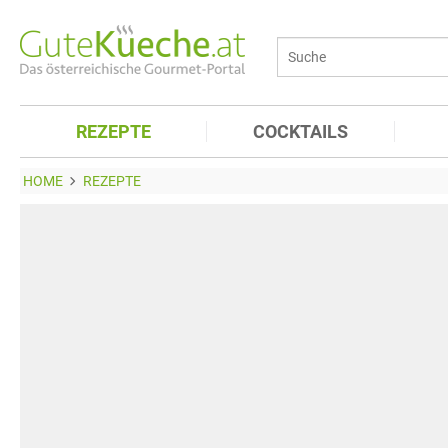
REZEPTE
COCKTAILS
HOME
REZEPTE