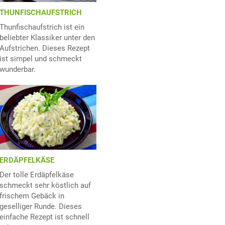
THUNFISCHAUFSTRICH
Thunfischaufstrich ist ein
beliebter Klassiker unter den
Aufstrichen. Dieses Rezept
ist simpel und schmeckt
wunderbar.
ERDÄPFELKÄSE
Der tolle Erdäpfelkäse
schmeckt sehr köstlich auf
frischem Gebäck in
geselliger Runde. Dieses
einfache Rezept ist schnell