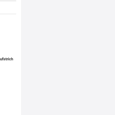
ufstrich