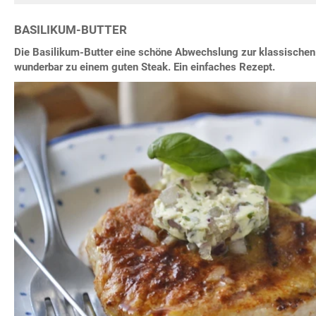
BASILIKUM-BUTTER
Die Basilikum-Butter eine schöne Abwechslung zur klassischen 
wunderbar zu einem guten Steak. Ein einfaches Rezept.