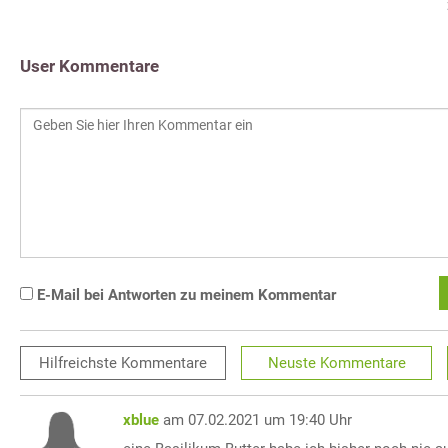
User Kommentare
E-Mail bei Antworten zu meinem Kommentar
Hilfreichste
Kommentare
Neuste
Kommentare
xblue
am 07.02.2021 um 19:40 Uhr