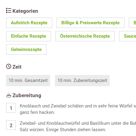
Kategorien
Aufstrich Rezepte
Billige & Preiswerte Rezepte
B
Einfache Rezepte
Österreichische Rezepte
Sauce
Geheimrezepte
Zeit
10 min. Gesamtzeit
10 min. Zubereitungszeit
Zubereitung
Knoblauch und Zwiebel schälen und in sehr feine Würfel 
ganz fein hacken.
Zwiebel- und Knoblauchwürfel und Basilikum unter die Butt
Salz würzen. Einige Stunden ziehen lassen.